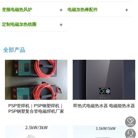
变频电磁热风炉
电磁加热棒配件
定制电磁加热线圈
全部产品
PSP管焊机｜PSP钢塑焊机｜
即热式电磁热水器 电磁能热水器
PSP钢塑复合管电磁焊机厂家