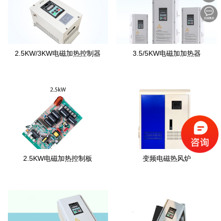
2.5KW/3KW电磁加热控制器
3.5/5KW电磁加加热器
2.5KW电磁加热控制板
变频电磁热风炉