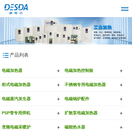
产品列表
电磁加热器
电磁加热控制板
柜式电磁加热器
不锈钢专用电磁加热器
电磁蒸汽发生器
电磁锅炉配件
PSP管专用焊机
扩散泵电磁加热器
变频电磁采暖炉
磁能热水器