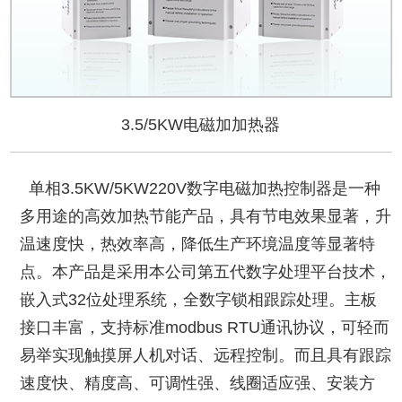
3.5/5KW电磁加加热器
单相3.5KW/5KW220V数字电磁加热控制器是一种
多用途的高效加热节能产品，具有节电效果显著，升
温速度快，热效率高，降低生产环境温度等显著特
点。本产品是采用本公司第五代数字处理平台技术，
嵌入式32位处理系统，全数字锁相跟踪处理。主板
接口丰富，支持标准modbus RTU通讯协议，可轻而
易举实现触摸屏人机对话、远程控制。而且具有跟踪
速度快、精度高、可调性强、线圈适应强、安装方