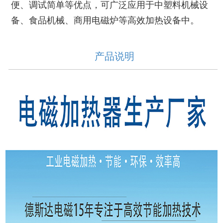
便、调试简单等优点，可广泛应用于中塑料机械设
备、食品机械、商用电磁炉等高效加热设备中。
产品说明