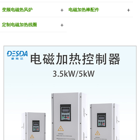
变频电磁热风炉
电磁加热棒配件
定制电磁加热线圈