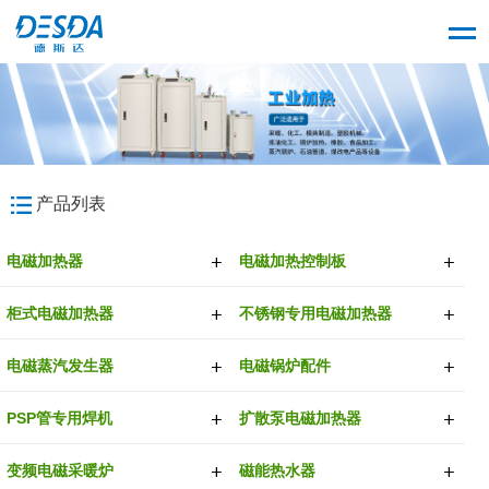
产品列表
电磁加热器
电磁加热控制板
柜式电磁加热器
不锈钢专用电磁加热器
电磁蒸汽发生器
电磁锅炉配件
PSP管专用焊机
扩散泵电磁加热器
变频电磁采暖炉
磁能热水器