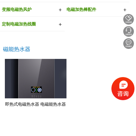
变频电磁热风炉
电磁加热棒配件
定制电磁加热线圈
磁能热水器
即热式电磁热水器 电磁能热水器