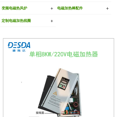
变频电磁热风炉
电磁加热棒配件
定制电磁加热线圈