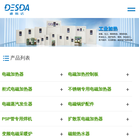
产品列表
电磁加热器
电磁加热控制板
柜式电磁加热器
不锈钢专用电磁加热器
电磁蒸汽发生器
电磁锅炉配件
PSP管专用焊机
扩散泵电磁加热器
变频电磁采暖炉
磁能热水器