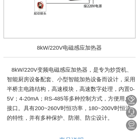
8kW/220V电磁感应加热器
8kW/220V变频电磁感应加热器，是专为炒货机、
智能厨房设备配套、小型智能加热设备而设计，采用
半桥主电路结构，高速模块，高速数字处理，内置0-
5V；4-20mA；RS-485等多种控制方式，方便用户
接口。具有200~260V时恒功率，180~200V时恒流
的特性，并有多种保护、防潮、防尘设计。