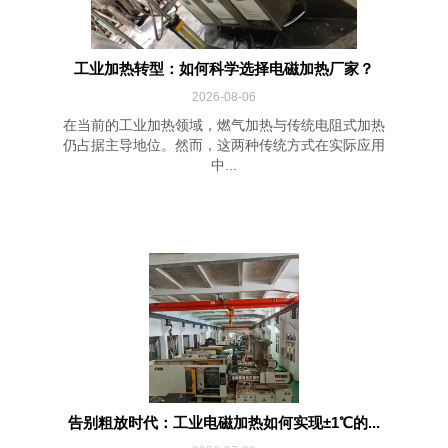
工业加热转型：如何科学选择电磁加热厂家？
2026-08-06
在当前的工业加热领域，燃气加热与传统电阻式加热
仍占据主导地位。然而，这两种传统方式在实际应用
中...
告别粗放时代：工业电磁加热如何实现±1℃的...