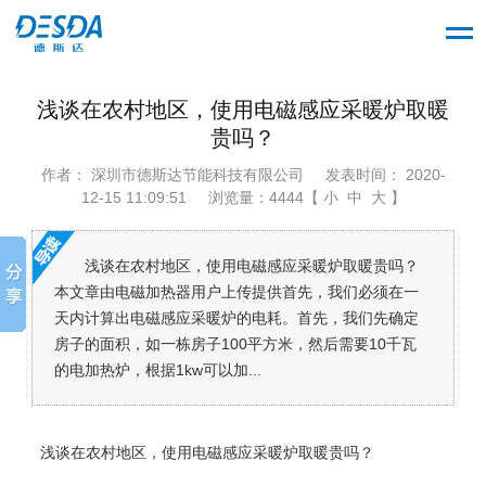
浅谈在农村地区，使用电磁感应采暖炉取暖
贵吗？
作者： 深圳市德斯达节能科技有限公司
发表时间： 2020-
12-15 11:09:51
浏览量：4444【 小 中 大 】
浅谈在农村地区，使用电磁感应采暖炉取暖贵吗？
本文章由电磁加热器用户上传提供首先，我们必须在一
天内计算出电磁感应采暖炉的电耗。首先，我们先确定
房子的面积，如一栋房子100平方米，然后需要10千瓦
的电加热炉，根据1kw可以加...
浅谈
在农村地区，
使用电磁感应采暖炉
取暖贵吗？