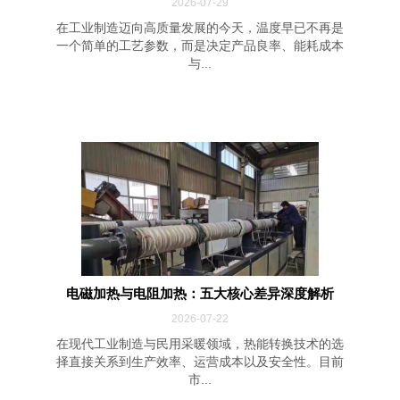
2026-07-29
在工业制造迈向高质量发展的今天，温度早已不再是
一个简单的工艺参数，而是决定产品良率、能耗成本
与...
电磁加热与电阻加热：五大核心差异深度解析
2026-07-22
在现代工业制造与民用采暖领域，热能转换技术的选
择直接关系到生产效率、运营成本以及安全性。目前
市...