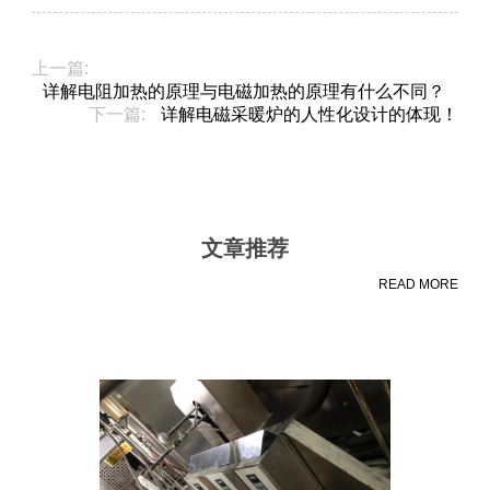
上一篇:
详解电阻加热的原理与电磁加热的原理有什么不同？
下一篇:
详解电磁采暖炉的人性化设计的体现！
文章推荐
READ MORE