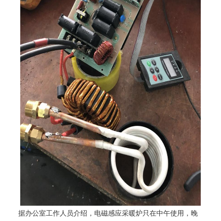
据办公室工作人员介绍，
电磁感应采暖炉
只在中午使用，晚