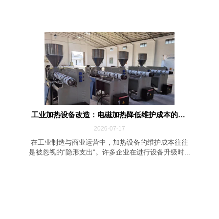
工业加热设备改造：电磁加热降低维护成本的四...
2026-07-17
在工业制造与商业运营中，加热设备的维护成本往往
是被忽视的“隐形支出”。许多企业在进行设备升级时...