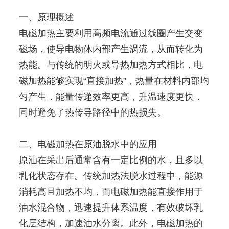
一、原理概述
电磁加热主要利用高频电流通过线圈产生交变
磁场，使导电物体内部产生涡流，从而转化为
热能。与传统的明火或导热加热方式相比，电
磁加热能够实现“直接加热”，热量在材料内部均
匀产生，能量传递效率更高，升温速度更快，
同时避免了热传导路径中的热损失。
二、电磁加热在原油脱水中的应用
原油在采出后通常含有一定比例的水，且多以
乳化状态存在。传统加热法脱水过程中，能源
消耗高且加热不均，而电磁加热能直接作用于
油水混合物，迅速提升体系温度，有效破坏乳
化层结构，加速油水分离。此外，电磁加热的