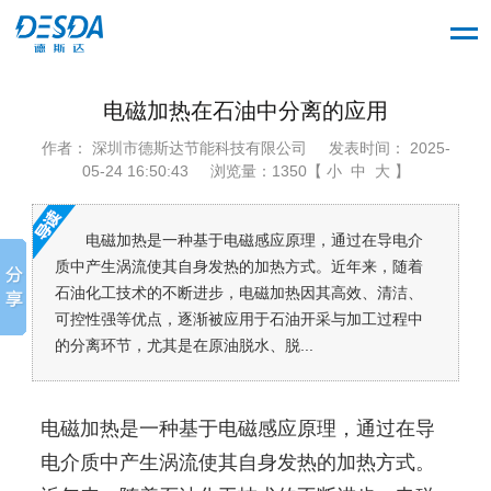
电磁加热在石油中分离的应用
作者： 深圳市德斯达节能科技有限公司
发表时间： 2025-
05-24 16:50:43
浏览量：1350【 小 中 大 】
电磁加热是一种基于电磁感应原理，通过在导电介
质中产生涡流使其自身发热的加热方式。近年来，随着
石油化工技术的不断进步，电磁加热因其高效、清洁、
可控性强等优点，逐渐被应用于石油开采与加工过程中
的分离环节，尤其是在原油脱水、脱...
电磁加热是一种基于电磁感应原理，通过在导
电介质中产生涡流使其自身发热的加热方式。