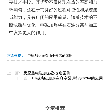
要技术手段。其优势不仅体现在热效率高和加
热均匀，还在于其良好的过程可控性和系统集
成能力，具有广阔的应用前景。随着技术的不
断成熟与优化，电磁加热将在石油分离与加工
中发挥更大的作用。
本文标签：
电磁加热在石油中分离的应用
上一篇:
反应釜电磁加热器改造案例
下一篇:
电磁感应加热在真空泵运行过程中的应用
文章推荐