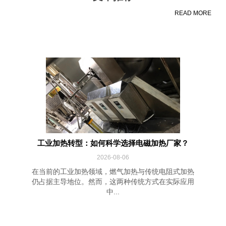
READ MORE
工业加热转型：如何科学选择电磁加热厂家？
2026-08-06
在当前的工业加热领域，燃气加热与传统电阻式加热
仍占据主导地位。然而，这两种传统方式在实际应用
中...