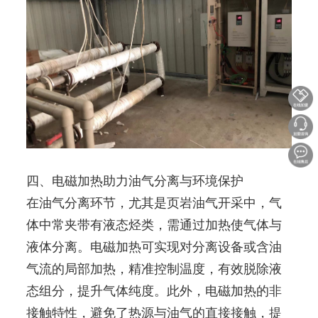
四、电磁加热助力油气分离与环境保护
在油气分离环节，尤其是页岩油气开采中，气
体中常夹带有液态烃类，需通过加热使气体与
液体分离。电磁加热可实现对分离设备或含油
气流的局部加热，精准控制温度，有效脱除液
态组分，提升气体纯度。此外，电磁加热的非
接触特性，避免了热源与油气的直接接触，提