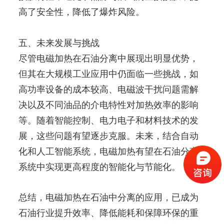
高了安全性，降低了爆炸风险。
五、未来发展与挑战
尽管电磁加热在石油分离中展现出明显优势，
但其在大规模工业应用中仍面临一些挑战，如
高功率设备的成本较高、电磁波干扰问题需解
决以及不同油品的介电特性对加热效率的影响
等。随着智能控制、电力电子和材料技术的发
展，这些问题有望逐步克服。未来，结合自动
化和人工智能系统，电磁加热有望在石油分离
系统中实现更高程度的智能化与节能化。
总结，电磁加热在石油中分离的应用，已成为
石油行业提升效率、降低能耗和保障环保的重