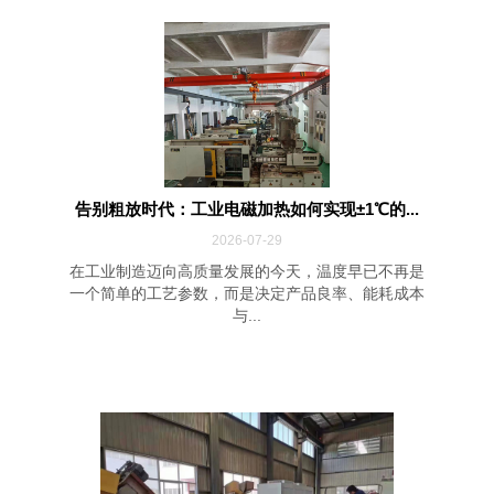
告别粗放时代：工业电磁加热如何实现±1℃的...
2026-07-29
在工业制造迈向高质量发展的今天，温度早已不再是
一个简单的工艺参数，而是决定产品良率、能耗成本
与...