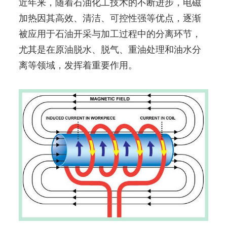
近年来，随着石油化工技术的不断进步，电磁
加热因其高效、清洁、可控性强等优点，逐渐
被应用于石油开采与加工过程中的分离环节，
尤其是在原油脱水、脱气、重油处理和油水分
离等领域，发挥着重要作用。