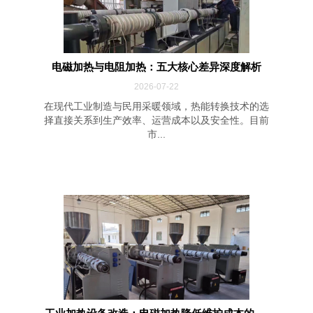
电磁加热与电阻加热：五大核心差异深度解析
2026-07-22
在现代工业制造与民用采暖领域，热能转换技术的选
择直接关系到生产效率、运营成本以及安全性。目前
市...