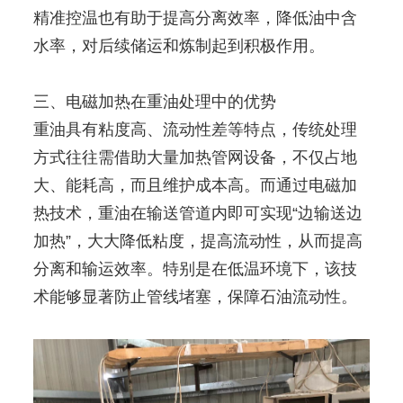
精准控温也有助于提高分离效率，降低油中含
水率，对后续储运和炼制起到积极作用。
三、电磁加热在重油处理中的优势
重油具有粘度高、流动性差等特点，传统处理
方式往往需借助大量加热管网设备，不仅占地
大、能耗高，而且维护成本高。而通过电磁加
热技术，重油在输送管道内即可实现“边输送边
加热”，大大降低粘度，提高流动性，从而提高
分离和输运效率。特别是在低温环境下，该技
术能够显著防止管线堵塞，保障石油流动性。