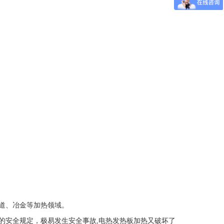
道、冶金等加热领域。
的安全规定，极易发生安全事故
,
电热发热板加热又破坏了