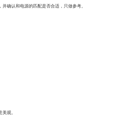
，并确认和电源的匹配是否合适，只做参考。
意美观。