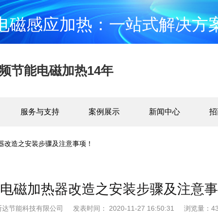
电磁感应加热：一站式解决方
频节能电磁加热14年
服务与支持
案例展示
新闻中心
招
器改造之安装步骤及注意事项！
电磁加热器改造之安装步骤及注意事
斯达节能科技有限公司
发表时间： 2020-11-27 16:50:31
浏览量：43