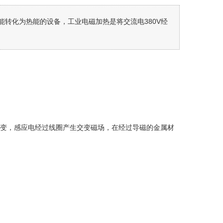
转化为热能的设备，工业电磁加热是将交流电380V经
逆变，感应电经过线圈产生交变磁场，在经过导磁的金属材