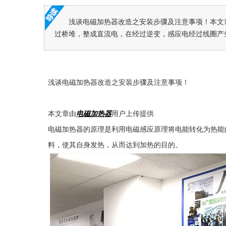
浅谈电磁加热器改造之安装步骤及注意事项！本文
过桥堆，整成直流电，在经过逆变，感应电经过线圈产生
浅谈电磁加热器改造之安装步骤及注意事项！
本文章由
电磁加热器
用户上传提供
电磁加热器的原理是利用电磁感应原理将电能转化为热能
料，使其自身发热，从而达到加热的目的。