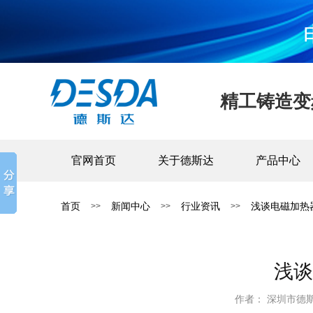
精工铸造变
官网首页
关于德斯达
产品中心
首页
新闻中心
行业资讯
浅谈电磁加热
>>
>>
>>
浅谈
作者： 深圳市德