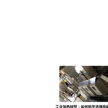
工业加热转型：如何科学选择电