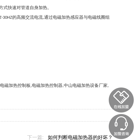
方式快速对管道自身加热。
的高频交流电流
通过电磁加热感应器与电磁线圈组
Z-30HZ
,
电磁加热控制板
电磁加热控制器
中山电磁加热设备厂家
,
,
,
,
下一篇:
如何判断电磁加热器的好坏？