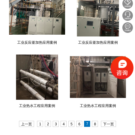
工业反应釜加热应用案例
工业反应釜加热应用案例
工业热水工程应用案例
工业热水工程应用案例
7
上一页
1
2
3
4
5
6
8
下一页