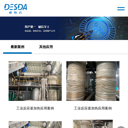
最新案例
其他应用
工业反应釜加热应用案例
工业反应釜加热应用案例