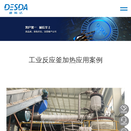
工业反应釜加热应用案例