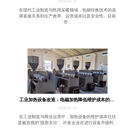
2026-07-22
在现代工业制造与民用采暖领域，热能转换技术的选
择直接关系到生产效率、运营成本以及安全性。目前
市...
工业加热设备改造：电磁加热降低维护成本的四...
2026-07-17
在工业制造与商业运营中，加热设备的维护成本往往
是被忽视的“隐形支出”。许多企业在进行设备升级时...