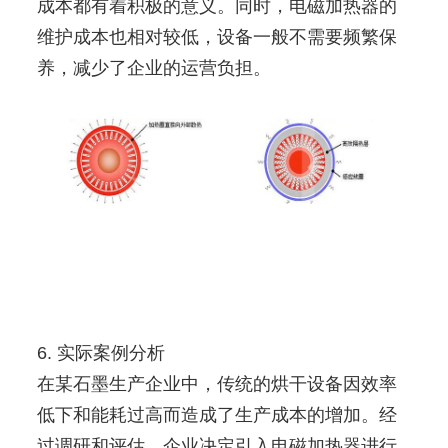
成本都有着积极的意义。同时，电磁加热器的
维护成本也相对较低，设备一般不需要频繁保
养，减少了企业的运营负担。
6. 实际案例分析
在某石墨生产企业中，传统的烘干设备因效率
低下和能耗过高而造成了生产成本的增加。经
过调研和评估，企业决定引入电磁加热器进行