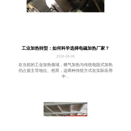
工业加热转型：如何科学选择电磁加热厂家？
2026-08-06
在当前的工业加热领域，燃气加热与传统电阻式加热
仍占据主导地位。然而，这两种传统方式在实际应用
中...