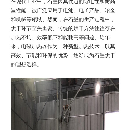
在现代工业中，石墨因其优越的导电性和耐高
温性能，被广泛应用于电池、电子产品、冶金
和机械等领域。然而，在石墨的生产过程中，
烘干环节至关重要。传统的烘干方法往往存在
加热不均、效率低下和能耗高等问题。近年
来，电磁加热器作为一种新型加热技术，以其
高效、节能和环保的优势，逐渐成为石墨烘干
的理想选择。