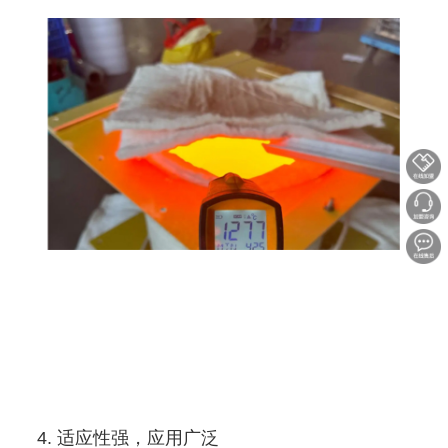
4. 适应性强，应用广泛