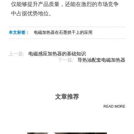
仅能够提升产品质量，还能在激烈的市场竞争
中占据优势地位。
本文标签：
电磁加热器在石墨烘干上的应用
上一篇:
电磁感应加热器的基础知识
下一篇:
导热油配套电磁加热器
文章推荐
READ MORE