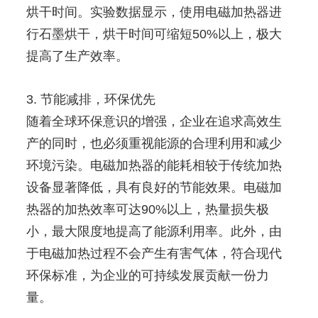
烘干时间。实验数据显示，使用电磁加热器进
行石墨烘干，烘干时间可缩短50%以上，极大
提高了生产效率。
3. 节能减排，环保优先
随着全球环保意识的增强，企业在追求高效生
产的同时，也必须重视能源的合理利用和减少
环境污染。电磁加热器的能耗相较于传统加热
设备显著降低，具有良好的节能效果。电磁加
热器的加热效率可达90%以上，热量损失极
小，最大限度地提高了能源利用率。此外，由
于电磁加热过程不会产生有害气体，符合现代
环保标准，为企业的可持续发展贡献一份力
量。