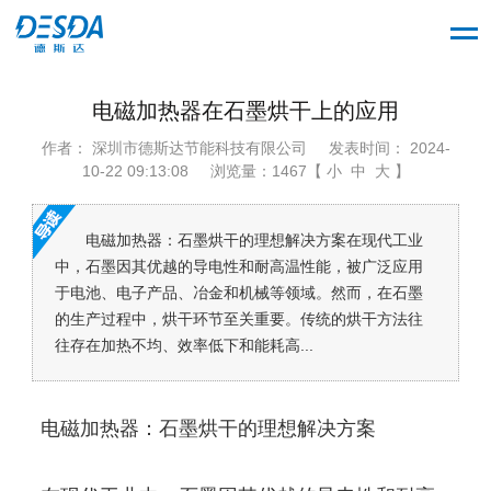
电磁加热器在石墨烘干上的应用
作者： 深圳市德斯达节能科技有限公司
发表时间： 2024-
10-22 09:13:08
浏览量：1467【 小 中 大 】
电磁加热器：石墨烘干的理想解决方案在现代工业
中，石墨因其优越的导电性和耐高温性能，被广泛应用
于电池、电子产品、冶金和机械等领域。然而，在石墨
的生产过程中，烘干环节至关重要。传统的烘干方法往
往存在加热不均、效率低下和能耗高...
电磁加热器：石墨烘干的理想解决方案