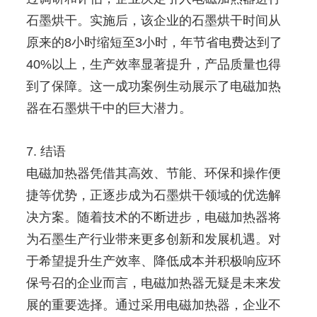
石墨烘干。实施后，该企业的石墨烘干时间从
原来的8小时缩短至3小时，年节省电费达到了
40%以上，生产效率显著提升，产品质量也得
到了保障。这一成功案例生动展示了电磁加热
器在石墨烘干中的巨大潜力。
7. 结语
电磁加热器凭借其高效、节能、环保和操作便
捷等优势，正逐步成为石墨烘干领域的优选解
决方案。随着技术的不断进步，电磁加热器将
为石墨生产行业带来更多创新和发展机遇。对
于希望提升生产效率、降低成本并积极响应环
保号召的企业而言，电磁加热器无疑是未来发
展的重要选择。通过采用电磁加热器，企业不