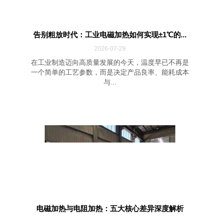
告别粗放时代：工业电磁加热如何实现±1℃的...
2026-07-29
在工业制造迈向高质量发展的今天，温度早已不再是
一个简单的工艺参数，而是决定产品良率、能耗成本
与...
电磁加热与电阻加热：五大核心差异深度解析