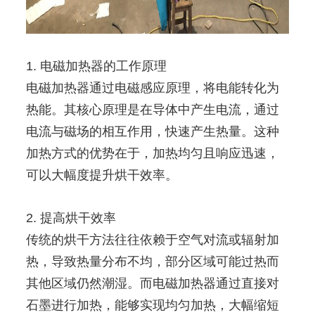
1. 电磁加热器的工作原理
电磁加热器通过电磁感应原理，将电能转化为
热能。其核心原理是在导体中产生电流，通过
电流与磁场的相互作用，快速产生热量。这种
加热方式的优势在于，加热均匀且响应迅速，
可以大幅度提升烘干效率。
2. 提高烘干效率
传统的烘干方法往往依赖于空气对流或辐射加
热，导致热量分布不均，部分区域可能过热而
其他区域仍然潮湿。而电磁加热器通过直接对
石墨进行加热，能够实现均匀加热，大幅缩短