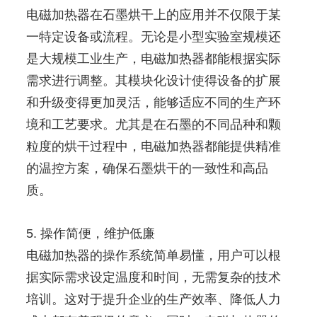
电磁加热器在石墨烘干上的应用并不仅限于某
一特定设备或流程。无论是小型实验室规模还
是大规模工业生产，电磁加热器都能根据实际
需求进行调整。其模块化设计使得设备的扩展
和升级变得更加灵活，能够适应不同的生产环
境和工艺要求。尤其是在石墨的不同品种和颗
粒度的烘干过程中，电磁加热器都能提供精准
的温控方案，确保石墨烘干的一致性和高品
质。
5. 操作简便，维护低廉
电磁加热器的操作系统简单易懂，用户可以根
据实际需求设定温度和时间，无需复杂的技术
培训。这对于提升企业的生产效率、降低人力