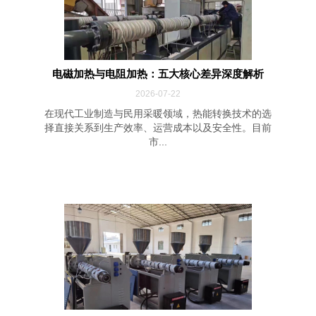
电磁加热与电阻加热：五大核心差异深度解析
2026-07-22
在现代工业制造与民用采暖领域，热能转换技术的选
择直接关系到生产效率、运营成本以及安全性。目前
市...