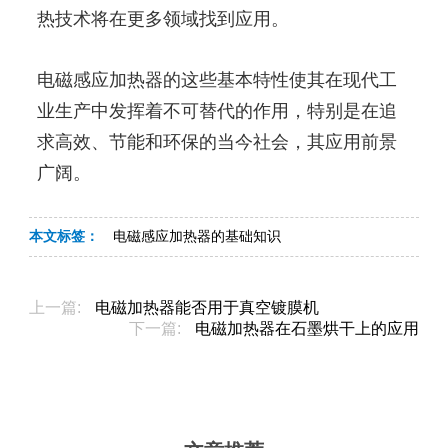
热技术将在更多领域找到应用。
电磁感应加热器的这些基本特性使其在现代工
业生产中发挥着不可替代的作用，特别是在追
求高效、节能和环保的当今社会，其应用前景
广阔。
本文标签：
电磁感应加热器的基础知识
上一篇:
电磁加热器能否用于真空镀膜机
下一篇:
电磁加热器在石墨烘干上的应用