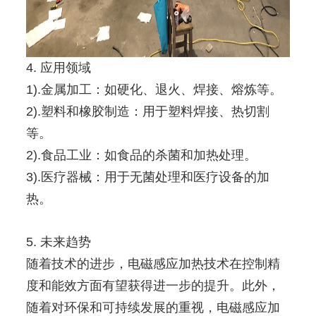
4. 应用领域
1).金属加工：如硬化、退火、焊接、熔炼等。
2).塑料和橡胶制造：用于塑料焊接、热切割
等。
2).食品工业：如食品的杀菌和加热处理。
3).医疗器械：用于无菌处理和医疗设备的加
热。
5. 未来趋势
随着技术的进步，电磁感应加热技术在控制精
度和能效方面有望获得进一步的提升。此外，
随着对环保和可持续发展的重视，电磁感应加