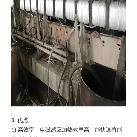
3. 优点
1).高效率：电磁感应加热效率高，能快速将能