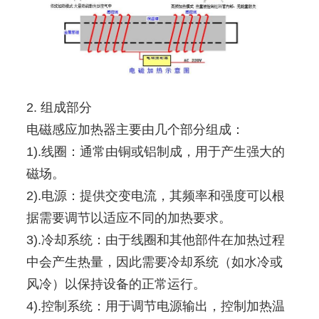
2. 组成部分
电磁感应加热器主要由几个部分组成：
1).线圈：通常由铜或铝制成，用于产生强大的
磁场。
2).电源：提供交变电流，其频率和强度可以根
据需要调节以适应不同的加热要求。
3).冷却系统：由于线圈和其他部件在加热过程
中会产生热量，因此需要冷却系统（如水冷或
风冷）以保持设备的正常运行。
4).控制系统：用于调节电源输出，控制加热温