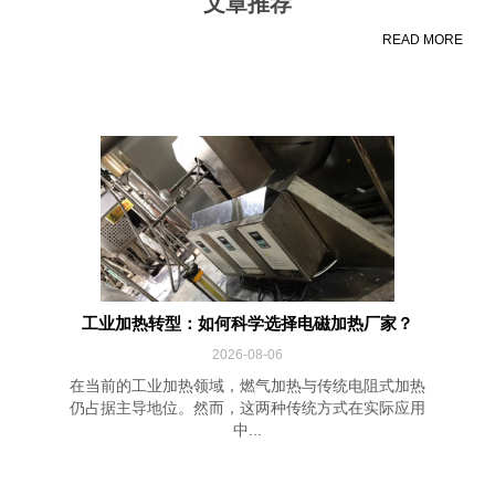
文章推荐
READ MORE
工业加热转型：如何科学选择电磁加热厂家？
2026-08-06
在当前的工业加热领域，燃气加热与传统电阻式加热
仍占据主导地位。然而，这两种传统方式在实际应用
中...