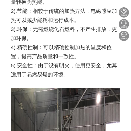
量转换为热能。
2).节能：相较于传统的加热方法，电磁感应加
热可以减少能耗和运行成本。
3).环保：无需燃烧化石燃料，不产生排放，更
加环保。
4).精确控制：可以精确控制加热的温度和位
置，提高产品质量和一致性。
5).安全性：由于没有明火，使用更安全，尤其
适用于易燃易爆的环境。