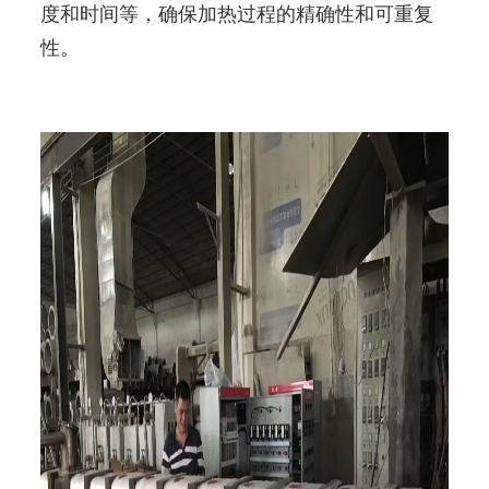
度和时间等，确保加热过程的精确性和可重复
性。