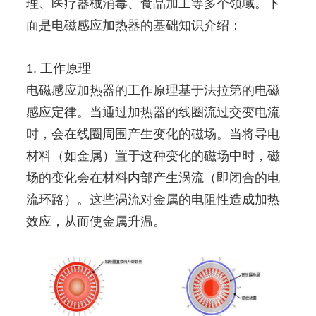
理、医疗器械消毒、食品加工等多个领域。下
面是电磁感应加热器的基础知识介绍：
1. 工作原理
电磁感应加热器的工作原理基于法拉第的电磁
感应定律。当通过加热器的线圈流过交变电流
时，会在线圈周围产生变化的磁场。当将导电
材料（如金属）置于这种变化的磁场中时，磁
场的变化会在材料内部产生涡流（即闭合的电
流环路）。这些涡流对金属的电阻性造成加热
效应，从而使金属升温。