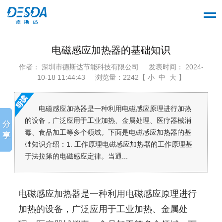
电磁感应加热器的基础知识
作者： 深圳市德斯达节能科技有限公司
发表时间： 2024-
10-18 11:44:43
浏览量：2242【 小 中 大 】
电磁感应加热器是一种利用电磁感应原理进行加热
的设备，广泛应用于工业加热、金属处理、医疗器械消
毒、食品加工等多个领域。下面是电磁感应加热器的基
础知识介绍：1. 工作原理电磁感应加热器的工作原理基
于法拉第的电磁感应定律。当通...
电磁感应加热器是一种利用电磁感应原理进行
加热的设备，广泛应用于工业加热、金属处