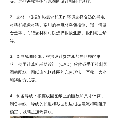
等。这些参数将指导线圈的设计和制作过程。
2、选材：根据加热需求和工作环境选择合适的导电
材料和绝缘材料。常用的导电材料包括铜、铝、镍基
合金等，而绝缘材料可以选择聚酰亚胺、聚四氟乙烯
等。
3、绘制线圈图纸：根据设计参数和加热区域的形
状，使用计算机辅助设计（CAD）软件或手工绘制线
圈的图纸。图纸应包括线圈的几何形状、匝数、大小
和绕制方式等。
4、制备导线：根据线圈图纸上的匝数和尺寸计算，
制备导线。导线的长度和截面积应根据电流和电阻来
确定，以满足加热需求。