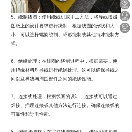
5、绕制线圈：使用绕线机或手工方法，将导线按照
图纸上的设计要求进行绕制。根据线圈的形状和大
小，可以选择螺旋绕制、环形绕制或其他特殊绕制方
式。
6、绝缘处理：在线圈的绕制过程中，根据需要，使
用绝缘材料对导线进行绝缘处理。这可以确保导线之
间以及导线与周围部件之间的绝缘性能。
7、连接线处理：根据线圈的设计，连接线可以通过
焊接、插座连接或其他方法进行连接。确保连接线的
可靠性和导电性能。
8、测试和调整：在完成线圈制作后，进行测试和调