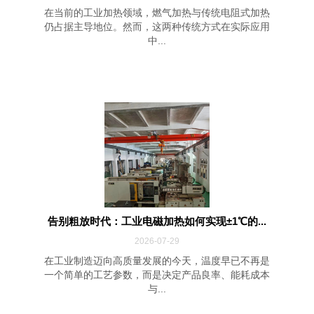
在当前的工业加热领域，燃气加热与传统电阻式加热
仍占据主导地位。然而，这两种传统方式在实际应用
中...
告别粗放时代：工业电磁加热如何实现±1℃的...
2026-07-29
在工业制造迈向高质量发展的今天，温度早已不再是
一个简单的工艺参数，而是决定产品良率、能耗成本
与...