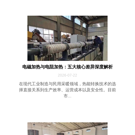
电磁加热与电阻加热：五大核心差异深度解析
2026-07-22
在现代工业制造与民用采暖领域，热能转换技术的选
择直接关系到生产效率、运营成本以及安全性。目前
市...