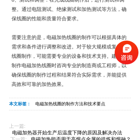
整。通过电阻测试、绝缘测试和加热测试等方法，确
保线圈的性能和质量符合要求。
需要注意的是，电磁加热线圈的制作可以根据具体的
需求和条件进行调整和改进。对于较大规模或复杂的
线圈制作，可能需要专业的设备和技术支持。建议在
制作电磁加热线圈时咨询专业的制造商或工程师，以
确保线圈的制作过程和结果符合实际需求，并能提供
高效和可靠的加热效果。
本文标签：
电磁加热线圈的制作方法和技术要点
上一篇:
电磁加热器开始生产后温度下降的原因及解决办法
下一篇:
电磁加热能否用于高熔点金属的提炼和熔融？