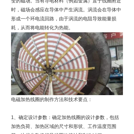
变的磁场。当有导电材料（例如金属）置于线圈附近
时，磁场会感应在导体中产生涡流。涡流会在导体中
形成一个环电流回路，由于涡流的电阻导致能量损
耗，从而将电能转化为热能。
电磁加热线圈的制作方法和技术要点：
1、确定设计参数：确定加热线圈的设计参数，包括
加热负荷、加热区域的尺寸和形状、工作温度范围