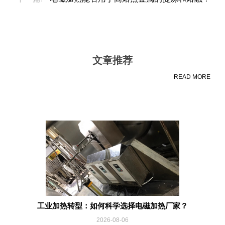
文章推荐
READ MORE
工业加热转型：如何科学选择电磁加热厂家？
2026-08-06