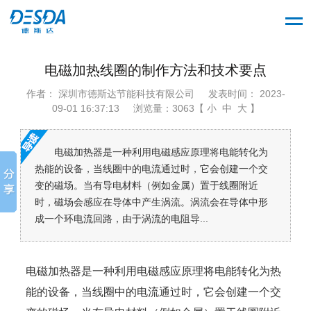
电磁加热线圈的制作方法和技术要点
作者： 深圳市德斯达节能科技有限公司
发表时间： 2023-
09-01 16:37:13
浏览量：3063【 小 中 大 】
电磁加热器是一种利用电磁感应原理将电能转化为
热能的设备，当线圈中的电流通过时，它会创建一个交
变的磁场。当有导电材料（例如金属）置于线圈附近
时，磁场会感应在导体中产生涡流。涡流会在导体中形
成一个环电流回路，由于涡流的电阻导...
电磁加热器是一种利用电磁感应原理将电能转化为热
能的设备，当线圈中的电流通过时，它会创建一个交