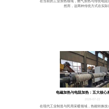
在当前的工业加热领域，燃气加热与传统电阻
然而，这两种传统方式在实际应用
电磁加热与电阻加热：五大核心
2026-07-22
在现代工业制造与民用采暖领域，热能转换技