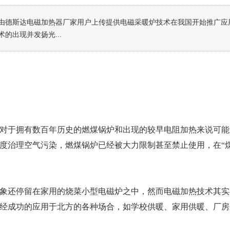
由德斯达电磁加热器厂家用户上传提供电磁采暖炉技术在我国开始推广应
的出现并发扬光...
对于拥有数百年历史的燃煤锅炉和出现的较早电阻加热来说可能
度治理空气污染，燃煤锅炉已经被大力限制甚至禁止使用，在“
象还停留在家用的烧菜小型电磁炉之中，然而电磁加热技术其实
经成功的应用于北方的各种场合，如学校供暖、家用供暖、厂房