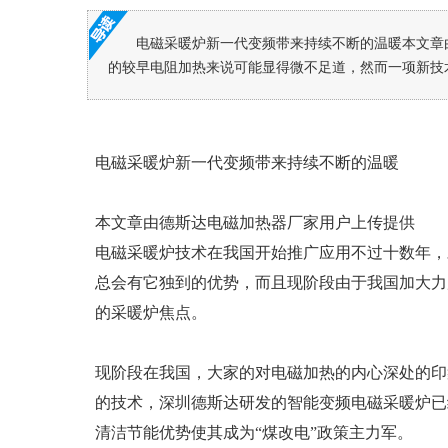
电磁采暖炉新一代变频带来持续不断的温暖本文章
的较早电阻加热来说可能显得微不足道，然而一项新技术
电磁采暖炉新一代变频带来持续不断的温暖
本文章由德斯达电磁加热器厂家用户上传提供
电磁采暖炉技术在我国开始推广应用不过十数年，
总会有它独到的优势，而且现阶段由于我国加大力
的采暖炉焦点。
现阶段在我国，大家的对电磁加热的内心深处的印
的技术，深圳德斯达研发的智能变频电磁采暖炉已
清洁节能优势使其成为“煤改电”政策主力军。