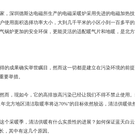
家，深圳德斯达电磁所生产的电磁采暖炉采用先进的电磁加热技
户使用面积选择功率大小，大到几千平米的小区小到一百多平的
气锅炉更加的安全环保，更能灵活的适配暖气片和地暖，是北方
取得的成果确实举世瞩目，然而这一切都是建立在污染环境的前
的重要举措。
然而，现如今，它的高排放高污染已经让我们不得不禁止使用。
21年北方地区清洁取暖率将达70%”的目标依然较远，清洁供暖
这个采暖季，清洁供暖有什么实质性的进展？如何保证蓝天白云
不长，其中有这几个原因。