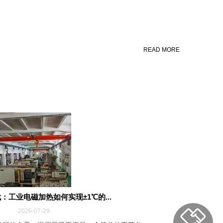
READ MORE
：工业电磁加热如何实现±1℃的...
2026-07-29