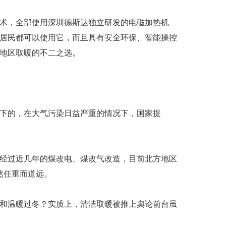
术，全部使用深圳德斯达独立研发的电磁加热机
居民都可以使用它，而且具有安全环保、智能操控
地区取暖的不二之选。
提下的，在大气污染日益严重的情况下，国家提
经过近几年的煤改电、煤改气改造，目前北方地区
依然任重而道远。
和温暖过冬？实质上，清洁取暖被推上舆论前台虽