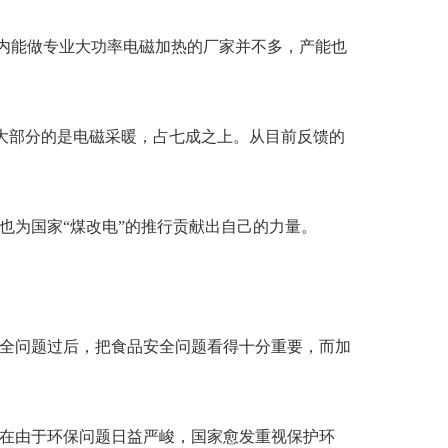
国内能做专业大功率电磁加热的厂家并不多，产能也
占大部分的是电磁采暖，占七成之上。从目前反馈的
也为国家“煤改电”的推行贡献出自己的力量。
全问题过后，把食品安全问题看得十分重要，而加
在由于环保问题日益严峻，国家愈发重视保护环