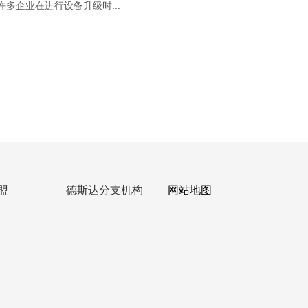
许多企业在进行设备升级时...
盟
德斯达分支机构
网站地图