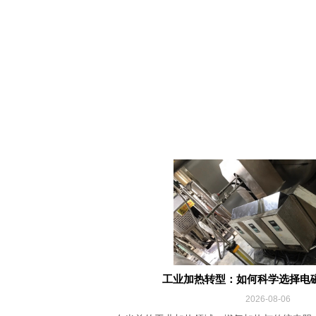
工业加热转型：如何科学选择电
2026-08-06