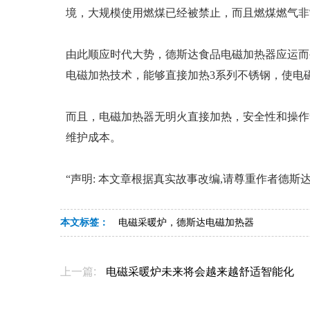
境，大规模使用燃煤已经被禁止，而且燃煤燃气非
由此顺应时代大势，德斯达食品电磁加热器应运而
电磁加热技术，能够直接加热3系列不锈钢，使电
而且，电磁加热器无明火直接加热，安全性和操作
维护成本。
“声明: 本文章根据真实故事改编,请尊重作者德
本文标签：
电磁采暖炉，德斯达电磁加热器
上一篇:
电磁采暖炉未来将会越来越舒适智能化