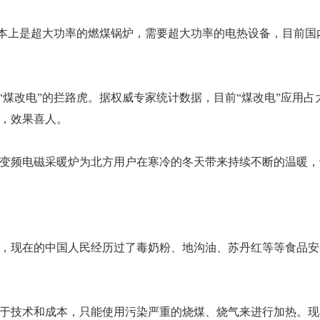
的基本上是超大功率的燃煤锅炉，需要超大功率的电热设备，目前
“煤改电”的拦路虎。据权威专家统计数据，目前“煤改电”应用
，效果喜人。
变频电磁采暖炉为北方用户在寒冷的冬天带来持续不断的温暖，
，现在的中国人民经历过了毒奶粉、地沟油、苏丹红等等食品安
于技术和成本，只能使用污染严重的烧煤、烧气来进行加热。现