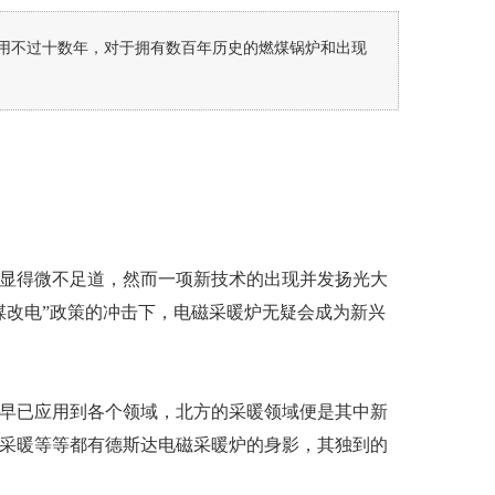
用不过十数年，对于拥有数百年历史的燃煤锅炉和出现
显得微不足道，然而一项新技术的出现并发扬光大
煤改电”政策的冲击下，电磁采暖炉无疑会成为新兴
早已应用到各个领域，北方的采暖领域便是其中新
采暖等等都有德斯达电磁采暖炉的身影，其独到的