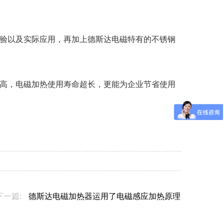
验以及实际应用，再加上德斯达电磁特有的不锈钢
高，电磁加热使用寿命超长，更能为企业节省使用
下一篇:
德斯达电磁加热器运用了电磁感应加热原理