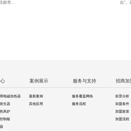
市...
出”。
中心
案例展示
服务与支持
招商加
用电磁加热器
最新案例
服务覆盖网络
前景分析
发生器
其他应用
服务流程
加盟条件
热风炉
加盟政策
控制板
加盟流程
器