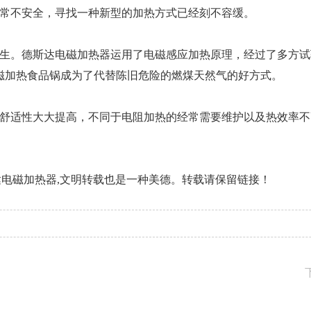
常不安全，寻找一种新型的加热方式已经刻不容缓。
生。德斯达电磁加热器运用了电磁感应加热原理，经过了多方试
磁加热食品锅成为了代替陈旧危险的燃煤天然气的好方式。
舒适性大大提高，不同于电阻加热的经常需要维护以及热效率不
斯达电磁加热器,文明转载也是一种美德。转载请保留链接！