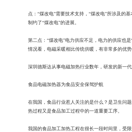
点：“煤改电”需要技术支持，“煤改电”所涉及
制约了“煤改电”的进展。
第二点：“煤改电”电力供应不足，电力的供应也是
情况看，电磁采暖相比传统供暖，有非常多的优势
深圳德斯达从事电磁加热行业数年，研发的新一代
食品电磁加热器为食品安全保驾护航
在我国，食品行业惹人关注的是什么？是卫生问题
热过程又是食品加工过程中的一道重要工序。
我国的食品加工加热工程在很长一段时间里，受限