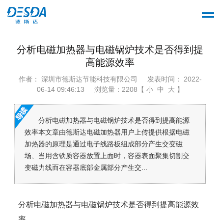
分析电磁加热器与电磁锅炉技术是否得到提
高能源效率
作者： 深圳市德斯达节能科技有限公司
发表时间： 2022-
06-14 09:46:13
浏览量：2208【 小 中 大 】
分析电磁加热器与电磁锅炉技术是否得到提高能源
效率本文章由德斯达电磁加热器用户上传提供根据电磁
加热器的原理是通过电子线路板组成部分产生交变磁
场、当用含铁质容器放置上面时，容器表面聚集切割交
变磁力线而在容器底部金属部分产生交...
分析电磁加热器与电磁锅炉技术是否得到提高能源效
率