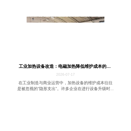
工业加热设备改造：电磁加热降低维护成本的四...
2026-07-17
在工业制造与商业运营中，加热设备的维护成本往往
是被忽视的“隐形支出”。许多企业在进行设备升级时...