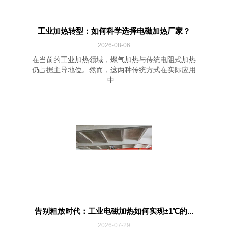
工业加热转型：如何科学选择电磁加热厂家？
2026-08-06
在当前的工业加热领域，燃气加热与传统电阻式加热
仍占据主导地位。然而，这两种传统方式在实际应用
中...
告别粗放时代：工业电磁加热如何实现±1℃的...
2026-07-29