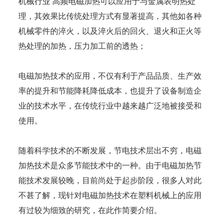
机械行业 高频电磁加热可以应用于与金属表明热处
理，其效果比传统处理方式有显著提高，其他如各种
机械零件的淬火，以及淬火后的回火、退火和正火等
热处理的加热，压力加工前的透热；
电磁加热技术的应用，不仅有利于产品品质、生产效
率的提升和节能降耗降低成本，也提升了设备制造企
业的技术水平，在传统行业中越来越广泛地被接受和
使用。
随着科学技术的不断发展，节电技术层出不穷，电磁
加热技术是众多节能技术中的一种。由于电磁加热节
能技术发展较晚，目前尚处于起步阶段，很多人对此
不甚了解，现针对电磁加热技术在塑料机械上的应用
有过较为细致的研究，在此作简要介绍。