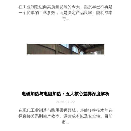
在工业制造迈向高质量发展的今天，温度早已不再是
一个简单的工艺参数，而是决定产品良率、能耗成本
与...
电磁加热与电阻加热：五大核心差异深度解析
2026-07-22
在现代工业制造与民用采暖领域，热能转换技术的选
择直接关系到生产效率、运营成本以及安全性。目前
市...