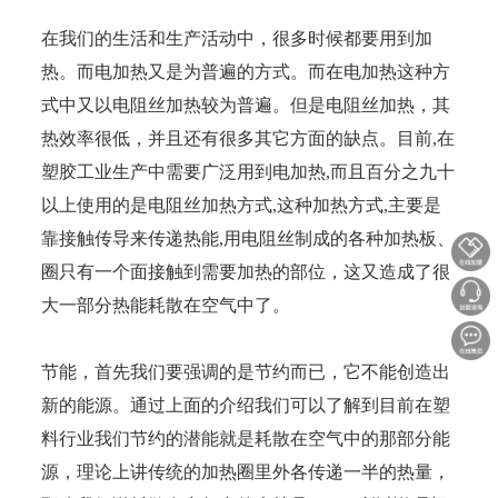
在我们的生活和生产活动中，很多时候都要用到加
热。而电加热又是为普遍的方式。而在电加热这种方
式中又以电阻丝加热较为普遍。但是电阻丝加热，其
热效率很低，并且还有很多其它方面的缺点。目前,在
塑胶工业生产中需要广泛用到电加热,而且百分之九十
以上使用的是电阻丝加热方式,这种加热方式,主要是
靠接触传导来传递热能,用电阻丝制成的各种加热板、
圈只有一个面接触到需要加热的部位，这又造成了很
大一部分热能耗散在空气中了。
节能，首先我们要强调的是节约而已，它不能创造出
新的能源。通过上面的介绍我们可以了解到目前在塑
料行业我们节约的潜能就是耗散在空气中的那部分能
源，理论上讲传统的加热圈里外各传递一半的热量，