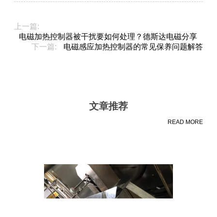
上一篇:
电磁加热控制器被干扰要如何处理？德斯达电磁分享
下一篇:
电磁感应加热控制器的常见保养问题解答
文章推荐
READ MORE