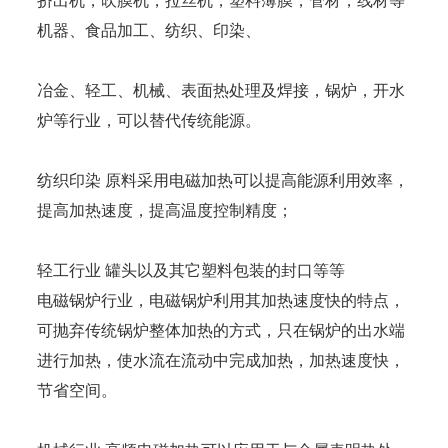
挤出机，吹膜机，拉丝机，塑料薄膜，管材，线材等
机器、食品加工、纺织、印染、
冶金、轻工、机械、表面热处理及焊接，锅炉，开水
炉等行业，可以替代传统能源。
纺织印染 原料采用电磁加热可以提高能源利用效率，
提高加热速度，提高温度控制精度；
轻工行业 罐头以及其它塑料包装的封口等等
电磁锅炉行业，电磁锅炉利用其加热速度快的特点，
可抛弃传统锅炉整体加热的方式，只在锅炉的出水端
进行加热，使水流在流动中完成加热，加热速度快，
节省空间。