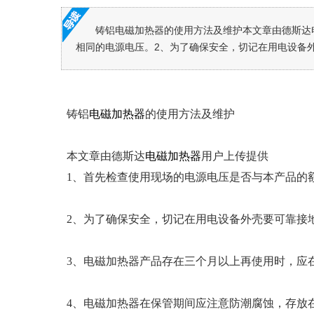
铸铝电磁加热器的使用方法及维护本文章由德斯达
相同的电源电压。2、为了确保安全，切记在用电设备外壳
铸铝
电磁加热器
的使用方法及维护
本文章由德斯达
电磁加热器
用户上传提供
1、首先检查使用现场的电源电压是否与本产品的
2、为了确保安全，切记在用电设备外壳要可靠接
3、电磁加热器产品存在三个月以上再使用时，应
4、电磁加热器在保管期间应注意防潮腐蚀，存放