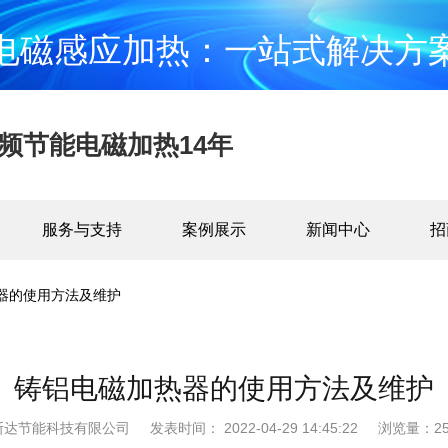
电磁感应加热：一站式解决方
频节能电磁加热14年
服务与支持
案例展示
新闻中心
招
器的使用方法及维护
铸铝电磁加热器的使用方法及维护
斯达节能科技有限公司
发表时间： 2022-04-29 14:45:22
浏览量：25