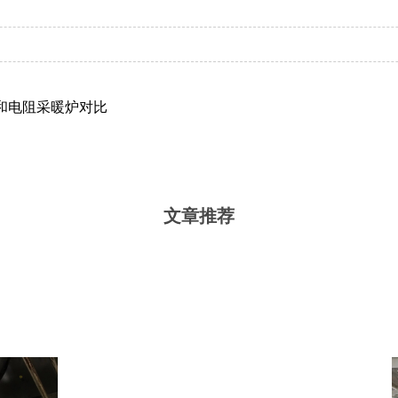
和电阻采暖炉对比
文章推荐