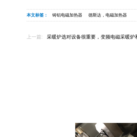
本文标签：
铸铝电磁加热器
德斯达，电磁加热器
上一篇:
采暖炉选对设备很重要，变频电磁采暖炉