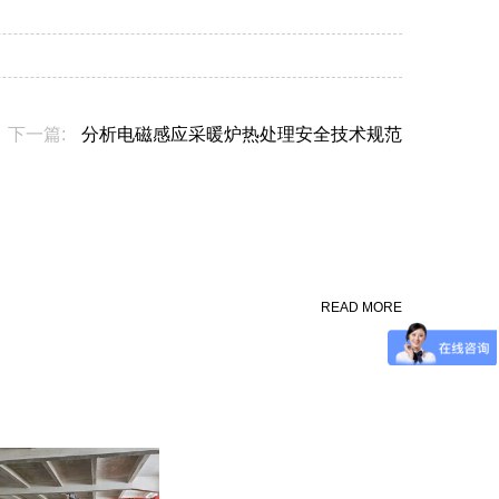
下一篇:
分析电磁感应采暖炉热处理安全技术规范
READ MORE