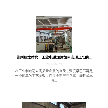
告别粗放时代：工业电磁加热如何实现±1℃的...
2026-07-29
在工业制造迈向高质量发展的今天，温度早已不再是
一个简单的工艺参数，而是决定产品良率、能耗成本
与...