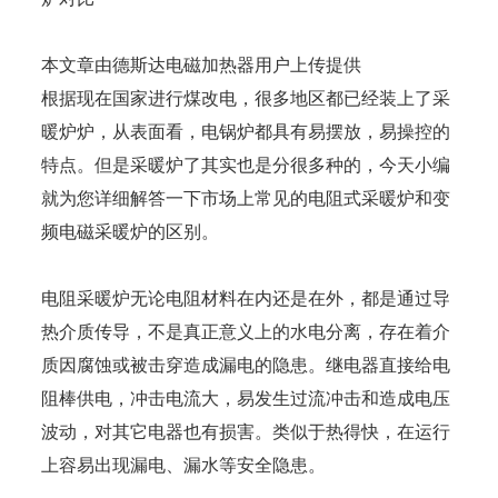
本文章由德斯达电磁加热器用户上传提供
根据现在国家进行煤改电，很多地区都已经装上了采
暖炉炉，从表面看，电锅炉都具有易摆放，易操控的
特点。但是采暖炉了其实也是分很多种的，今天小编
就为您详细解答一下市场上常见的电阻式采暖炉和变
频电磁采暖炉的区别。
电阻采暖炉无论电阻材料在内还是在外，都是通过导
热介质传导，不是真正意义上的水电分离，存在着介
质因腐蚀或被击穿造成漏电的隐患。继电器直接给电
阻棒供电，冲击电流大，易发生过流冲击和造成电压
波动，对其它电器也有损害。类似于热得快，在运行
上容易出现漏电、漏水等安全隐患。