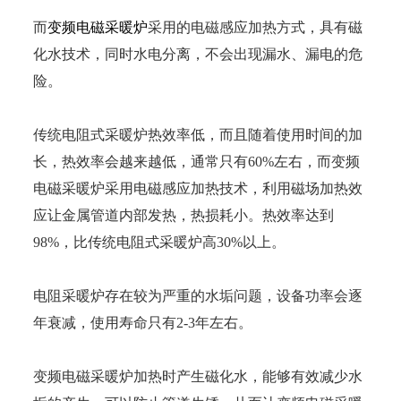
而
变频电磁采暖炉
采用的电磁感应加热方式，具有磁
化水技术，同时水电分离，不会出现漏水、漏电的危
险。
传统电阻式采暖炉热效率低，而且随着使用时间的加
长，热效率会越来越低，通常只有60%左右，而变频
电磁采暖炉采用电磁感应加热技术，利用磁场加热效
应让金属管道内部发热，热损耗小。热效率达到
98%，比传统电阻式采暖炉高30%以上。
电阻采暖炉存在较为严重的水垢问题，设备功率会逐
年衰减，使用寿命只有2-3年左右。
变频电磁采暖炉加热时产生磁化水，能够有效减少水