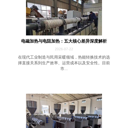
电磁加热与电阻加热：五大核心差异深度解析
2026-07-22
在现代工业制造与民用采暖领域，热能转换技术的选
择直接关系到生产效率、运营成本以及安全性。目前
市...