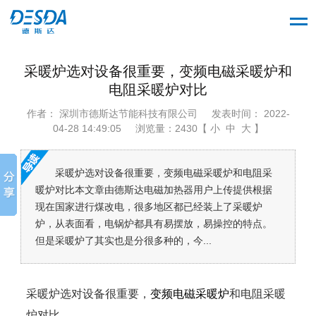
采暖炉选对设备很重要，变频电磁采暖炉和
电阻采暖炉对比
作者： 深圳市德斯达节能科技有限公司
发表时间： 2022-
04-28 14:49:05
浏览量：2430【 小 中 大 】
采暖炉选对设备很重要，变频电磁采暖炉和电阻采
暖炉对比本文章由德斯达电磁加热器用户上传提供根据
现在国家进行煤改电，很多地区都已经装上了采暖炉
炉，从表面看，电锅炉都具有易摆放，易操控的特点。
但是采暖炉了其实也是分很多种的，今...
采暖炉选对设备很重要，
变频电磁采暖炉
和电阻采暖
炉对比