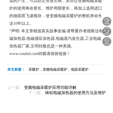
垢的产生，可以防止管道生锈，从而让变频电磁采暖
炉的使用寿命更长、维护周期更长，再加上选用进口
的德国英飞凌模块，使变频电磁采暖炉的整机寿命长
达10年以上。
“声明: 本文章根据真实故事改编,请尊重作者德斯达电
磁加热器,电磁感应加热器,电磁蒸汽发生器,工业电磁
加热器厂家,文明转载也是一种美德。
www.condsd.com转载请保留链接！
本文标签：
采暖炉，变频电磁采暖炉，电阻采暖炉
上一篇:
变频电磁采暖炉应用功能详解
下一篇:
铸铝电磁加热器的使用方法及维护