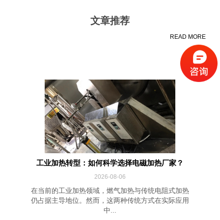
文章推荐
READ MORE
工业加热转型：如何科学选择电磁加热厂家？
2026-08-06
在当前的工业加热领域，燃气加热与传统电阻式加热
仍占据主导地位。然而，这两种传统方式在实际应用
中...