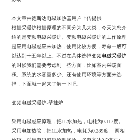
本文章由德斯达电磁加热器用户上传提供
根据采暖炉根据原理的不同分为几大类，今天为您介
绍的是变频电磁采暖炉。变频电磁采暖炉的工作原理
是应用电磁感应来加热，使用比较方便，寿命一般可
以达到十五年以上。不过在具体选择
变频电磁采暖炉
的时候我们需要考虑到一些方面，比如室内采暖面
积、系统的水容量多少、还有使用环境等方面来选
择，下面就一起来了解一下吧。
变频电磁采暖炉-壁挂炉
采用电磁感应原理，把1L水加热，电耗为0.117度。
采用电加热管，把1L水加热，电耗为0.289度。 两相