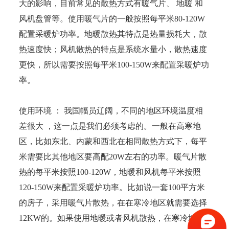
大的影响，目前常见的散热方式有暖气片、 地暖 和
风机盘管等。使用暖气片的一般按照每平米80-120W
配置采暖炉功率。地暖散热其特点是热量损耗大，散
热速度快；风机散热的特点是系统水量小，散热速度
更快，所以需要按照每平米100-150W来配置采暖炉功
率。
使用环境 ： 我国幅员辽阔，不同的地区环境温度相
差很大 ，这一点是我们必须考虑的。一般在高寒地
区，比如东北、内蒙和西北在相同散热方式下，每平
米需要比其他地区要高配20W左右的功率。暖气片散
热的每平米按照100-120W，地暖和风机每平米按照
120-150W来配置采暖炉功率。比如说一套100平方米
的房子，采用暖气片散热，在在寒冷地区就需要选择
12KW的。如果使用地暖或者风机散热，在寒冷地区