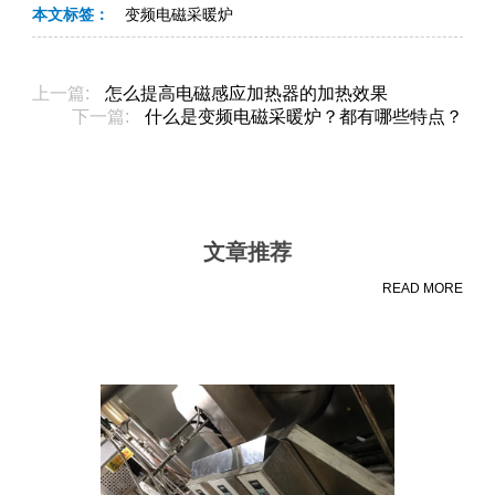
本文标签：
变频电磁采暖炉
上一篇:
怎么提高电磁感应加热器的加热效果
下一篇:
​什么是变频电磁采暖炉？都有哪些特点？
文章推荐
READ MORE