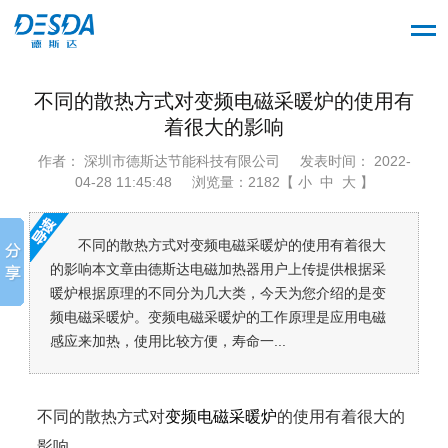
不同的散热方式对变频电磁采暖炉的使用有
着很大的影响
作者： 深圳市德斯达节能科技有限公司
发表时间： 2022-
04-28 11:45:48
浏览量：2182【 小 中 大 】
不同的散热方式对变频电磁采暖炉的使用有着很大
的影响本文章由德斯达电磁加热器用户上传提供根据采
暖炉根据原理的不同分为几大类，今天为您介绍的是变
频电磁采暖炉。变频电磁采暖炉的工作原理是应用电磁
感应来加热，使用比较方便，寿命一...
不同的散热方式对
变频电磁采暖炉
的使用有着很大的
影响