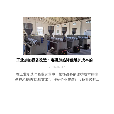
工业加热设备改造：电磁加热降低维护成本的四...
2026-07-17
在工业制造与商业运营中，加热设备的维护成本往往
是被忽视的“隐形支出”。许多企业在进行设备升级时...