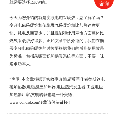
就需要选择15KW的。
今天为您介绍的就是变频电磁采暖炉，您了解了吗？
变频电磁采暖炉和传统燃气采暖炉相比加热速度更
快、耗电反而更少，并且性能和使用寿命方面整体比
燃气采暖炉好得多。正如文章中所介绍的，我们在购
买变频电磁采暖炉的时候要根据我们的后期使用效果
为标准，包括采暖面积和供暖系统等方面，不要一味
追求功率大。
“声明: 本文章根据真实故事改编,请尊重作者德斯达电
磁加热器,电磁感应加热器,电磁蒸汽发生器,工业电磁
加热器厂家,文明转载也是一种美德。
www.condsd.com转载请保留链接！