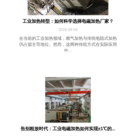
工业加热转型：如何科学选择电磁加热厂家？
2026-08-06
在当前的工业加热领域，燃气加热与传统电阻式加热
仍占据主导地位。然而，这两种传统方式在实际应用
中...
告别粗放时代：工业电磁加热如何实现±1℃的...