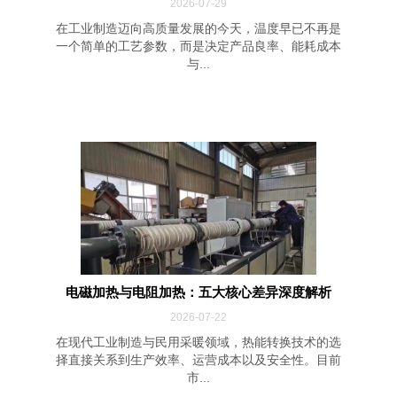
2026-07-29
在工业制造迈向高质量发展的今天，温度早已不再是
一个简单的工艺参数，而是决定产品良率、能耗成本
与...
电磁加热与电阻加热：五大核心差异深度解析
2026-07-22
在现代工业制造与民用采暖领域，热能转换技术的选
择直接关系到生产效率、运营成本以及安全性。目前
市...