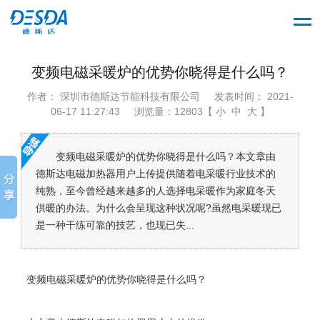
变频电磁采暖炉的优势你晓得是什么吗？
作者： 深圳市德斯达节能科技有限公司
发表时间： 2021-
06-17 11:27:43
浏览量：12803【 小 中 大 】
变频电磁采暖炉的优势你晓得是什么吗？本文章由
德斯达电磁加热器用户上传提供随着电采暖行业技术的
纯熟，至今曾经越来越多的人选择电采暖作为家庭冬天
供暖的办法。为什么会呈现这种状况呢?虽然电采暖现已
是一种干练可靠的技艺，也现已失...
变频电磁采暖炉的优势你晓得是什么吗？