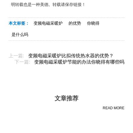
明转载也是一种美德。转载请保存链接！
本文标签：
变频电磁采暖炉
的优势
你晓得
是什么吗
上一篇:
变频电磁采暖炉比拟传统热水器的优势？
下一篇:
变频电磁采暖炉节能的办法你晓得有哪些吗
文章推荐
READ MORE