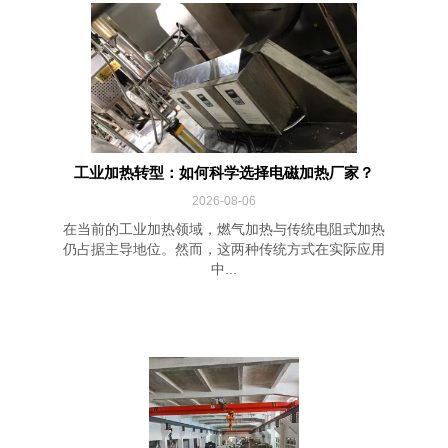
工业加热转型：如何科学选择电磁加热厂家？
2026-08-06
在当前的工业加热领域，燃气加热与传统电阻式加热
仍占据主导地位。然而，这两种传统方式在实际应用
中...