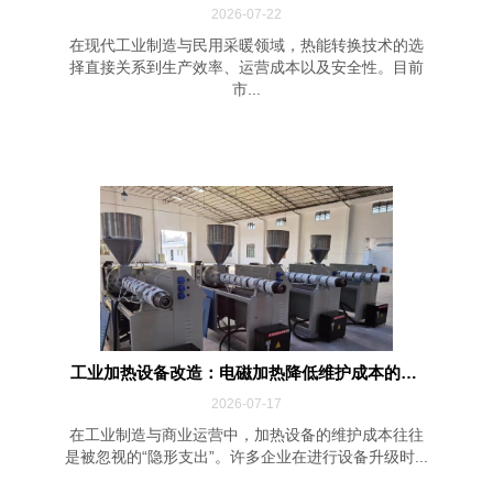
2026-07-22
在现代工业制造与民用采暖领域，热能转换技术的选
择直接关系到生产效率、运营成本以及安全性。目前
市...
工业加热设备改造：电磁加热降低维护成本的四...
2026-07-17
在工业制造与商业运营中，加热设备的维护成本往往
是被忽视的“隐形支出”。许多企业在进行设备升级时...