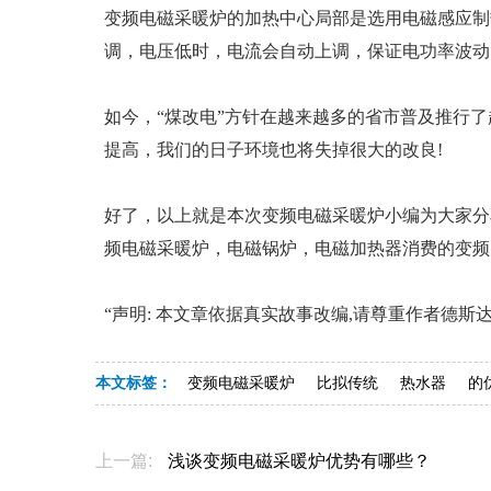
变频电磁采暖炉的加热中心局部是选用电磁感应制
调，电压低时，电流会自动上调，保证电功率波动
如今，“煤改电”方针在越来越多的省市普及推行
提高，我们的日子环境也将失掉很大的改良!
好了，以上就是本次变频电磁采暖炉小编为大家分
频电磁采暖炉，电磁锅炉，电磁加热器消费的变频
“声明: 本文章依据真实故事改编,请尊重作者德
本文标签：
变频电磁采暖炉
比拟传统
热水器
的
上一篇:
浅谈变频电磁采暖炉优势有哪些？