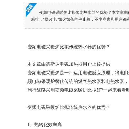
变频电磁采暖炉比拟传统热水器的优势？本文章由
减排，“煤改电”如火如荼的停止着，不少商家和用户都在
变频电磁采暖炉比拟传统热水器的优势？
本文章由德斯达电磁加热器用户上传提供
变频电磁采暖炉是一种运用电磁感应原理，将电能
频电磁采暖炉替代传统的燃气热水器和电热水器，
施行战略采用变频电磁采暖炉比拟好?一起来看看
变频电磁采暖炉比拟传统热水器的优势？
1、热转化效率高