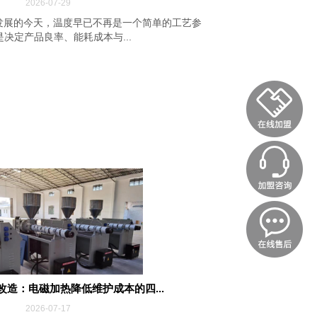
2026-07-29
发展的今天，温度早已不再是一个简单的工艺参
决定产品良率、能耗成本与...
改造：电磁加热降低维护成本的四...
2026-07-17