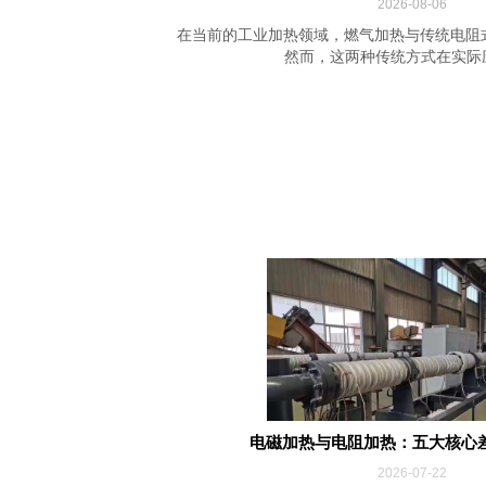
2026-08-06
在当前的工业加热领域，燃气加热与传统电阻
然而，这两种传统方式在实际应用
电磁加热与电阻加热：五大核心
2026-07-22