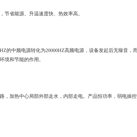
，节省能源、升温速度快、热效率高。
HZ的中频电源转化为20000HZ高频电源，设备发起后无噪音
环境和节能的作用。
路，加热中心局部外部走水，内部走电。产品恒功率，弱电操控