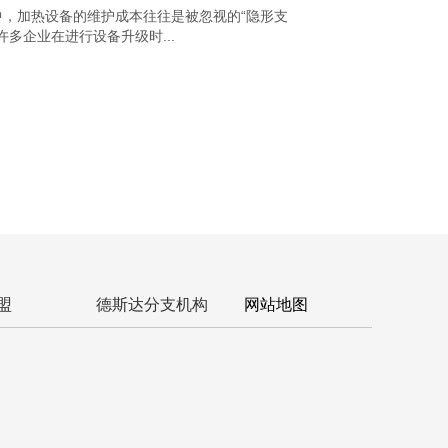
，加热设备的维护成本往往是被忽视的“隐形支
许多企业在进行设备升级时...
盟
德斯达分支机构
网站地图