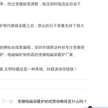
率，经过变频脉宽调整，电压高时电流会自动下
暖炉替代燃煤采暖之后，群众的日子质量失掉了很大
的网站在线客服哦，深圳市德斯达科技专注变频变
暖炉，电磁锅炉加热器的变频电磁采暖炉厂家。
厂家,文明转载也是一种美德。转载请保存链接！
下一篇:
变频电磁采暖炉的优势你晓得是什么吗？