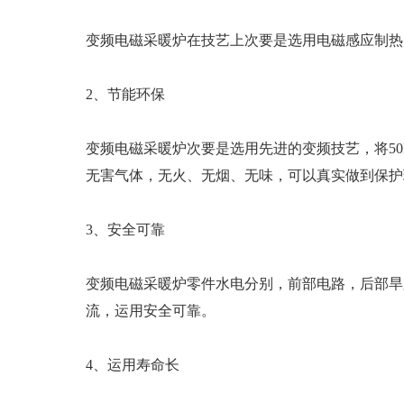
变频电磁采暖炉在技艺上次要是选用电磁感应制热
2、节能环保
变频电磁采暖炉次要是选用先进的变频技艺，将50
无害气体，无火、无烟、无味，可以真实做到保护
3、安全可靠
变频电磁采暖炉零件水电分别，前部电路，后部旱
流，运用安全可靠。
4、运用寿命长