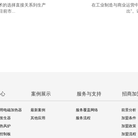
术的选择直接关系到生产
在工业制造与商业运营中
市...
出”。
中心
案例展示
服务与支持
招商加
用电磁加热器
最新案例
服务覆盖网络
前景分析
发生器
其他应用
服务流程
加盟条件
热风炉
加盟政策
控制板
加盟流程