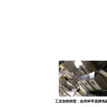
工业加热转型：如何科学选择电