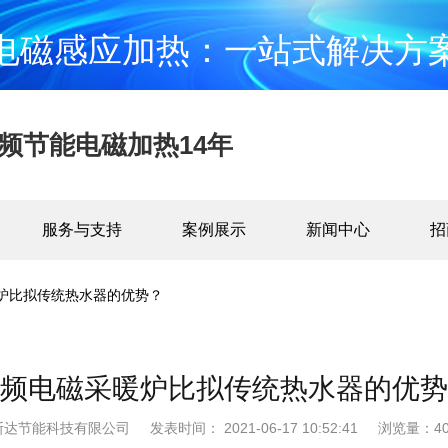
电磁感应加热：一站式解决方
频节能电磁加热14年
服务与支持
案例展示
新闻中心
招
炉比拟传统热水器的优势？
频电磁采暖炉比拟传统热水器的优势
斯达节能科技有限公司
发表时间： 2021-06-17 10:52:41
浏览量：40