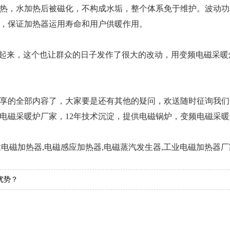
热，水加热后被磁化，不构成水垢，整个体系免于维护。波动功
，保证加热器运用寿命和用户供暖作用。
了起来，这个也让群众的日子发作了很大的改动，用变频电磁采
享的全部内容了，大家要是还有其他的疑问，欢送随时征询我们
电磁采暖炉厂家，12年技术沉淀，提供电磁锅炉，变频电磁采
斯达电磁加热器,电磁感应加热器,电磁蒸汽发生器,工业电磁加热器
优势？