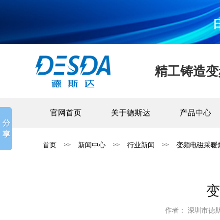
精工铸造变
官网首页
关于德斯达
产品中心
首页
新闻中心
行业新闻
变频电磁采暖
>>
>>
>>
变
作者： 深圳市德