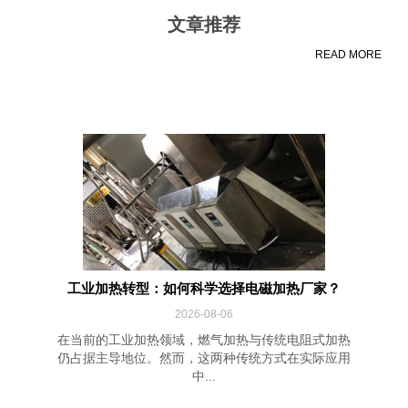
文章推荐
READ MORE
工业加热转型：如何科学选择电磁加热厂家？
2026-08-06
在当前的工业加热领域，燃气加热与传统电阻式加热
仍占据主导地位。然而，这两种传统方式在实际应用
中...