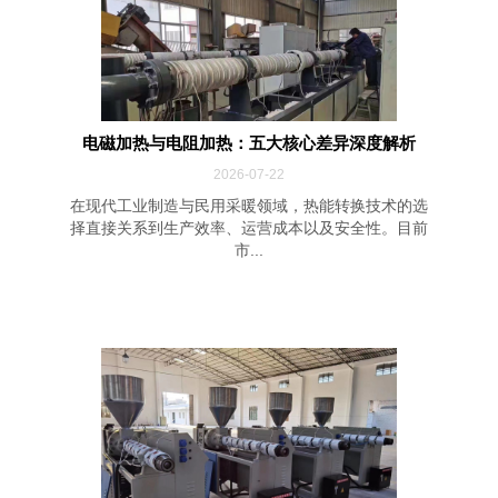
电磁加热与电阻加热：五大核心差异深度解析
2026-07-22
在现代工业制造与民用采暖领域，热能转换技术的选
择直接关系到生产效率、运营成本以及安全性。目前
市...