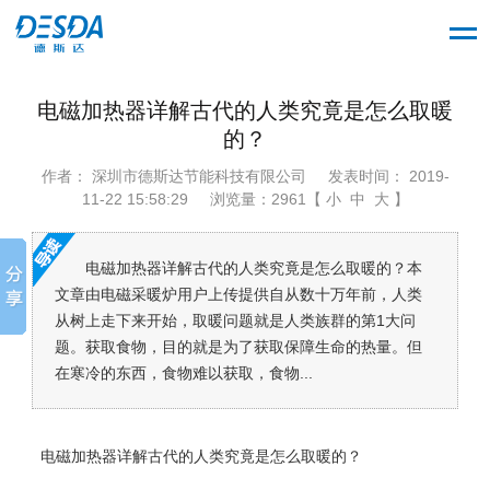
电磁加热器详解古代的人类究竟是怎么取暖
的？
作者： 深圳市德斯达节能科技有限公司
发表时间： 2019-
11-22 15:58:29
浏览量：2961【 小 中 大 】
电磁加热器详解古代的人类究竟是怎么取暖的？本
文章由电磁采暖炉用户上传提供自从数十万年前，人类
从树上走下来开始，取暖问题就是人类族群的第1大问
题。获取食物，目的就是为了获取保障生命的热量。但
在寒冷的东西，食物难以获取，食物...
电磁加热器详解古代的人类究竟是怎么取暖的？