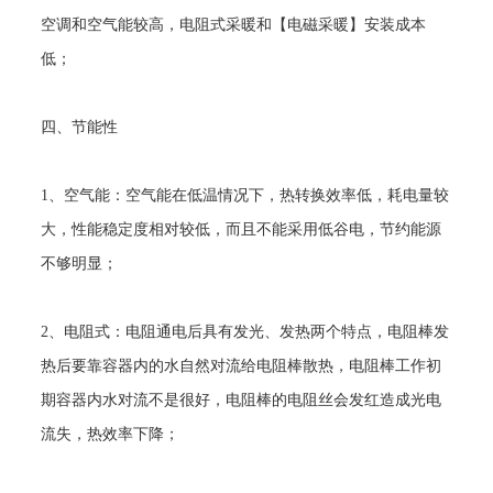
空调和空气能较高，电阻式采暖和【电磁采暖】安装成本
低；
四、节能性
1
、空气能：空气能在低温情况下，热转换效率低，耗电量较
大，性能稳定度相对较低，而且不能采用低谷电，节约能源
不够明显；
2
、电阻式：电阻通电后具有发光、发热两个特点，电阻棒发
热后要靠容器内的水自然对流给电阻棒散热，电阻棒工作初
期容器内水对流不是很好，电阻棒的电阻丝会发红造成光电
流失，热效率下降；