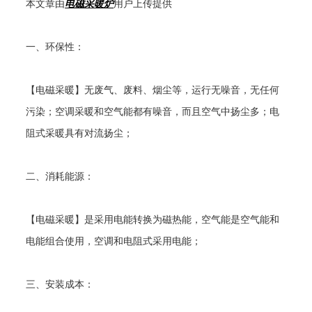
本文章由
电磁采暖炉
用户上传提供
一、环保性：
【电磁采暖】无废气、废料、烟尘等，运行无噪音，无任何
污染；空调采暖和空气能都有噪音，而且空气中扬尘多；电
阻式采暖具有对流扬尘；
二、消耗能源：
【电磁采暖】是采用电能转换为磁热能，空气能是空气能和
电能组合使用，空调和电阻式采用电能；
三、安装成本：