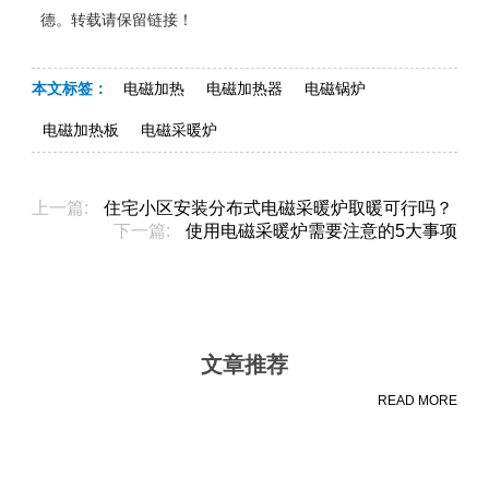
德。转载请保留链接！
本文标签：
电磁加热
电磁加热器
电磁锅炉
电磁加热板
电磁采暖炉
上一篇:
住宅小区安装分布式电磁采暖炉取暖可行吗？
下一篇:
使用电磁采暖炉需要注意的5大事项
文章推荐
READ MORE