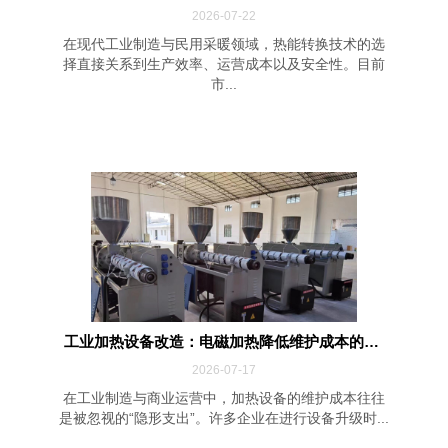
2026-07-22
在现代工业制造与民用采暖领域，热能转换技术的选
择直接关系到生产效率、运营成本以及安全性。目前
市...
工业加热设备改造：电磁加热降低维护成本的四...
2026-07-17
在工业制造与商业运营中，加热设备的维护成本往往
是被忽视的“隐形支出”。许多企业在进行设备升级时...