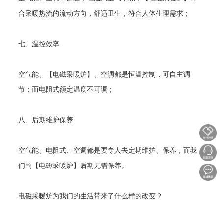
合采暖热流的流动方向，舒适卫生，符合人体生理需求；
七、温控效率
空气能、【电磁采暖炉】、空调都是恒温控制，可自主调
节；而电阻式额定温度不可调；
八、后期维护保养
空气能、电阻式、空调都是要专人去定期维护、保养，而我
们的【电磁采暖炉】后期无需保养。
电磁采暖炉为我们的生活带来了什么样的改变？