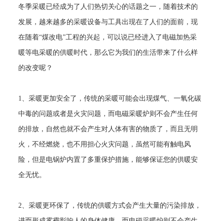
冬季采暖已经成为了人们热切关心的话题之一，随着技术的
发展，越来越多的采暖设备与工具出现在了人们的面前，现
在随着
“煤改电”工程的兴起，可以说已经进入了电磁加热采
暖等电采暖的供暖时代，那么它为我们的生活带来了什么样
的改变呢？
1
、采暖更加安全了，传统的采暖可能会出现煤气、一氧化碳
中毒的问题或者是火灾问题，而电磁采暖炉则不会产生任何
的排放，自然也就不会产生对人体有害的物质了，而且无明
火，不经燃烧，也不用担心火灾问题，虽然可能有触电风
险，但是电锅炉内置了多重保护措施，能够保证您的供暖安
全无忧。
2
、采暖更环保了，传统的供暖方式会产生大量的污染排放，
进而形成雾霾影响人的身体健康，而电磁采暖炉则不会产生