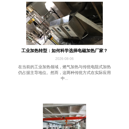
工业加热转型：如何科学选择电磁加热厂家？
2026-08-06
在当前的工业加热领域，燃气加热与传统电阻式加热
仍占据主导地位。然而，这两种传统方式在实际应用
中...