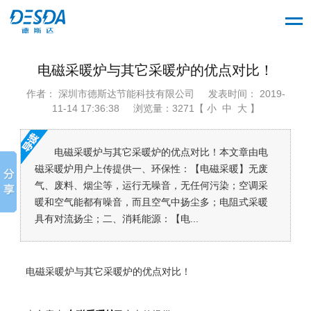
电磁采暖炉与其它采暖炉的优点对比！
作者： 深圳市德斯达节能科技有限公司
发表时间： 2019-
11-14 17:36:38
浏览量：3271【 小 中 大 】
电磁采暖炉与其它采暖炉的优点对比！本文章由电
磁采暖炉用户上传提供一、环保性：【电磁采暖】无废
气、废料、烟尘等，运行无噪音，无任何污染；空调采
暖和空气能都有噪音，而且空气中扬尘多；电阻式采暖
具有对流扬尘；二、消耗能源：【电...
电磁采暖炉与其它采暖炉的优点对比！