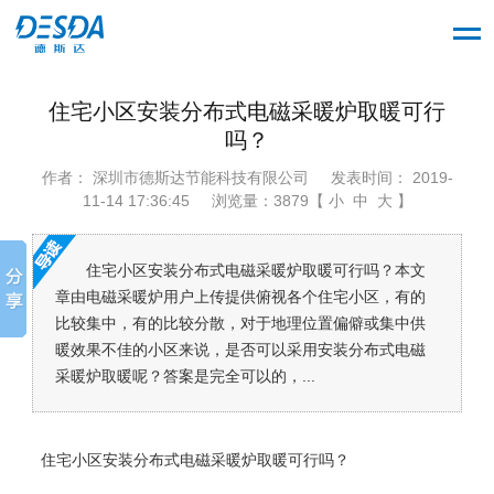
住宅小区安装分布式电磁采暖炉取暖可行
吗？
作者： 深圳市德斯达节能科技有限公司
发表时间： 2019-
11-14 17:36:45
浏览量：3879【 小 中 大 】
住宅小区安装分布式电磁采暖炉取暖可行吗？本文
章由电磁采暖炉用户上传提供俯视各个住宅小区，有的
比较集中，有的比较分散，对于地理位置偏僻或集中供
暖效果不佳的小区来说，是否可以采用安装分布式电磁
采暖炉取暖呢？答案是完全可以的，...
住宅小区安装分布式电磁采暖炉取暖可行吗？