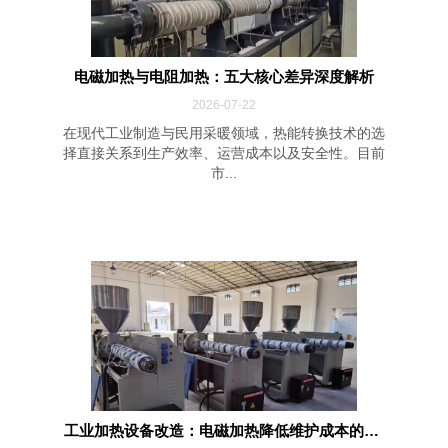
电磁加热与电阻加热：五大核心差异深度解析
2026-07-22
在现代工业制造与民用采暖领域，热能转换技术的选
择直接关系到生产效率、运营成本以及安全性。目前
市...
工业加热设备改造：电磁加热降低维护成本的四...