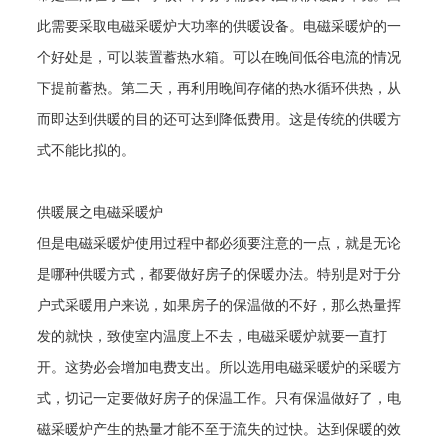
此需要采取电磁采暖炉大功率的供暖设备。电磁采暖炉的一
个好处是，可以装置蓄热水箱。可以在晚间低谷电流的情况
下提前蓄热。第二天，再利用晚间存储的热水循环供热，从
而即达到供暖的目的还可达到降低费用。这是传统的供暖方
式不能比拟的。
供暖展之电磁采暖炉
但是电磁采暖炉使用过程中都必须要注意的一点，就是无论
是哪种供暖方式，都要做好房子的保暖办法。特别是对于分
户式采暖用户来说，如果房子的保温做的不好，那么热量挥
发的就快，致使室内温度上不去，电磁采暖炉就要一直打
开。这势必会增加电费支出。所以选用电磁采暖炉的采暖方
式，切记一定要做好房子的保温工作。只有保温做好了，电
磁采暖炉产生的热量才能不至于流失的过快。达到保暖的效