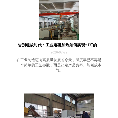
告别粗放时代：工业电磁加热如何实现±1℃的...
2026-07-29
在工业制造迈向高质量发展的今天，温度早已不再是
一个简单的工艺参数，而是决定产品良率、能耗成本
与...