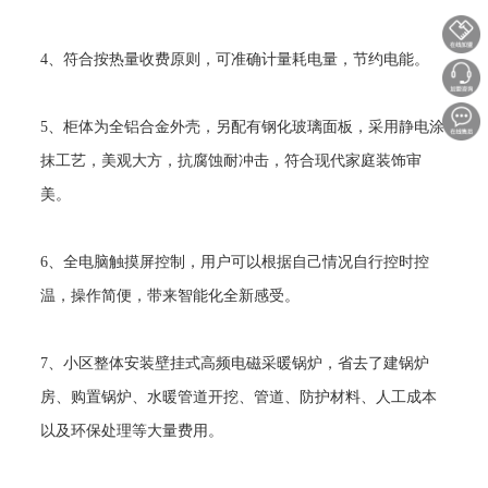
4
、符合按热量收费原则，可准确计量耗电量，节约电能。
5
、柜体为全铝合金外壳，另配有钢化玻璃面板，采用静电涂
抹工艺，美观大方，抗腐蚀耐冲击，符合现代家庭装饰审
美。
6
、全电脑触摸屏控制，用户可以根据自己情况自行控时控
温，操作简便，带来智能化全新感受。
7
、小区整体安装壁挂式高频电磁采暖锅炉，省去了建锅炉
房、购置锅炉、水暖管道开挖、管道、防护材料、人工成本
以及环保处理等大量费用。