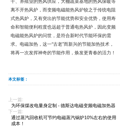
干、养殖业的热风供应，大棚蔬菜基地的热风保暖等
离不开热风炉，而变频电磁能热风炉较之于传统电阻
式热风炉，又有突出的节能优势和安全优势，使用寿
命和智能便利程度也远超于普通电热风炉，因此变频
电磁能热风炉的问世，是符合新时代节能环保的需
求。电磁加热，这一“古老”而新兴的节能加热技术，
将再一次发挥神奇的节能作用，焕发更青春的活力！
本文标签：
上一篇:
为环保煤改电量身定制 - 德斯达电磁变频电磁加热器
下一篇:
通过蒸汽回收机可节约电磁蒸汽锅炉10%左右的使用
成本！