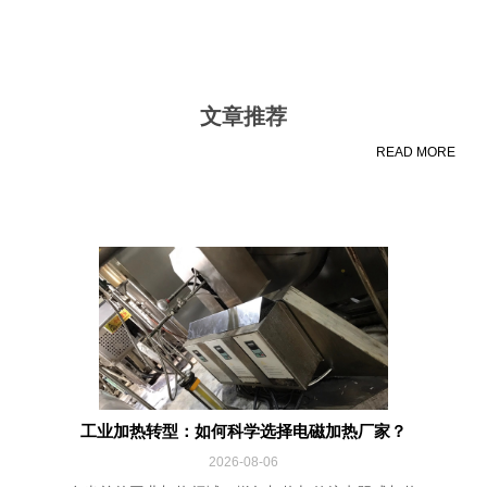
文章推荐
READ MORE
工业加热转型：如何科学选择电磁加热厂家？
2026-08-06