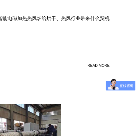
智能电磁加热热风炉给烘干、热风行业带来什么契机
READ MORE