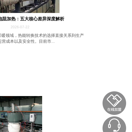
电阻加热：五大核心差异深度解析
2026-07-22
采暖领域，热能转换技术的选择直接关系到生产
营成本以及安全性。目前市...