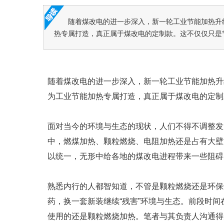
随着煤改电的进一步深入，新一轮工业节能加热升
热专属打造，真正属于煤改电的定制款。这不仅仅只是节
随着煤改电的进一步深入，新一轮工业节能加热升
为工业节能加热专属打造，真正属于煤改电的定制
面对当今的环境与生态的现状，人们不得不调整发
中，燃煤加热、颗粒燃烧、电阻加热还是占有大壁
以统一，无形中给各地的煤改电进程带来一些阻碍
熟悉内行的人都智知道，不管是颗粒燃烧还是环保
药，换一套新装继续“残害”环境与生态。前段时
使用的还是颗粒燃烧加热。笔者与其负责人沟通得