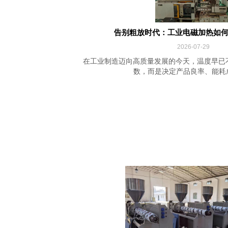
告别粗放时代：工业电磁加热如何实现
2026-07-29
在工业制造迈向高质量发展的今天，温度早已
数，而是决定产品良率、能耗成本