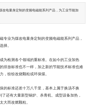
煤改电量身定制的变频电磁能系列产品，为工业节能加
磁专业为煤改电量身定制的变频电磁能系列产品，
选择。
成为检测各个领域的重标准。在如今的工业加热
的排放标准也不一样，加之新的节能技术标准也难
力，纷纷改烧颗粒或环保煤。
保的标准还差十万八千里，基本上属于换汤不换
到了还有大量新型锅炉、杀青机、成型设备加热，
太大而改燃颗粒。