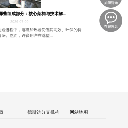
哪些组成部分：核心架构与技术解...
2026-07-09
制造进程中，电磁加热器凭借其高效、环保的特
睐。然而，许多用户在选型...
盟
德斯达分支机构
网站地图