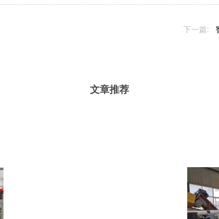
下一篇:
文章推荐