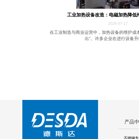
工业加热设备改造：电磁加热降低维护
2026-07-17
在工业制造与商业运营中，加热设备的维护成
出”。许多企业在进行设备升级
产品
不锈钢专