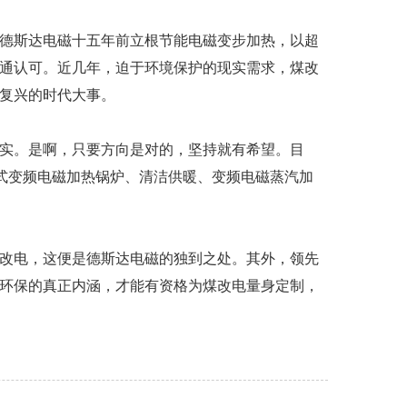
德斯达电磁十五年前立根节能电磁变步加热，以超
通认可。近几年，迫于环境保护的现实需求，煤改
复兴的时代大事。
实。是啊，只要方向是对的，坚持就有希望。目
式变频电磁加热锅炉、清洁供暖、变频电磁蒸汽加
改电，这便是德斯达电磁的独到之处。其外，领先
环保的真正内涵，才能有资格为煤改电量身定制，