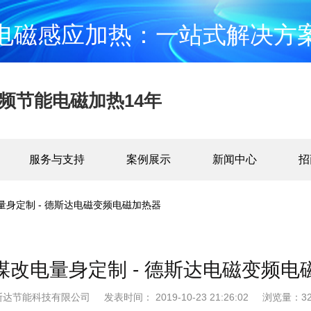
电磁感应加热：一站式解决方
频节能电磁加热14年
服务与支持
案例展示
新闻中心
招
量身定制 - 德斯达电磁变频电磁加热器
煤改电量身定制 - 德斯达电磁变频电
斯达节能科技有限公司
发表时间： 2019-10-23 21:26:02
浏览量：32