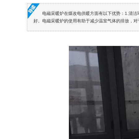
电磁采暖炉在煤改电供暖方面有以下优势：1.清
好。电磁采暖炉的使用有助于减少温室气体的排放，对于