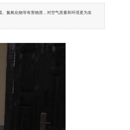
硫、氮氧化物等有害物质，对空气质量和环境更为友