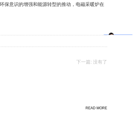
环保意识的增强和能源转型的推动，电磁采暖炉在
下一篇: 没有了
READ MORE