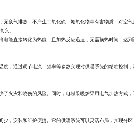
尘，无废气排放，不产生二氧化硫、氮氧化物等有害物质，对空
意义。
可将电能直接转化为热能，且加热反应迅速，无需预热时间，达
和温度，通过调节电流、频率等参数实现对供暖系统的精准控制
减少了火灾和烧伤的风险。同时，电磁采暖炉采用电气加热方式
空间少，安装和维护便捷。它的供暖系统可以灵活布局，实现分