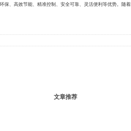
环保、高效节能、精准控制、安全可靠、灵活便利等优势。随着
文章推荐