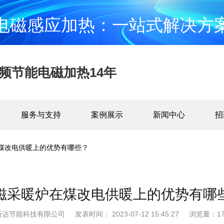
电磁感应加热：一站式解决方
频节能电磁加热14年
服务与支持
案例展示
新闻中心
招
煤改电供暖上的优势有哪些？
磁采暖炉在煤改电供暖上的优势有哪
斯达节能科技有限公司
发表时间： 2023-07-12 15:45:27
浏览量：17