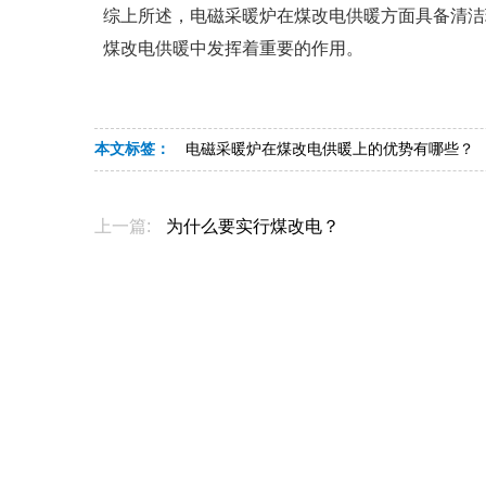
综上所述，电磁采暖炉在煤改电供暖方面具备清洁
煤改电供暖中发挥着重要的作用。
本文标签：
电磁采暖炉在煤改电供暖上的优势有哪些？
上一篇:
为什么要实行煤改电？