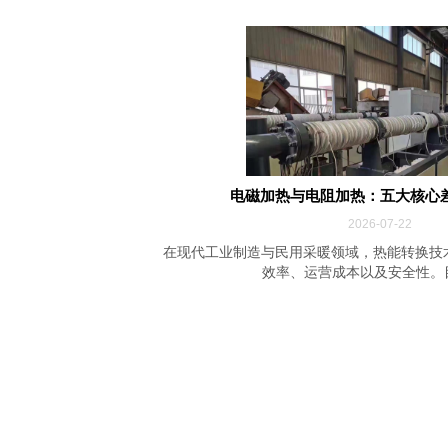
电磁加热与电阻加热：五大核心
2026-07-22
在现代工业制造与民用采暖领域，热能转换技
效率、运营成本以及安全性。目前