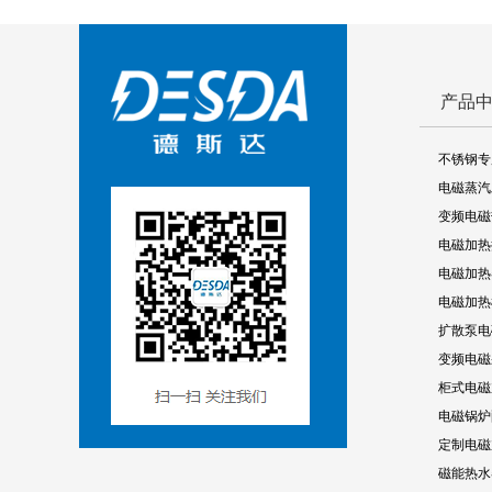
产品
不锈钢专
电磁蒸汽
变频电磁
电磁加热
电磁加热
电磁加热
扩散泵电
变频电磁
柜式电磁
电磁锅炉
定制电磁
磁能热水