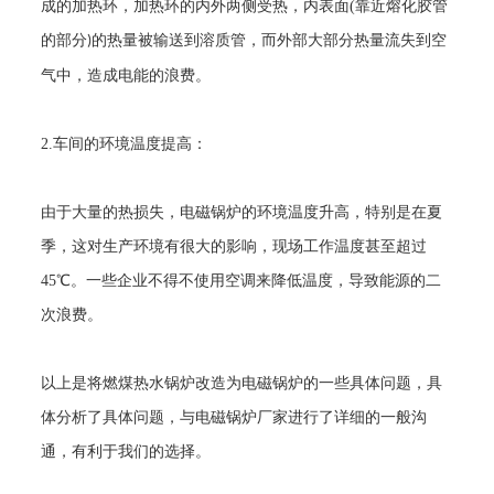
成的加热环，加热环的内外两侧受热，内表面
(
靠近熔化胶管
的部分
的热量被输送到溶质管，而外部大部分热量流失到空
)
气中，造成电能的浪费。
2.
车间的环境温度提高：
由于大量的热损失，电磁锅炉的环境温度升高，特别是在夏
季，这对生产环境有很大的影响，现场工作温度甚至超过
45
℃。一些企业不得不使用空调来降低温度，导致能源的二
次浪费。
以上是将燃煤热水锅炉改造为电磁锅炉的一些具体问题，具
体分析了具体问题，与电磁锅炉厂家进行了详细的一般沟
通，有利于我们的选择。