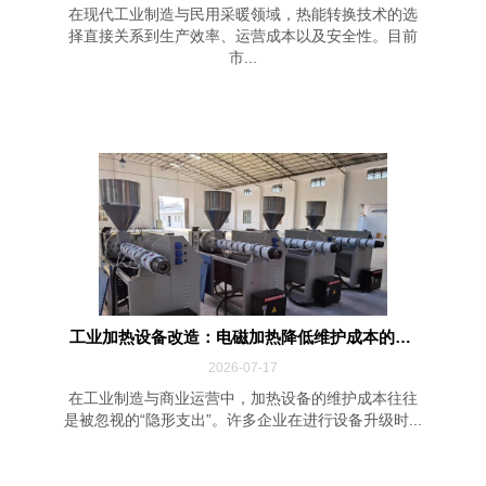
在现代工业制造与民用采暖领域，热能转换技术的选
择直接关系到生产效率、运营成本以及安全性。目前
市...
工业加热设备改造：电磁加热降低维护成本的四...
2026-07-17
在工业制造与商业运营中，加热设备的维护成本往往
是被忽视的“隐形支出”。许多企业在进行设备升级时...