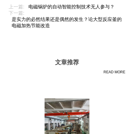
上一篇:
电磁锅炉的自动智能控制技术无人参与？
下一篇:
是实力的必然结果还是偶然的发生？论大型反应釜的
电磁加热节能改造
文章推荐
READ MORE