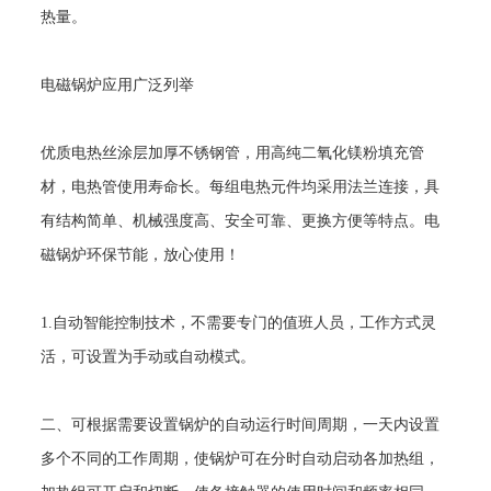
热量。
电磁锅炉应用广泛列举
优质电热丝涂层加厚不锈钢管，用高纯二氧化镁粉填充管
材，电热管使用寿命长。每组电热元件均采用法兰连接，具
有结构简单、机械强度高、安全可靠、更换方便等特点。电
磁锅炉环保节能，放心使用！
1.
自动智能控制技术，不需要专门的值班人员，工作方式灵
活，可设置为手动或自动模式。
二、可根据需要设置锅炉的自动运行时间周期，一天内设置
多个不同的工作周期，使锅炉可在分时自动启动各加热组，