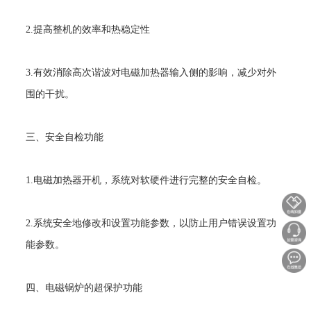
2.
提高整机的效率和热稳定性
3.
有效消除高次谐波对电磁加热器输入侧的影响，减少对外
围的干扰。
三、安全自检功能
1.
电磁加热器开机，系统对软硬件进行完整的安全自检。
2.
系统安全地修改和设置功能参数，以防止用户错误设置功
能参数。
四、电磁锅炉的超保护功能