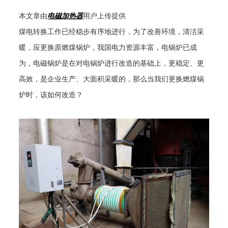
本文章由
电磁加热器
用户上传提供
煤电转换工作已经稳步有序地进行，为了改善环境，清洁采
暖，应更换原燃煤锅炉，我国电力资源丰富，电锅炉已成
为，电磁锅炉是在对电锅炉进行改造的基础上，更稳定、更
高效，是企业生产、大面积采暖的，那么当我们更换燃煤锅
炉时，该如何改造？