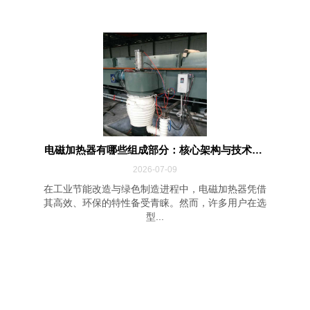
电磁加热器有哪些组成部分：核心架构与技术解...
2026-07-09
在工业节能改造与绿色制造进程中，电磁加热器凭借
其高效、环保的特性备受青睐。然而，许多用户在选
型...