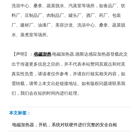
洗浴中心、桑拿、蔬菜脱水、汽蒸室等场所，如食品厂、饮
料厂、豆制品厂、肉制品厂、罐头厂、酒厂、药厂、包装
厂、建材厂、油漆厂、美容沙龙、洗浴中心、桑拿、蔬菜脱
水、蒸煮室等场所。
【声明】：
电磁加热
,
电磁加热器
德斯达感应加热器登载此文
,
出于传递更多信息之目的，并不代表本站赞同其观点和对其
真实性负责，请读者仅作参考，并请自行核实相关内容，如
需转载，请带上本文出处链接地址。如有版权问题请联系我
们，我们会在短的时间内进行处理。
本文标签：
电磁加热器，开机，系统对软硬件进行完整的安全自检