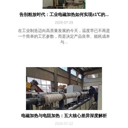
告别粗放时代：工业电磁加热如何实现±1℃的...
2026-07-29
在工业制造迈向高质量发展的今天，温度早已不再是
一个简单的工艺参数，而是决定产品良率、能耗成本
与...
电磁加热与电阻加热：五大核心差异深度解析
2026-07-22