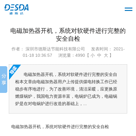
电磁加热器开机，系统对软硬件进行完整的
安全自检
作者： 深圳市德斯达节能科技有限公司
发表时间： 2021-
01-18 10:36:57
浏览量：4990【 小 中 大 】
电磁加热器开机，系统对软硬件进行完整的安全自
检本文章由电磁加热器用户上传提供煤电转换工作已经
稳步有序地进行，为了改善环境，清洁采暖，应更换原
燃煤锅炉，我国电力资源丰富，电锅炉已成为，电磁锅
炉是在对电锅炉进行改造的基础上，...
电磁加热器开机，系统对软硬件进行完整的安全自检