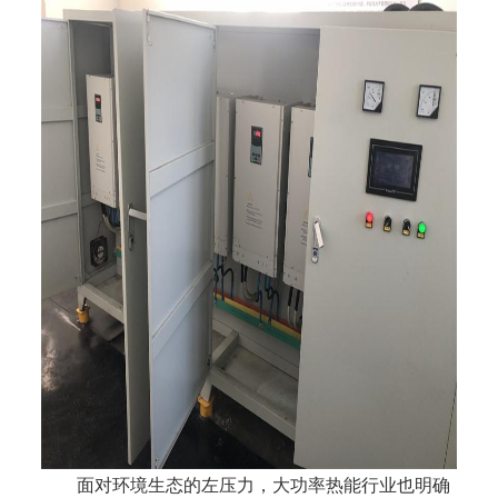
面对环境生态的左压力，大功率热能行业也明确