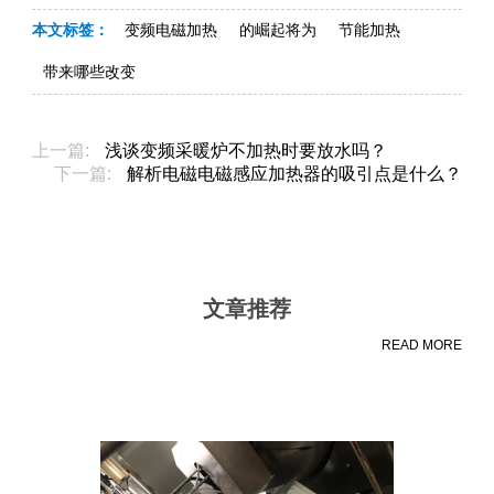
本文标签：
变频电磁加热
的崛起将为
节能加热
带来哪些改变
上一篇:
浅谈变频采暖炉不加热时要放水吗？
下一篇:
解析电磁电磁感应加热器的吸引点是什么？
文章推荐
READ MORE