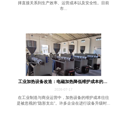
择直接关系到生产效率、运营成本以及安全性。目前
市...
工业加热设备改造：电磁加热降低维护成本的四...
2026-07-17
在工业制造与商业运营中，加热设备的维护成本往往
是被忽视的“隐形支出”。许多企业在进行设备升级时...