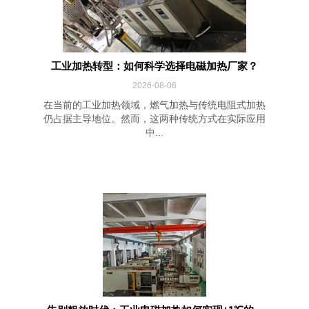
工业加热转型：如何科学选择电磁加热厂家？
2026-08-06
在当前的工业加热领域，燃气加热与传统电阻式加热
仍占据主导地位。然而，这两种传统方式在实际应用
中...