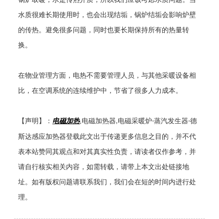
水质很难长期使用时，也会出现结垢，锅炉结垢会影响炉壁
的传热。避免很多问题，同时也要长期保持所有的热量转
换。
在物业管理方面，电热不需要管理人员，与其他采暖设备相
比，在空调系统的连续维护中，节省了很多人力成本。
【声明】：
电磁加热
,
电磁加热器
电磁采暖炉
蒸汽发生器
德
,
-
-
斯达感应加热器登载此文出于传递更多信息之目的，并不代
表本站赞同其观点和对其真实性负责，请读者仅作参考，并
请自行核实相关内容，如需转载，请带上本文出处链接地
址。如有版权问题请联系我们，我们会在短的时间内进行处
理。