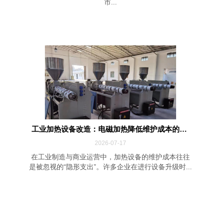
市...
工业加热设备改造：电磁加热降低维护成本的四...
2026-07-17
在工业制造与商业运营中，加热设备的维护成本往往
是被忽视的“隐形支出”。许多企业在进行设备升级时...