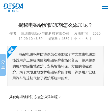
揭秘电磁锅炉防冻剂怎么添加呢？
作者： 深圳市德斯达节能科技有限公司
发表时间： 2020-
12-29 10:46:59
浏览量：4589【 小 中 大 】
揭秘电磁锅炉防冻剂怎么添加呢？本文章由电磁加
热器用户上传提供随着电磁锅炉市场的普及，越来越多
的用户移除接地锅炉，安装智能环保、方便的电磁锅
炉。为了大限度地发挥电磁锅炉的作用，许多用户已经
用汽车防冻剂代替了锅炉系统中的水。...
揭秘电磁锅炉防冻剂怎么添加呢？