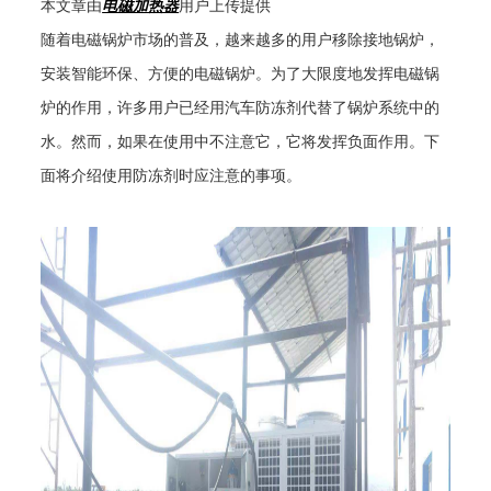
本文章由
电磁加热器
用户上传提供
随着电磁锅炉市场的普及，越来越多的用户移除接地锅炉，
安装智能环保、方便的电磁锅炉。为了大限度地发挥电磁锅
炉的作用，许多用户已经用汽车防冻剂代替了锅炉系统中的
水。然而，如果在使用中不注意它，它将发挥负面作用。下
面将介绍使用防冻剂时应注意的事项。