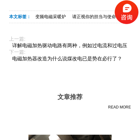
本文标签：
变频电磁采暖炉
请正视你的担当与使命
上一篇:
详解电磁加热驱动电路有两种，例如过电流和过电压
下一篇:
电磁加热器改造为什么说煤改电已是势在必行了？
文章推荐
READ MORE