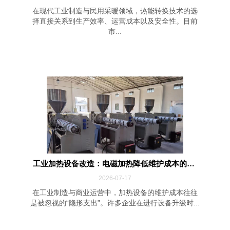
在现代工业制造与民用采暖领域，热能转换技术的选
择直接关系到生产效率、运营成本以及安全性。目前
市...
工业加热设备改造：电磁加热降低维护成本的四...
2026-07-17
在工业制造与商业运营中，加热设备的维护成本往往
是被忽视的“隐形支出”。许多企业在进行设备升级时...