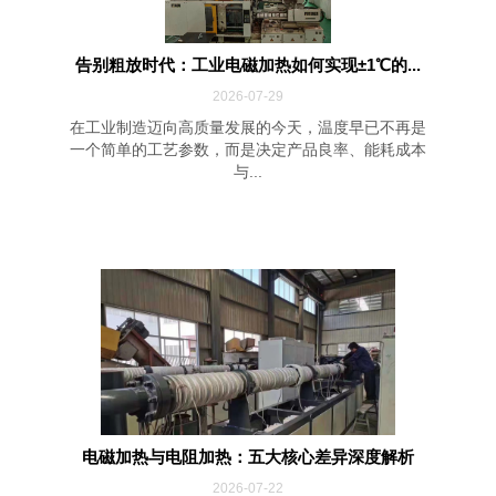
告别粗放时代：工业电磁加热如何实现±1℃的...
2026-07-29
在工业制造迈向高质量发展的今天，温度早已不再是
一个简单的工艺参数，而是决定产品良率、能耗成本
与...
电磁加热与电阻加热：五大核心差异深度解析
2026-07-22