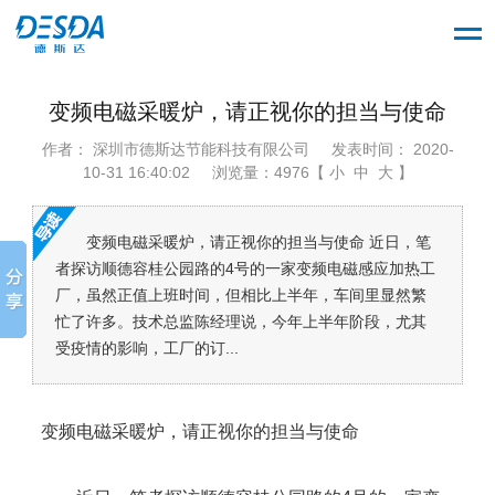
变频电磁采暖炉，请正视你的担当与使命
作者： 深圳市德斯达节能科技有限公司
发表时间： 2020-
10-31 16:40:02
浏览量：4976【 小 中 大 】
变频电磁采暖炉，请正视你的担当与使命 近日，笔
者探访顺德容桂公园路的4号的一家变频电磁感应加热工
厂，虽然正值上班时间，但相比上半年，车间里显然繁
忙了许多。技术总监陈经理说，今年上半年阶段，尤其
受疫情的影响，工厂的订...
变频电磁采暖炉，请正视你的担当与使命