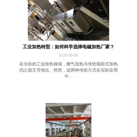
工业加热转型：如何科学选择电磁加热厂家？
2026-08-06
在当前的工业加热领域，燃气加热与传统电阻式加热
仍占据主导地位。然而，这两种传统方式在实际应用
中...