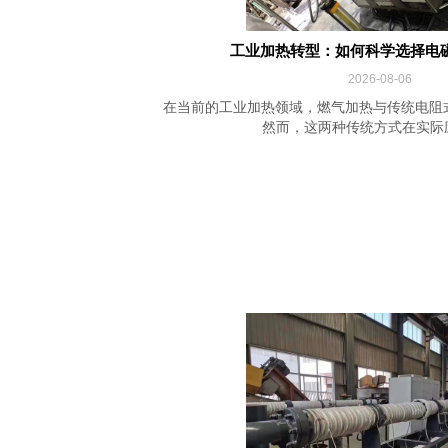
工业加热转型：如何科学选择电
2026-08-06
在当前的工业加热领域，燃气加热与传统电阻
然而，这两种传统方式在实际应用