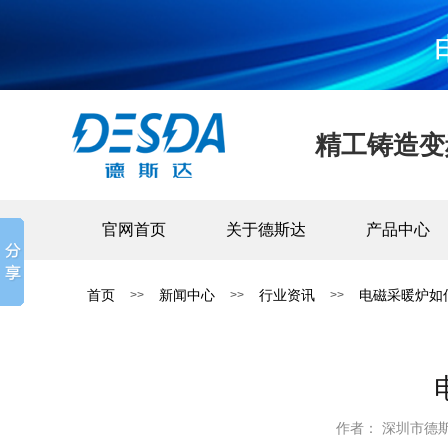
精工铸造变
官网首页
关于德斯达
产品中心
首页
新闻中心
行业资讯
电磁采暖炉如
>>
>>
>>
作者： 深圳市德