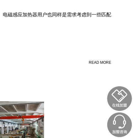
电磁感应加热器用户也同样是需求考虑到一些匹配
READ MORE