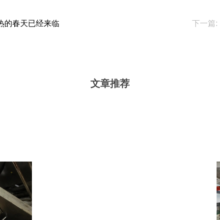
热的春天已经来临
下一篇:
文章推荐