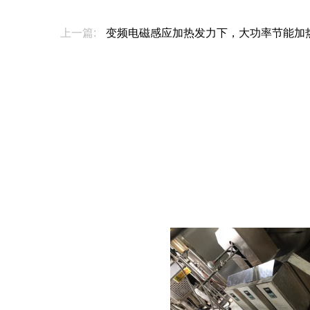
上一篇:
变频电磁感应加热发力下，大功率节能加