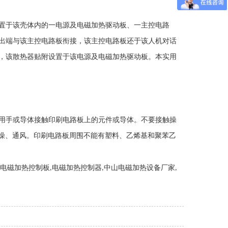
置于该壳体内的一电源及电磁加热驱动板、一主控电路
出端与该主控电路板衔接，该主控电路板还于该人机对话
，该散热器贴附设置于该电源及电磁加热驱动板。本实用
用手或导体接触印刷电路板上的元件或导体。不要接触操
燥、通风。印刷电路板周围不能有塑料、乙烯基和聚苯乙
电磁加热控制板
电磁加热控制器
中山电磁加热设备厂家
,
,
,
,