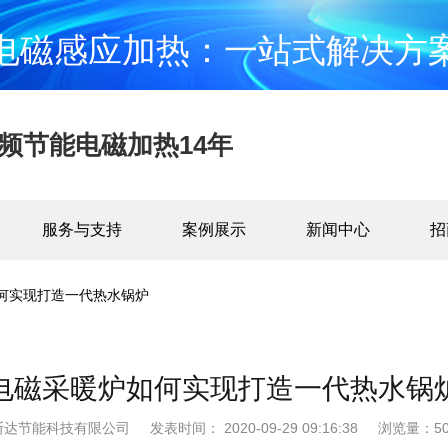
电磁感应加热：一站式解决方
频节能电磁加热14年
服务与支持
案例展示
新闻中心
招
何实现打造一代热水锅炉
电磁采暖炉如何实现打造一代热水锅
斯达节能科技有限公司
发表时间： 2020-09-29 09:16:38
浏览量：50