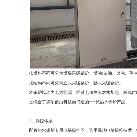
按燃料不同可分为燃煤采暖锅炉、燃油
(
柴油、火油、重
按结构不同可分为立式采暖锅炉、卧式采暖锅炉。
本锅炉以动力电为能源，经过电加热管对水加热，完成供
是综合了多项前沿科技而打造的
*
一代热水锅炉产品。
1
、操控体系
配置热水锅炉专用电脑操控器，选用现代电脑操控技术，