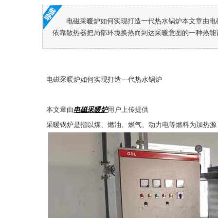
电磁采暖炉如何实现打造一代热水锅炉本文章由电
依靠散热器把局部环境换热而到达采暖意图的一种热能设
电磁采暖炉如何实现打造一代热水锅炉
本文章由
电磁采暖炉
用户上传提供
采暖锅炉是指以煤、燃油、燃气、动力电等燃料为加热源