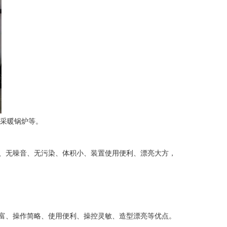
热采暖锅炉等。
、无噪音、无污染、体积小、装置使用便利、漂亮大方，
富、操作简略、使用便利、操控灵敏、造型漂亮等优点。