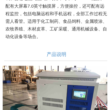
配有大屏幕7.0英寸触摸屏，方便操控，还可配有远
程监控，包括电脑远程和手机远程，全部工作过程无
需人看管。适用于化工制药、食品饲料、金属喷涂、
农牧养殖、木材皮革、工矿采暖、通用机械设备、自
动化设备等场合。
产品说明