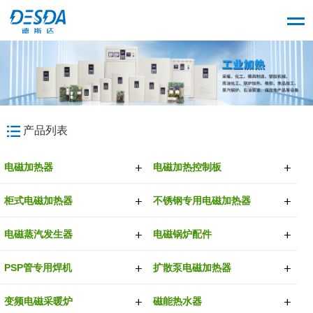
产品列表
电磁加热器
电磁加热控制板
柜式电磁加热器
不锈钢专用电磁加热器
电磁蒸汽发生器
电磁锅炉配件
PSP管专用焊机
扩散泵电磁加热器
变频电磁采暖炉
磁能热水器