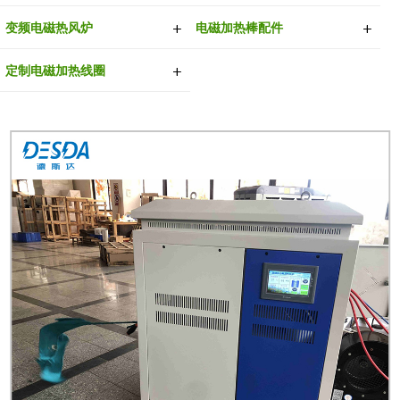
变频电磁热风炉
电磁加热棒配件
定制电磁加热线圈