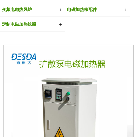
变频电磁热风炉
电磁加热棒配件
定制电磁加热线圈