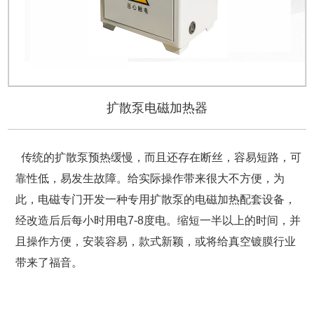
扩散泵电磁加热器
传统的扩散泵预热缓慢，而且还存在断丝，容易短路，可
靠性低，易发生故障。给实际操作带来很大不方便，为
此，电磁专门开发一种专用扩散泵的电磁加热配套设备，
经改造后后每小时用电7-8度电。缩短一半以上的时间，并
且操作方便，安装容易，款式新颖，或将给真空镀膜行业
带来了福音。