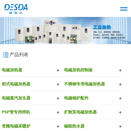
产品列表
电磁加热器
电磁加热控制板
柜式电磁加热器
不锈钢专用电磁加热器
电磁蒸汽发生器
电磁锅炉配件
PSP管专用焊机
扩散泵电磁加热器
变频电磁采暖炉
磁能热水器