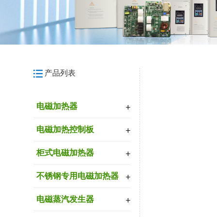
产品列表
电磁加热器
电磁加热控制板
柜式电磁加热器
不锈钢专用电磁加热器
电磁蒸汽发生器