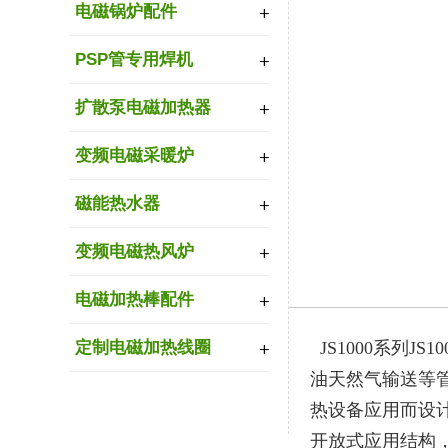
电磁锅炉配件
PSP管专用焊机
扩散泵电磁加热器
变频电磁采暖炉
磁能热水器
变频电磁热风炉
电磁加热棒配件
定制电磁加热线圈
JS1000系列J
油天然气输送等
热设备应用而设
开放式应用结构