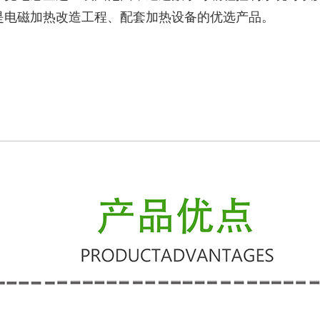
是电磁加热改造工程、配套加热设备的优选产品。