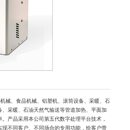
门针对塑料机械、食品机械、铝塑机、滚筒设备、采暖、石
备、采暖、石油天然气输送等管道加热、平面加
率。产品采用本公司第五代数字处理平台技术，
实现不同客户、不同场合的专用功能，给客户带