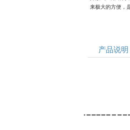
来极大的方便，
产品说明