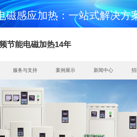
电磁感应加热：一站式解决方
频节能电磁加热14年
服务与支持
案例展示
新闻中心
招