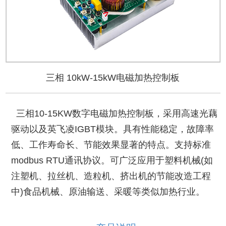
三相 10kW-15kW电磁加热控制板
三相10-15KW数字电磁加热控制板，采用高速光藕
驱动以及英飞凌IGBT模块。具有性能稳定，故障率
低、工作寿命长、节能效果显著的特点。支持标准
modbus RTU通讯协议。可广泛应用于塑料机械(如
注塑机、拉丝机、造粒机、挤出机的节能改造工程
中)食品机械、原油输送、采暖等类似加热行业。