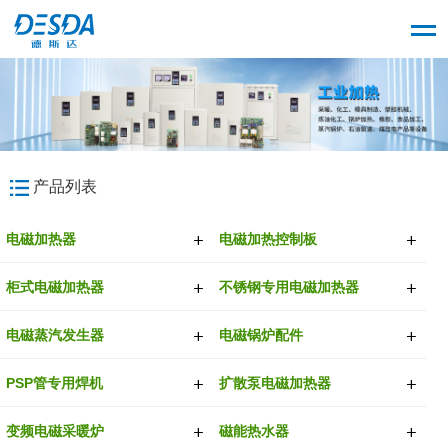
产品列表
电磁加热器
电磁加热控制板
柜式电磁加热器
不锈钢专用电磁加热器
电磁蒸汽发生器
电磁锅炉配件
PSP管专用焊机
扩散泵电磁加热器
变频电磁采暖炉
磁能热水器