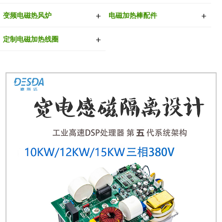
变频电磁热风炉
电磁加热棒配件
定制电磁加热线圈