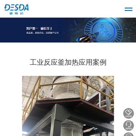
工业反应釜加热应用案例