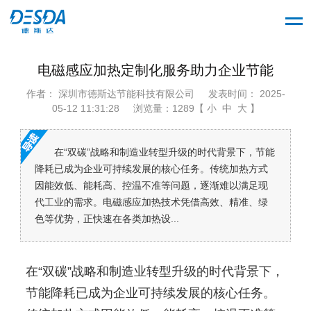
电磁感应加热定制化服务助力企业节能
作者： 深圳市德斯达节能科技有限公司
发表时间： 2025-
05-12 11:31:28
浏览量：1289【 小 中 大 】
在“双碳”战略和制造业转型升级的时代背景下，节能
降耗已成为企业可持续发展的核心任务。传统加热方式
因能效低、能耗高、控温不准等问题，逐渐难以满足现
代工业的需求。电磁感应加热技术凭借高效、精准、绿
色等优势，正快速在各类加热设...
在“双碳”战略和制造业转型升级的时代背景下，
节能降耗已成为企业可持续发展的核心任务。