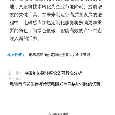
地，真正将技术转化为企业节能降耗、提质增
效的关键工具。在未来制造业高质量发展的进
程中，电磁感应加热定制化服务将扮演更加重
要的角色，为绿色低碳、智能高效的产业生态
注入新的活力。
本文标签：
电磁感应加热定制化服务助力企业节能
上一篇:
电磁加热回转窑设备可行性分析
下一篇:
电磁蒸汽发生器与传统电阻式蒸汽锅炉相比的优势