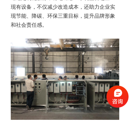
现有设备，不仅减少改造成本，还助力企业实
现节能、降碳、环保三重目标，提升品牌形象
和社会责任感。