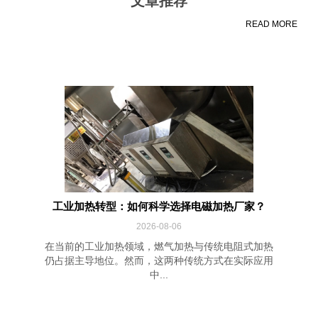
文章推荐
READ MORE
工业加热转型：如何科学选择电磁加热厂家？
2026-08-06
在当前的工业加热领域，燃气加热与传统电阻式加热
仍占据主导地位。然而，这两种传统方式在实际应用
中...