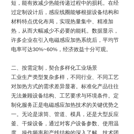
短，能有效减少热能传递过程中的损耗。在经
过定制设计后，感应线圈能够根据设备结构和
材料特点优化布局，实现热量集中、精准加
热，从而大幅减少不必要的能耗。数据显示，
许多企业在引入电磁感应加热系统后，平均节
电率可达30%~60%，经济效益十分可观。
二、按需定制，契合多样化工业场景
工业生产类型复杂多样，不同行业、不同工艺
对加热方式的需求差异显著。标准化产品往往
无法兼顾设备结构、工艺要求与环境条件。定
制化服务正是电磁感应加热技术的关键优势之
一。无论是滚筒、管道、模具，还是大型反应
釜、干燥设备，通过对客户设备参数、使用温
度、操作频率和产线结构的深入了解，技术团