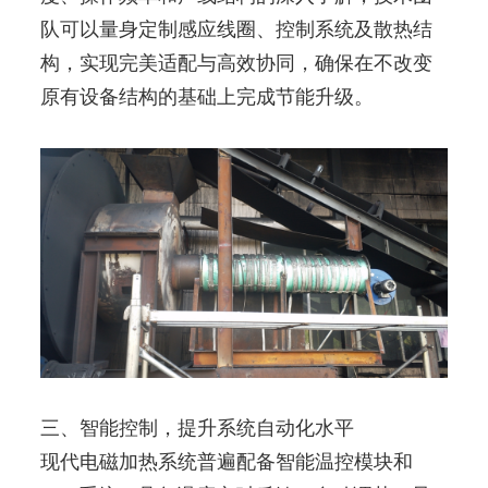
队可以量身定制感应线圈、控制系统及散热结
构，实现完美适配与高效协同，确保在不改变
原有设备结构的基础上完成节能升级。
三、智能控制，提升系统自动化水平
现代电磁加热系统普遍配备智能温控模块和