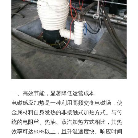
一、高效节能，显著降低运营成本
电磁感应加热是一种利用高频交变电磁场，使
金属材料自身发热的非接触式加热方式。与传
统的电阻丝、热油、蒸汽加热方式相比，其热
效率可达90%以上，且升温速度快、响应时间