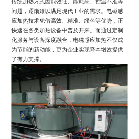
传统加热方式因能效低、能耗高、控温不准等
问题，逐渐难以满足现代工业的需求。电磁感
应加热技术凭借高效、精准、绿色等优势，正
快速在各类加热设备中普及开来。而通过定制
化服务与设备深度融合，电磁感应加热不仅成
为节能的新动能，更为企业实现降本增效提供
了有力支撑。