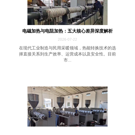
电磁加热与电阻加热：五大核心差异深度解析
2026-07-22
在现代工业制造与民用采暖领域，热能转换技术的选
择直接关系到生产效率、运营成本以及安全性。目前
市...