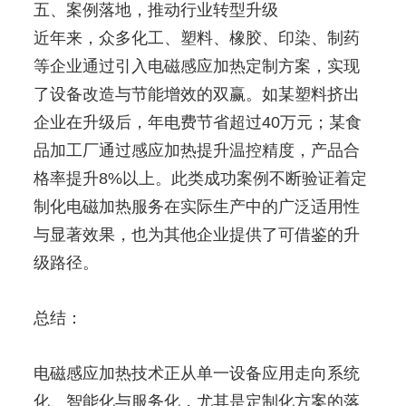
五、案例落地，推动行业转型升级
近年来，众多化工、塑料、橡胶、印染、制药
等企业通过引入电磁感应加热定制方案，实现
了设备改造与节能增效的双赢。如某塑料挤出
企业在升级后，年电费节省超过40万元；某食
品加工厂通过感应加热提升温控精度，产品合
格率提升8%以上。此类成功案例不断验证着定
制化电磁加热服务在实际生产中的广泛适用性
与显著效果，也为其他企业提供了可借鉴的升
级路径。
总结：
电磁感应加热技术正从单一设备应用走向系统
化、智能化与服务化，尤其是定制化方案的落