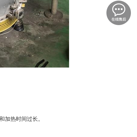
耗和加热时间过长。