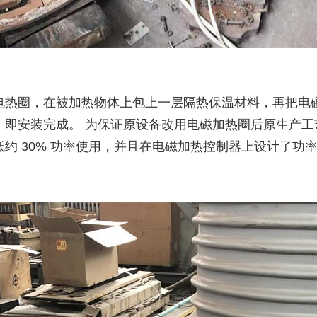
电热圈，在被加热物体上包上一层隔热保温材料，再把电
，即安装完成。 为保证原设备改用电磁加热圈后原生产
约 30% 功率使用，并且在电磁加热控制器上设计了功