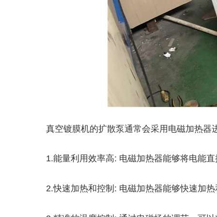
真空镀膜机的扩散泵通常会采用电磁加热器
1.能量利用效率高: 电磁加热器能够将电
2.快速加热和控制: 电磁加热器能够快速