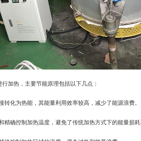
进行加热，主要节能原理包括以下几点：
能直接转化为热能，其能量利用效率较高，减少了能源浪费。
加热和精确控制加热温度，避免了传统加热方式下的能量损