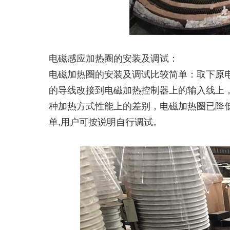
电磁感应加热圈的安装及调试：
电磁加热圈的安装及调试比较简单：取下原
的导线改接到电磁加热控制器上的输入线上
种加热方式性能上的差别，电磁加热圈已降低
单,用户可按说明自行调试。