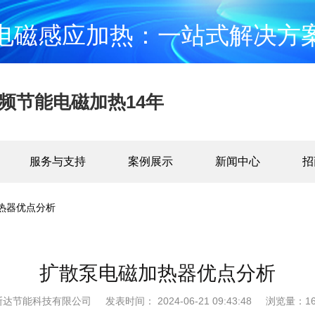
电磁感应加热：一站式解决方
频节能电磁加热14年
服务与支持
案例展示
新闻中心
招
热器优点分析
扩散泵电磁加热器优点分析
斯达节能科技有限公司
发表时间： 2024-06-21 09:43:48
浏览量：16