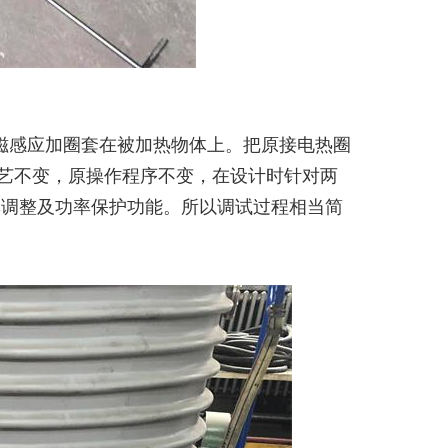
磁感应加圈套在被加热物体上。把原接电热圈
工艺不变，原操作程序不变，在设计时针对两
率调整及功率保护功能。所以调试过程相当简