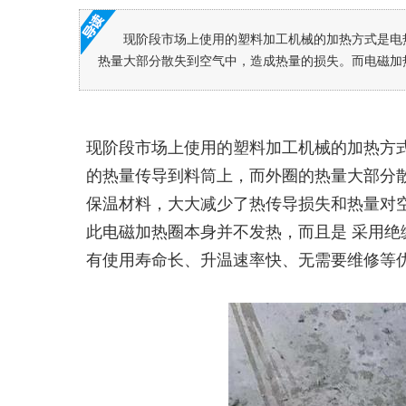
现阶段市场上使用的塑料加工机械的加热方式是电
热量大部分散失到空气中，造成热量的损失。而电磁加热
现阶段市场上使用的塑料加工机械的加热方
的热量传导到料筒上，而外圈的热量大部分
保温材料，大大减少了热传导损失和热量对空
此电磁加热圈本身并不发热，而且是 采用
有使用寿命长、升温速率快、无需要维修等