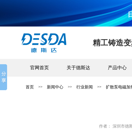
精工铸造变
官网首页
关于德斯达
产品中心
首页
新闻中心
行业新闻
扩散泵电磁加
>>
>>
>>
作者： 深圳市德