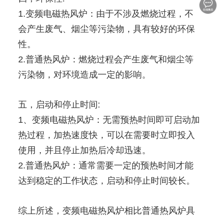
1.变频电磁热风炉：由于不涉及燃烧过程，不
会产生废气、烟尘等污染物，具有较好的环保
性。
2.普通热风炉：燃烧过程会产生废气和烟尘等
污染物，对环境造成一定的影响。
五，启动和停止时间:
1、变频电磁热风炉：无需预热时间即可启动加
热过程，加热速度快，可以在需要时立即投入
使用，并且停止加热后冷却迅速。
2.普通热风炉：通常需要一定的预热时间才能
达到稳定的工作状态，启动和停止时间较长。
综上所述，变频电磁热风炉相比普通热风炉具