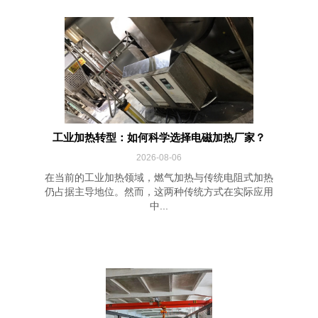
工业加热转型：如何科学选择电磁加热厂家？
2026-08-06
在当前的工业加热领域，燃气加热与传统电阻式加热
仍占据主导地位。然而，这两种传统方式在实际应用
中...