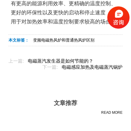
有更高的能源利用效率、更精确的温度控制、
更好的环保性以及更快的启动和停止速度，适
用于对加热效率和温度控制要求较高的场合。
本文标签：
变频电磁热风炉和普通热风炉区别
上一篇:
电磁蒸汽发生器是如何节能的？
下一篇:
电磁感应加热及电磁蒸汽锅炉
文章推荐
READ MORE