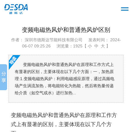
变频电磁热风炉和普通热风炉区别
作者： 深圳市德斯达节能科技有限公司
发表时间： 2024-
06-07 09:25:26
浏览量：1925【 小 中 大 】
变频电磁热风炉和普通热风炉在原理和工作方式上
有显著的区别，主要体现在以下几个方面：一，加热原
理:1.变频电磁热风炉：利用电磁感应原理，通过高频电
场产生涡流加热，将电能转化为热能，然后将热量传递
给介质（如空气或水）进行加热...
变频电磁热风炉和普通热风炉在原理和工作方
式上有显著的区别，主要体现在以下几个方