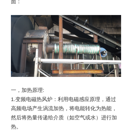
面：
一，加热原理:
1.变频电磁热风炉：利用电磁感应原理，通过
高频电场产生涡流加热，将电能转化为热能，
然后将热量传递给介质（如空气或水）进行加
热。