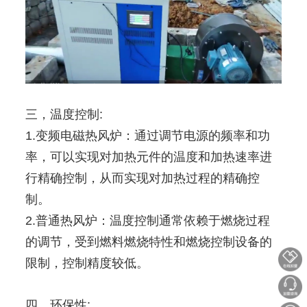
三，温度控制:
1.变频电磁热风炉：通过调节电源的频率和功
率，可以实现对加热元件的温度和加热速率进
行精确控制，从而实现对加热过程的精确控
制。
2.普通热风炉：温度控制通常依赖于燃烧过程
的调节，受到燃料燃烧特性和燃烧控制设备的
限制，控制精度较低。
四，环保性: