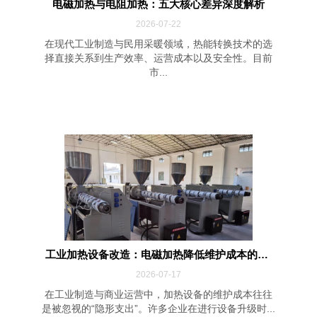
电磁加热与电阻加热：五大核心差异深度解析
2026-07-22
在现代工业制造与民用采暖领域，热能转换技术的选
择直接关系到生产效率、运营成本以及安全性。目前
市...
工业加热设备改造：电磁加热降低维护成本的四...
2026-07-17
在工业制造与商业运营中，加热设备的维护成本往往
是被忽视的“隐形支出”。许多企业在进行设备升级时...