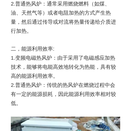
2.普通热风炉：通常采用燃烧燃料（如煤、
油、天然气等）或者电阻加热的方式产生热
量，然后通过传导或对流将热量传递给介质进
行加热。
二，能源利用效率:
1.变频电磁热风炉：由于采用了电磁感应加热
技术，能够将电能高效地转化为热能，具有较
高的能源利用效率。
2.普通热风炉：传统的热风炉在燃烧过程中会
有一定的能源损耗，因此能源利用效率相对较
低。