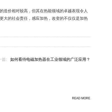
的造价相对较高，但其在热能领域的卓越表现令人
更大的社会责任，感应加热，改变的不仅仅是加热
一篇:
如何看待电磁加热器在工业领域的广泛应用？
READ MORE