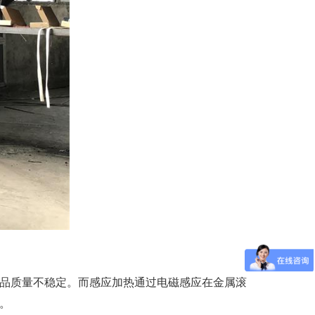
品质量不稳定。而感应加热通过电磁感应在金属滚
。