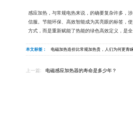
感应加热，与常规电热来说，的确要复杂许多，涉
信服。节能环保、高效智能成为其亮眼的标签，使
方式，而是重新赋能了热能的绿色高效定义，是全
本文标签：
电磁加热造价比常规加热贵，人们为何更青
上一篇:
电磁感应加热器的寿命是多少年？