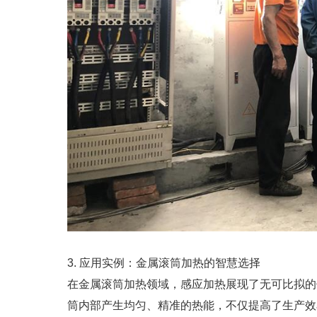
3. 应用实例：金属滚筒加热的智慧选择
在金属滚筒加热领域，感应加热展现了无可比拟的
筒内部产生均匀、精准的热能，不仅提高了生产效