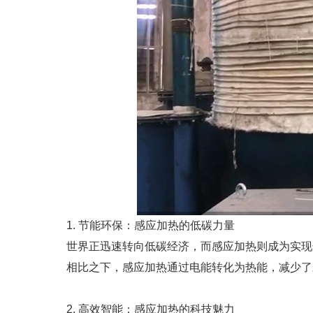
1. 节能环保：感应加热的低碳力量
世界正迅速转向低碳经济，而感应加热则成为实现
相比之下，感应加热通过电能转化为热能，减少了
2. 高效智能：感应加热的科技魅力