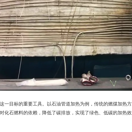
这一目标的重要工具。以石油管道加热为例，传统的燃煤加热方
对化石燃料的依赖，降低了碳排放，实现了绿色、低碳的加热效