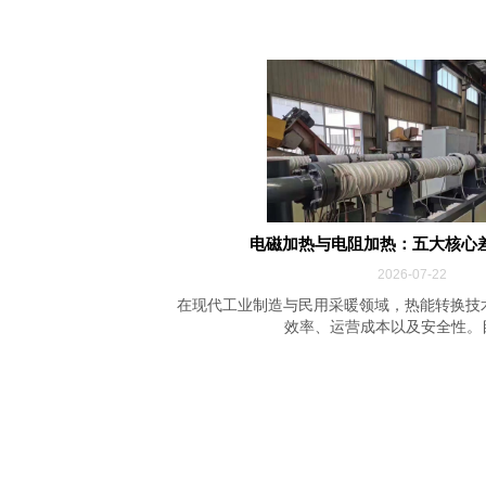
电磁加热与电阻加热：五大核心
2026-07-22
在现代工业制造与民用采暖领域，热能转换技
效率、运营成本以及安全性。目前