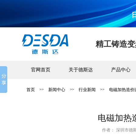
精工铸造变
官网首页
关于德斯达
产品中心
首页
新闻中心
行业新闻
电磁加热造价
>>
>>
>>
电磁加热
作者： 深圳市德