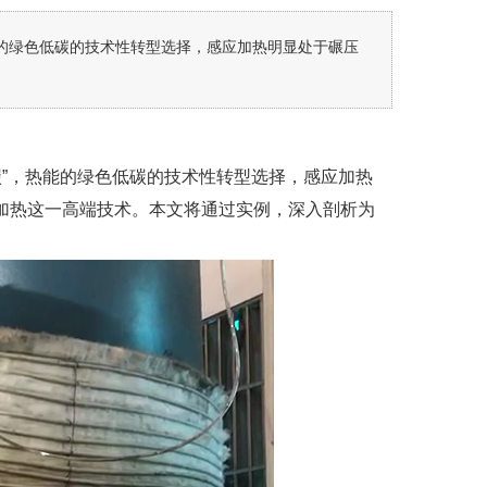
热能的绿色低碳的技术性转型选择，感应加热明显处于碾压
双碳”，热能的绿色低碳的技术性转型选择，感应加热
加热这一高端技术。本文将通过实例，深入剖析为