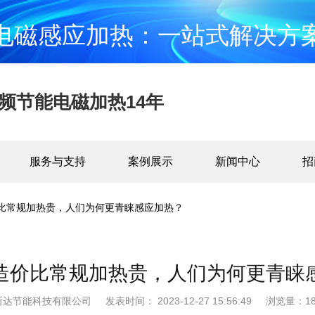
电磁感应加热：一站式解决方
频节能电磁加热14年
服务与支持
案例展示
新闻中心
招
比常规加热贵，人们为何更青睐感应加热？
造价比常规加热贵，人们为何更青睐
斯达节能科技有限公司
发表时间： 2023-12-27 15:56:49
浏览量：18