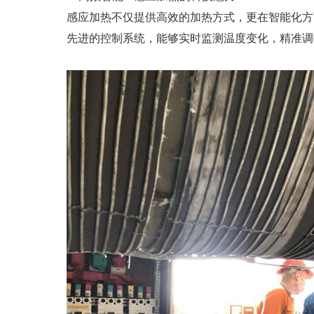
感应加热不仅提供高效的加热方式，更在智能化方
先进的控制系统，能够实时监测温度变化，精准调