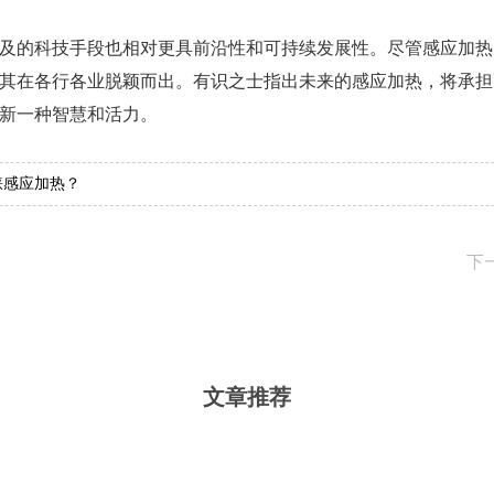
及的科技手段也相对更具前沿性和可持续发展性。尽管感应加热
其在各行各业脱颖而出。有识之士指出未来的感应加热，将承担
新一种智慧和活力。
睐感应加热？
下
文章推荐