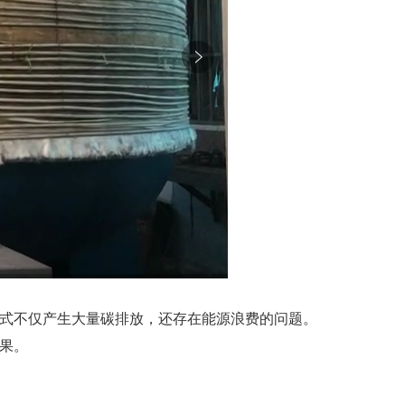
式不仅产生大量碳排放，还存在能源浪费的问题。
果。