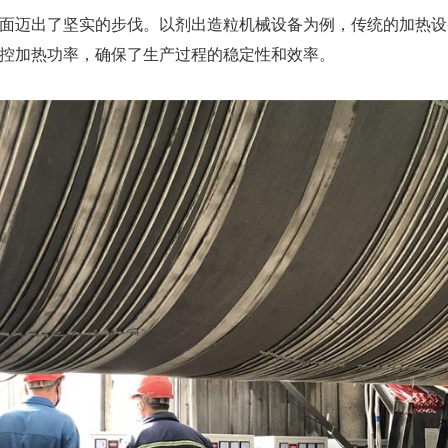
面迈出了坚实的步伐。以剂出造粒机械设备为例，传统的加热设
控加热功率，确保了生产过程的稳定性和效率。