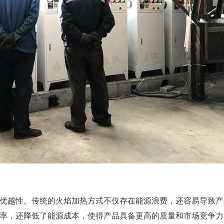
优越性。传统的火焰加热方式不仅存在能源浪费，还容易导致产
率，还降低了能源成本，使得产品具备更高的质量和市场竞争力