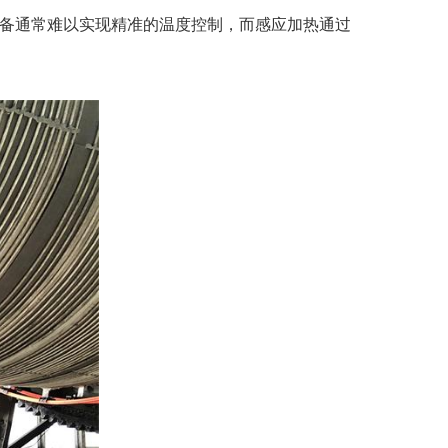
备通常难以实现精准的温度控制，而感应加热通过