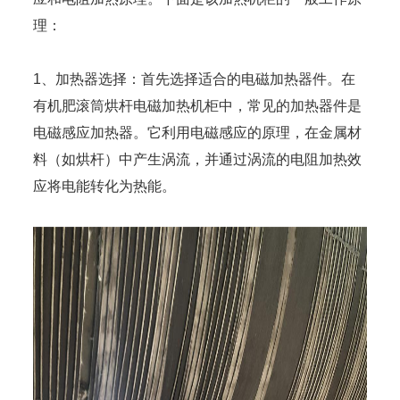
理：
1、加热器选择：首先选择适合的电磁加热器件。在
有机肥滚筒烘杆电磁加热机柜中，常见的加热器件是
电磁感应加热器。它利用电磁感应的原理，在金属材
料（如烘杆）中产生涡流，并通过涡流的电阻加热效
应将电能转化为热能。