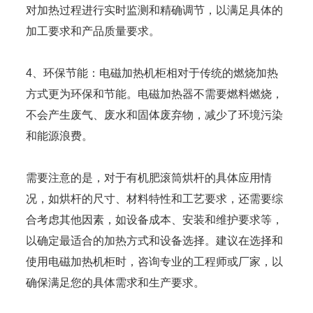
对加热过程进行实时监测和精确调节，以满足具体的
加工要求和产品质量要求。
4、环保节能：电磁加热机柜相对于传统的燃烧加热
方式更为环保和节能。电磁加热器不需要燃料燃烧，
不会产生废气、废水和固体废弃物，减少了环境污染
和能源浪费。
需要注意的是，对于有机肥滚筒烘杆的具体应用情
况，如烘杆的尺寸、材料特性和工艺要求，还需要综
合考虑其他因素，如设备成本、安装和维护要求等，
以确定最适合的加热方式和设备选择。建议在选择和
使用电磁加热机柜时，咨询专业的工程师或厂家，以
确保满足您的具体需求和生产要求。