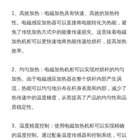
1、高效加热：电磁加热具有快速、高效的加热特
性。电磁感应加热器可以直接将电能转化为热能，避
免了传统加热方式中的能量传递损失。这意味着电磁
加热机柜可以更快速地将热能传递给烘杆，提高加热
效率。
2、均匀加热：电磁加热机柜可以实现对烘杆的均匀
加热。由于电磁感应加热器在整个烘杆内部产生涡
流，热能可以均匀地分布在杆身表面和内部，减少了
热传递中的温度梯度，从而提高了产品的均匀性和品
质稳定性。
3、温度精度控制：使用电磁加热机柜可以实现精确
的温度控制。通过配备温度传感器和控制系统，可以