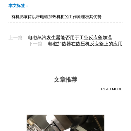
本文标签：
有机肥滚筒烘杆电磁加热机柜的工作原理极其优势
上一篇:
电磁蒸汽发生器能否用于工业反应釜加温
下一篇:
电磁加热器在热压机反应釜上的应用
文章推荐
READ MORE