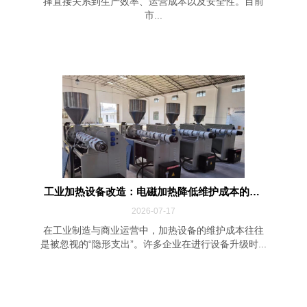
择直接关系到生产效率、运营成本以及安全性。目前
市...
工业加热设备改造：电磁加热降低维护成本的四...
2026-07-17
在工业制造与商业运营中，加热设备的维护成本往往
是被忽视的“隐形支出”。许多企业在进行设备升级时...