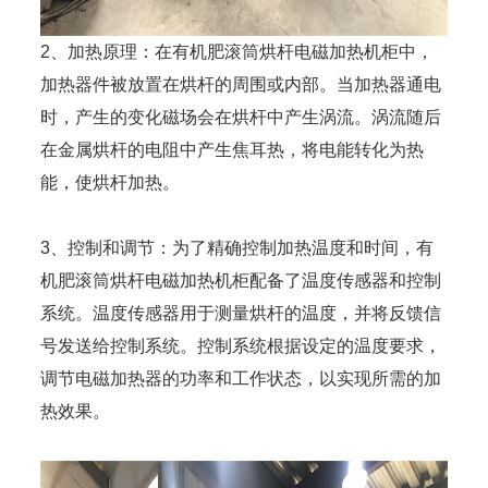
2、加热原理：在有机肥滚筒烘杆电磁加热机柜中，
加热器件被放置在烘杆的周围或内部。当加热器通电
时，产生的变化磁场会在烘杆中产生涡流。涡流随后
在金属烘杆的电阻中产生焦耳热，将电能转化为热
能，使烘杆加热。
3、控制和调节：为了精确控制加热温度和时间，有
机肥滚筒烘杆电磁加热机柜配备了温度传感器和控制
系统。温度传感器用于测量烘杆的温度，并将反馈信
号发送给控制系统。控制系统根据设定的温度要求，
调节电磁加热器的功率和工作状态，以实现所需的加
热效果。