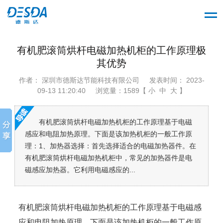
有机肥滚筒烘杆电磁加热机柜的工作原理极
其优势
作者： 深圳市德斯达节能科技有限公司
发表时间： 2023-
09-13 11:20:40
浏览量：1589【 小 中 大 】
有机肥滚筒烘杆电磁加热机柜的工作原理基于电磁
感应和电阻加热原理。下面是该加热机柜的一般工作原
理：1、加热器选择：首先选择适合的电磁加热器件。在
有机肥滚筒烘杆电磁加热机柜中，常见的加热器件是电
磁感应加热器。它利用电磁感应的...
有机肥滚筒烘杆电磁加热机柜的工作原理基于电磁感
应和电阻加热原理。下面是该加热机柜的一般工作原