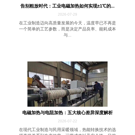
告别粗放时代：工业电磁加热如何实现±1℃的...
2026-07-29
在工业制造迈向高质量发展的今天，温度早已不再是
一个简单的工艺参数，而是决定产品良率、能耗成本
与...
电磁加热与电阻加热：五大核心差异深度解析
2026-07-22
在现代工业制造与民用采暖领域，热能转换技术的选