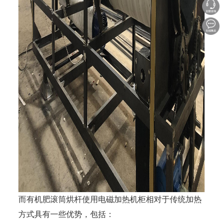
而有机肥滚筒烘杆使用电磁加热机柜相对于传统加热
方式具有一些优势，包括：