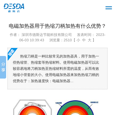
电磁加热器用于热缩刀柄加热有什么优势？
作者： 深圳市德斯达节能科技有限公司
发表时间： 2023-
06-03 10:39:43
浏览量：2510【 小 中 大 】
热缩刀柄是一种比较常见的加热器具，用于加热一
些热缩管、热缩套等热缩材料。使用电磁加热器可以比
较容易地将刀柄加热至热缩材料所需的温度，从而有效
地缩小管套的大小。使用电磁加热器来加热热缩刀柄的
优势在于：加热速度快：电磁加热器...