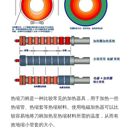
热缩刀柄是一种比较常见的加热器具，用于加热一些
热缩管、热缩套等热缩材料。使用电磁加热器可以比
较容易地将刀柄加热至热缩材料所需的温度，从而有
效地缩小管套的大小。