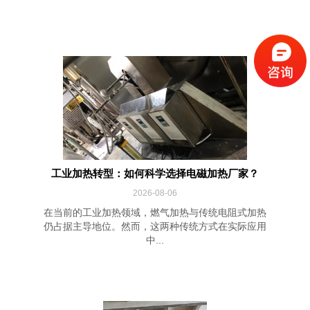
工业加热转型：如何科学选择电磁加热厂家？
2026-08-06
在当前的工业加热领域，燃气加热与传统电阻式加热
仍占据主导地位。然而，这两种传统方式在实际应用
中...