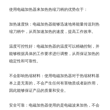
使用电磁加热器来加热热缩刀柄的优势在于：
加热速度快：电磁加热器能够迅速地将能量传送到热
缩刀柄中，从而加速加热的速度，提高工作效率。
温度可控性好：电磁加热器的温度可以精确控制，并
能够根据具体的工作要求进行调整，从而保证加热的
稳定性和可靠性。
不会影响热缩材料：使用电磁加热器对于热缩材料基
本上是无害的，不会产生任何有害物质或者副作用，
因此能够保证产品的质量和安全。
安全可靠：电磁加热器使用的是电磁波来加热，不会