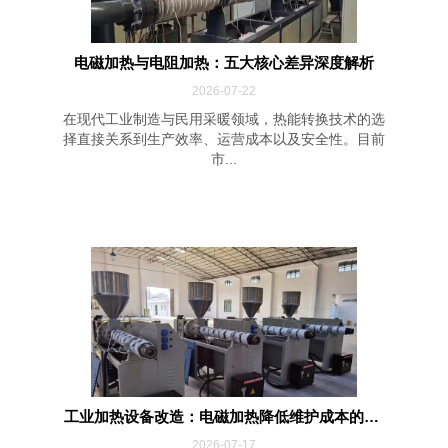
电磁加热与电阻加热：五大核心差异深度解析
2026-07-22
在现代工业制造与民用采暖领域，热能转换技术的选
择直接关系到生产效率、运营成本以及安全性。目前
市...
工业加热设备改造：电磁加热降低维护成本的四...
2026-07-17