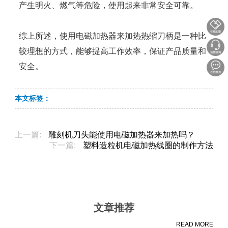
产生明火、燃气等危险，使用起来非常安全可靠。
综上所述，使用电磁加热器来加热热缩刀柄是一种比
较理想的方式，能够提高工作效率，保证产品质量和
安全。
本文标签：
上一篇:
雕刻机刀头能使用电磁加热器来加热吗？
下一篇:
塑料造粒机电磁加热线圈的制作方法
文章推荐
READ MORE