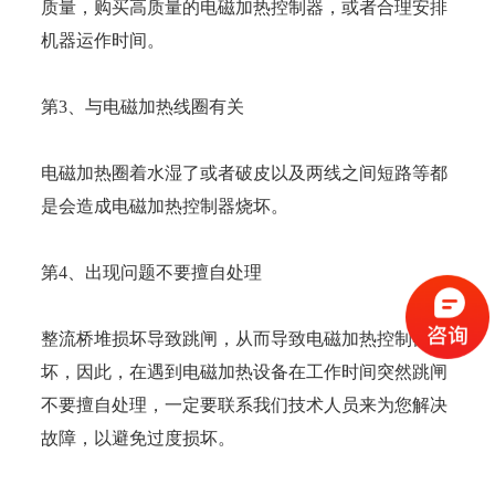
质量，购买高质量的电磁加热控制器，或者合理安排
机器运作时间。
第3、与电磁加热线圈有关
电磁加热圈着水湿了或者破皮以及两线之间短路等都
是会造成电磁加热控制器烧坏。
第4、出现问题不要擅自处理
整流桥堆损坏导致跳闸，从而导致电磁加热控制器烧
坏，因此，在遇到电磁加热设备在工作时间突然跳闸
不要擅自处理，一定要联系我们技术人员来为您解决
故障，以避免过度损坏。