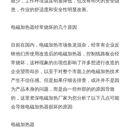
散少，工作环境温度明显降低，也没有明火的安全隐
患，作业的舒适度和安全性明显改善。
电磁加热器经常烧坏的几个原因
目前在国内，电磁加热市场鱼龙混杂，经常有企业反
映他们所使用改造后的电磁加热器，控制线路板会经
常烧坏，这种现象的出现也影响了许多想进行改造的
企业望而却步，以至于对整个市面上的电磁加热技术
产生不信任感。但是如果仔细去排查，或许并不是因
为产品本身的问题，而是由一些外部的的原因导致
的，这里资深电磁加热厂家为您分析了以下几点可能
会导致电磁加热器损坏的原因:
电磁加热器