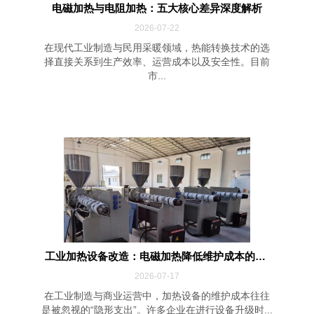
电磁加热与电阻加热：五大核心差异深度解析
2026-07-22
在现代工业制造与民用采暖领域，热能转换技术的选
择直接关系到生产效率、运营成本以及安全性。目前
市...
工业加热设备改造：电磁加热降低维护成本的四...
2026-07-17
在工业制造与商业运营中，加热设备的维护成本往往
是被忽视的“隐形支出”。许多企业在进行设备升级时...