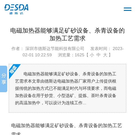
电磁加热器能够满足矿砂设备、杀青设备的
加热工艺需求
作者： 深圳市德斯达节能科技有限公司
发表时间： 2023-
02-01 10:22:59
浏览量：1625【 小 中 大 】
电磁加热器能够满足矿砂设备、杀青设备的加热工
艺需求本文章由德斯达电磁加热器厂家用户上传提供根
据传统的加热方式已不能满足时代与环境要求，而电磁
加热设备在用于炒货、小型选矿、提炼、茶叶杀青设备
的高温加热中，可以设计为连续工作...
电磁加热器能够满足矿砂设备、杀青设备的加热工艺
需求