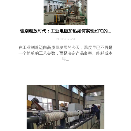
告别粗放时代：工业电磁加热如何实现±1℃的...
2026-07-29
在工业制造迈向高质量发展的今天，温度早已不再是
一个简单的工艺参数，而是决定产品良率、能耗成本
与...