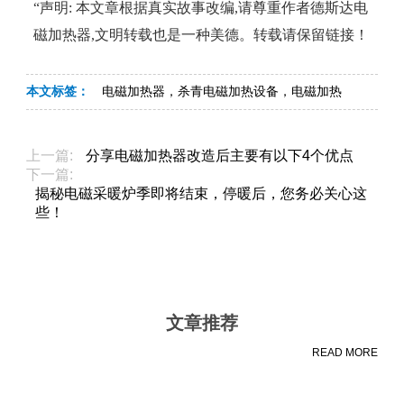
“声明: 本文章根据真实故事改编,请尊重作者德斯达电
磁加热器,文明转载也是一种美德。转载请保留链接！
本文标签：
电磁加热器，杀青电磁加热设备，电磁加热
上一篇:
分享电磁加热器改造后主要有以下4个优点
下一篇:
揭秘电磁采暖炉季即将结束，停暖后，您务必关心这
些！
文章推荐
READ MORE