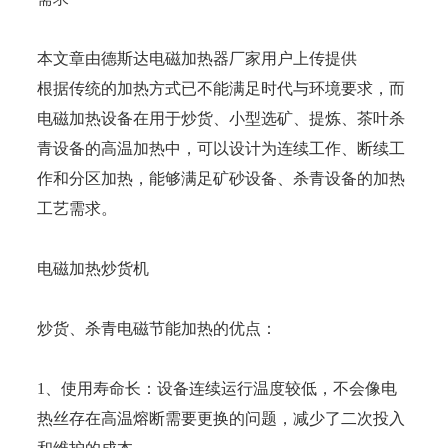
本文章由德斯达电磁加热器厂家用户上传提供
根据传统的加热方式已不能满足时代与环境要求，而
电磁加热设备在用于炒货、小型选矿、提炼、茶叶杀
青设备的高温加热中，可以设计为连续工作、断续工
作和分区加热，能够满足矿砂设备、杀青设备的加热
工艺需求。
电磁加热炒货机
炒货、杀青电磁节能加热的优点：
1、使用寿命长：设备连续运行温度较低，不会像电
热丝存在高温熔断需要更换的问题，减少了二次投入