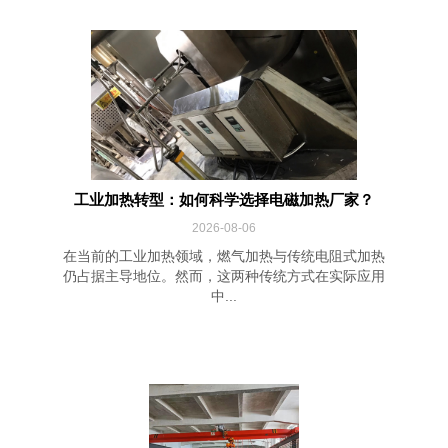
工业加热转型：如何科学选择电磁加热厂家？
2026-08-06
在当前的工业加热领域，燃气加热与传统电阻式加热
仍占据主导地位。然而，这两种传统方式在实际应用
中...