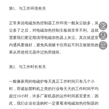
第1、与工作环境有关
正常来说电磁加热控制器工作环境一般灰尘较多，灰
尘多了之后，对电磁加热控制主板就非常不利。这就
需要我们要定期清理电磁加热器上灰尘。其次就是室
内通风要做好，避免风扇被卡住而起不到主板散热效
果从而使得元器件过热而烧坏。
第2、与工作时长有关
一般像家用的电磁炉每天真正工作时间只有几个小
时，而诸如塑料机之类的行业每天天的工作时间平均
超过10小时，许多厂家机器的运作时间甚至更长，因
此，我们企业在选购时一定要看准电磁加热控制器的