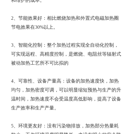
和维护的成本。
2、节能效果好：相比燃烧加热和外置式电磁加热圈
节电效果在30%以上。
3、智能化控制：整个加热过程实现全自动化控制，
可实现远程、高精度控制，是燃烧、电阻丝等辐射式
被动加热工艺所不可比拟的
4、可靠性、设备产量高：设备的加热速度快，加热
均匀，加热密度可调，可以明显缩短预热与生产的升
温时间，加热速度不会受温度高低影响，提高了设备
生产效率和生产产量。
5、环境更友好：没有污染物排放，加热部分热量耗