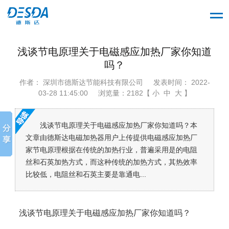
浅谈节电原理关于电磁感应加热厂家你知道
吗？
作者： 深圳市德斯达节能科技有限公司
发表时间： 2022-
03-28 11:45:00
浏览量：2182【 小 中 大 】
浅谈节电原理关于电磁感应加热厂家你知道吗？本
文章由德斯达电磁加热器用户上传提供电磁感应加热厂
家节电原理根据在传统的加热行业，普遍采用是的电阻
丝和石英加热方式，而这种传统的加热方式，其热效率
比较低，电阻丝和石英主要是靠通电...
浅谈节电原理关于电磁感应加热厂家你知道吗？