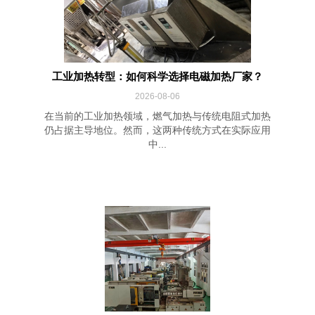
工业加热转型：如何科学选择电磁加热厂家？
2026-08-06
在当前的工业加热领域，燃气加热与传统电阻式加热
仍占据主导地位。然而，这两种传统方式在实际应用
中...