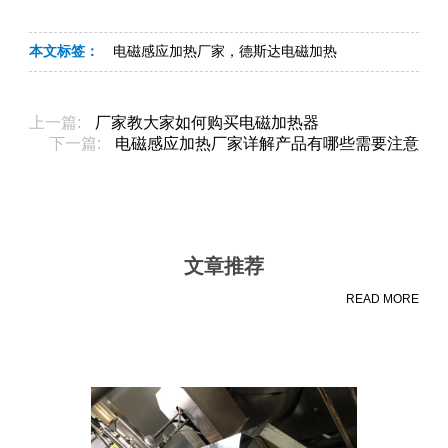
本文标签：
电磁感应加热厂家，德斯达电磁加热
上一篇:
厂家教大家如何购买电磁加热器
下一篇:
电磁感应加热厂家详解产品有哪些需要注意
文章推荐
READ MORE