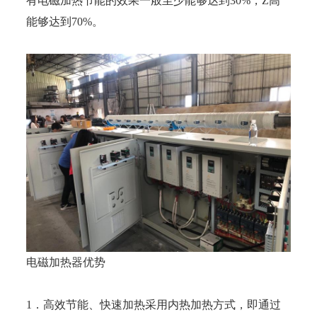
有电磁加热节能的效果一般至少能够达到30%，Z高
能够达到70%。
电磁加热器优势
1．高效节能、快速加热采用内热加热方式，即通过