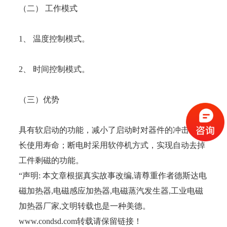
（二） 工作模式
1、 温度控制模式。
2、 时间控制模式。
（三）优势
具有软启动的功能，减小了启动时对器件的冲击，延
长使用寿命；断电时采用软停机方式，实现自动去掉
工件剩磁的功能。
“声明: 本文章根据真实故事改编,请尊重作者德斯达电
磁加热器,电磁感应加热器,电磁蒸汽发生器,工业电磁
加热器厂家,文明转载也是一种美德。
www.condsd.com转载请保留链接！