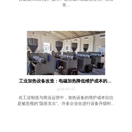
市...
工业加热设备改造：电磁加热降低维护成本的四...
2026-07-17
在工业制造与商业运营中，加热设备的维护成本往往
是被忽视的“隐形支出”。许多企业在进行设备升级时...