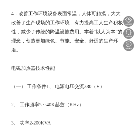
4．改善工作环境设备表面常温，人体可触摸，大大
改善了生产现场的工作环境，有力提高工人生产积极
性，减少了传统的降温设施费用。本着“以人为本”的
理念，创造更加绿色、节能、安全、舒适的生产环
境。
电磁加热器技术性能
（一） 工作条件1、 电源电压交流380（V）
2、 工作频率5～40K赫兹（KHz）
3、 功率2-200KVA