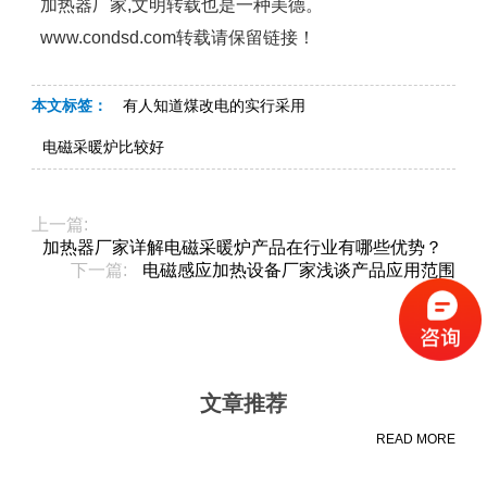
加热器厂家,文明转载也是一种美德。
www.condsd.com转载请保留链接！
本文标签：
有人知道煤改电的实行采用
电磁采暖炉比较好
上一篇:
加热器厂家详解电磁采暖炉产品在行业有哪些优势？
下一篇:
电磁感应加热设备厂家浅谈产品应用范围
文章推荐
READ MORE