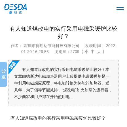
有人知道煤改电的实行采用电磁采暖炉比较
好？
作者： 深圳市德斯达节能科技有限公司
发表时间： 2022-
01-20 16:26:56
浏览量：2709【 小 中 大 】
有人知道煤改电的实行采用电磁采暖炉比较好？本
文章由德斯达电磁加热器用户上传提供电磁采暖炉是一
种利用电磁感应原理，将电能转换为热能的加热器。近
几年，为了倡导节能减排，“煤改电”如火如荼的进行着，
不少商家和用户都在开始使用电...
有人知道煤改电的实行采用电磁采暖炉比较好？