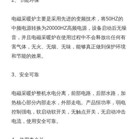
2、节能环保
电磁采暖炉主要是采用先进的变频技术，将50HZ的
中频电源转换为20000HZ高频电源，设备启动后无噪
音，并且电磁采暖炉在使用过程中不会释放出任何有
害气体，无火、无烟、无味，能够真正做到保护环境
和节能的效果。
3、安全可靠
电磁采暖炉整机水电分离，前部电路，后部水路，加
热核心部分内部走水，外部走电。产品恒功率，弱电
控制强电，软启动软开关，无触点开关，无启动冲击
电流，使用安全可靠。