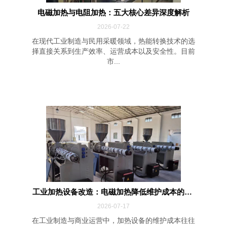
电磁加热与电阻加热：五大核心差异深度解析
2026-07-22
在现代工业制造与民用采暖领域，热能转换技术的选
择直接关系到生产效率、运营成本以及安全性。目前
市...
工业加热设备改造：电磁加热降低维护成本的四...
2026-07-17
在工业制造与商业运营中，加热设备的维护成本往往