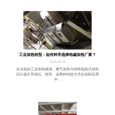
工业加热转型：如何科学选择电磁加热厂家？
2026-08-06
在当前的工业加热领域，燃气加热与传统电阻式加热
仍占据主导地位。然而，这两种传统方式在实际应用
中...