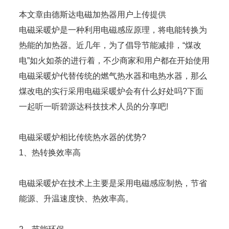
本文章由德斯达电磁加热器用户上传提供
电磁采暖炉是一种利用电磁感应原理，将电能转换为
热能的加热器。近几年，为了倡导节能减排，“煤改
电”如火如荼的进行着，不少商家和用户都在开始使用
电磁采暖炉代替传统的燃气热水器和电热水器，那么
煤改电的实行采用电磁采暖炉会有什么好处吗?下面
一起听一听碧源达科技技术人员的分享吧!
电磁采暖炉相比传统热水器的优势?
1、热转换效率高
电磁采暖炉在技术上主要是采用电磁感应制热，节省
能源、升温速度快、热效率高。