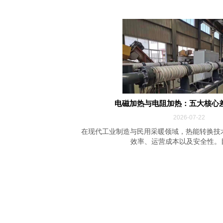
电磁加热与电阻加热：五大核心
2026-07-22
在现代工业制造与民用采暖领域，热能转换技
效率、运营成本以及安全性。目前