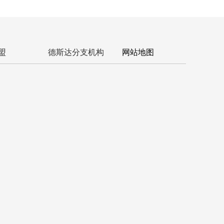
盟
德斯达分支机构
网站地图