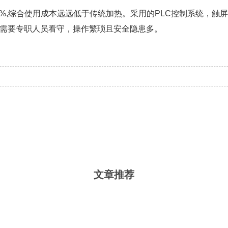
3%,综合使用成本远远低于传统加热。采用的PLC控制系统，触
需要专职人员看守，操作繁琐且安全隐患多。
文章推荐