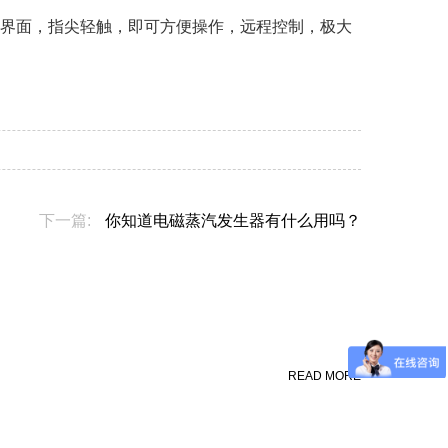
屏界面，指尖轻触，即可方便操作，远程控制，极大
下一篇:
你知道电磁蒸汽发生器有什么用吗？
READ MORE