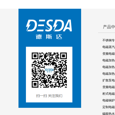
产品
不锈钢专
电磁蒸汽
变频电磁
电磁加热
电磁加热
电磁加热
扩散泵电
变频电磁
柜式电磁
电磁锅炉
定制电磁
磁能热水