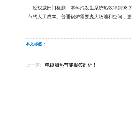
经权威部门检测，本蒸汽发生系统热效率到98.
节约人工成本。普通锅炉需要庞大场地和空间，更
本文标签：
上一篇:
​电磁加热节能报答剖析！