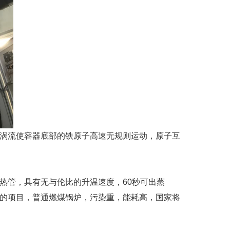
涡流使容器底部的铁原子高速无规则运动，原子互
热管，具有无与伦比的升温速度，60秒可出蒸
的项目，普通燃煤锅炉，污染重，能耗高，国家将