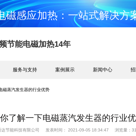
电磁感应加热：一站式解决方
频节能电磁加热14年
服务与支持
案例展示
新闻中心
招
电磁蒸汽发生器的行业优势
你了解一下电磁蒸汽发生器的行业优
斯达节能科技有限公司
发表时间： 2021-09-05 18:34:47
浏览量：31