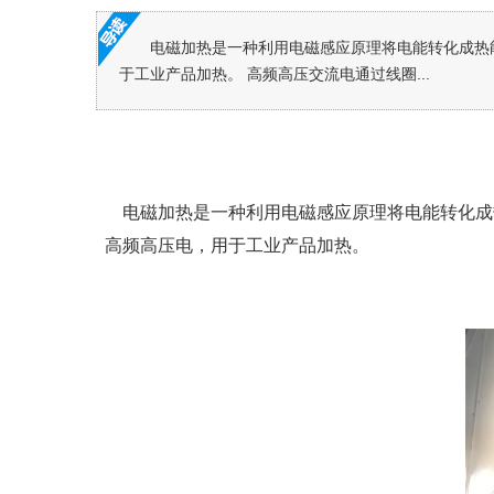
电磁加热是一种利用电磁感应原理将电能转化成热能的
于工业产品加热。 高频高压交流电通过线圈...
电磁加热是一种利用电磁感应原理将电能转化成热能的
高频高压电，用于工业产品加热。