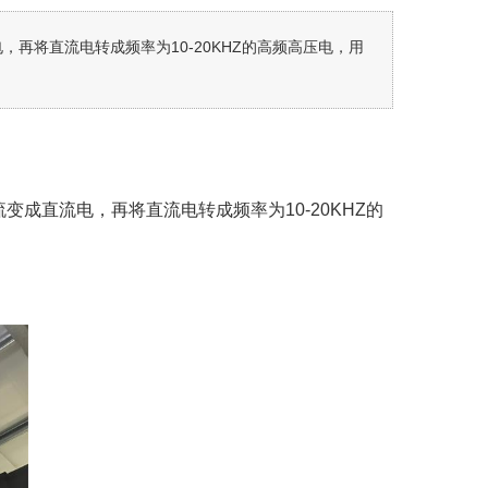
，再将直流电转成频率为10-20KHZ的高频高压电，用
变成直流电，再将直流电转成频率为10-20KHZ的