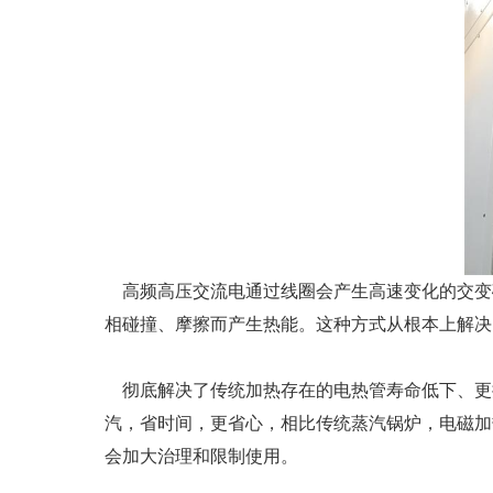
高频高压交流电通过线圈会产生高速变化的交变
相碰撞、摩擦而产生热能。这种方式从根本上解决
彻底解决了传统加热存在的电热管寿命低下、更换
汽，省时间，更省心，相比传统蒸汽锅炉，电磁加
会加大治理和限制使用。