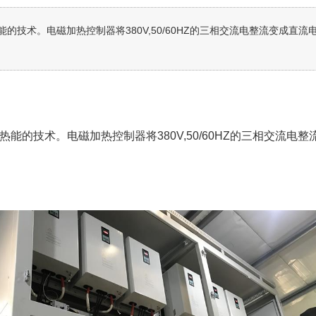
技术。电磁加热控制器将380V,50/60HZ的三相交流电整流变成直流电
技术。电磁加热控制器将380V,50/60HZ的三相交流电整流