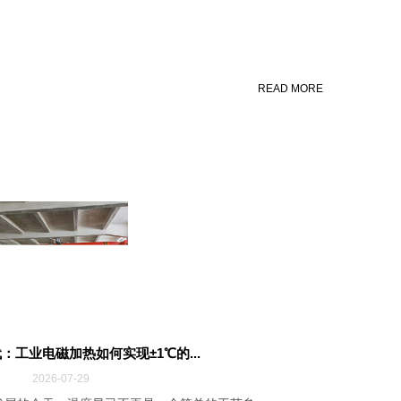
READ MORE
：工业电磁加热如何实现±1℃的...
2026-07-29