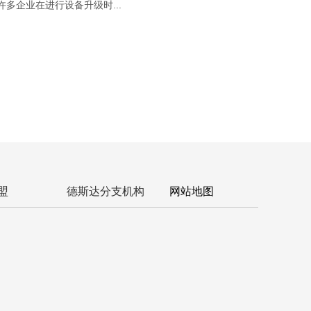
许多企业在进行设备升级时...
盟
德斯达分支机构
网站地图