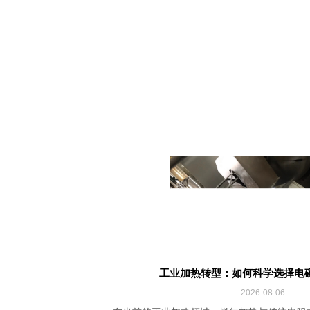
工业加热转型：如何科学选择电
2026-08-06