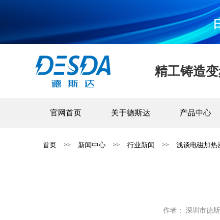
精工铸造变
官网首页
关于德斯达
产品中心
首页
新闻中心
行业新闻
浅谈电磁加热
>>
>>
>>
作者： 深圳市德