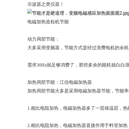
示波器之类仪器！
电磁加热造粒机节能
动力局部节能：
大多采用变频器，节能方式是经过浪费电机的余耗
需求30Hz就足够消费了，那些多余的能耗就白
加热局部节能：江信电磁加热器
加热局部节能大多是采用电磁加热器节能，节能率约
1.相比电阻加热，电磁加热器多了一层保温层，
2.相比电阻加热，电磁加热器直接作用于料管加