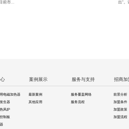
市...
出”。
中心
案例展示
服务与支持
招商加
用电磁加热器
最新案例
服务覆盖网络
前景分析
发生器
其他应用
服务流程
加盟条件
热风炉
加盟政策
控制板
加盟流程
器