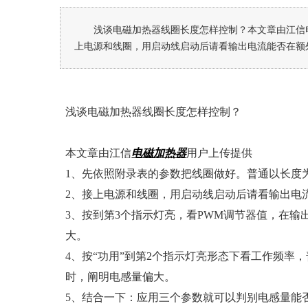
浅谈电磁加热器线圈长度怎样控制？本文章由江信
上电源和线圈，用启动线启动后请看输出电流能否在额外范
浅谈电磁加热器线圈长度怎样控制？
本文章由江信
电磁加热器
用户上传提供
1、先依照附录表的参数把线圈做好。普通以长度
2、接上电源和线圈，用启动线启动后请看输出电
3、按到第3个指示灯亮，看PWM调节器值，在输
大。
4、按“功用”到第2个指示灯亮形态下看工作频率，
时，阐明电感量偏大。
5、结合一下：应用三个参数就可以判别电感量能