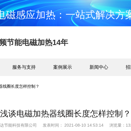
电磁感应加热：一站式解决方
频节能电磁加热14年
服务与支持
案例展示
新闻中心
招
器线圈长度怎样控制？
浅谈电磁加热器线圈长度怎样控制？
斯达节能科技有限公司
发表时间： 2021-08-10 14:53:14
浏览量：132