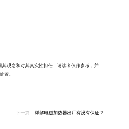
同其观念和对其真实性担任，请读者仅作参考，并
处置。
下一篇:
详解电磁加热器出厂有没有保证？