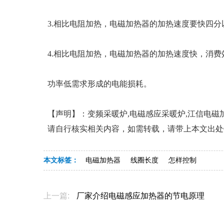
3.相比电阻加热，电磁加热器的加热速度要快四
4.相比电阻加热，电磁加热器的加热速度快，消
功率低需求形成的电能损耗。
【声明】：变频采暖炉,电磁感应采暖炉,江信电
请自行核实相关内容，如需转载，请带上本文出处
本文标签：
电磁加热器
线圈长度
怎样控制
上一篇:
厂家介绍电磁感应加热器的节电原理