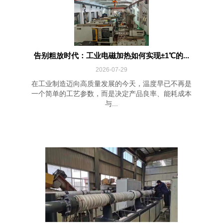
告别粗放时代：工业电磁加热如何实现±1℃的...
2026-07-29
在工业制造迈向高质量发展的今天，温度早已不再是
一个简单的工艺参数，而是决定产品良率、能耗成本
与...