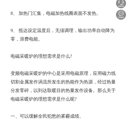
8、 加热门汇集，电磁加热线圈表面不发热。
9、 抵达设定温度后，无须调理，输出功率自动降为
零，浪费电能。
电磁采暖炉的理想需求是什么?
变频电磁采暖炉的中心是采用电磁原理，应用磁力线
切割金属发作涡流所发生的热能作为热源，经过热量
分发零碎，以到达取暖目的热量发作设备。那么关于
电磁采暖炉的理想需求是什么呢?
一、可以缓解全民犯愁的雾霾成绩。