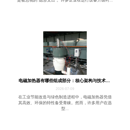
电磁加热器有哪些组成部分：核心架构与技术解...
2026-07-09
在工业节能改造与绿色制造进程中，电磁加热器凭借
其高效、环保的特性备受青睐。然而，许多用户在选
型...