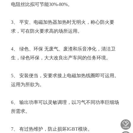
电阻丝比拟可节能30%-80%。
3、 平安、电磁加热器加热时无明火，称心防火要
求，可在防火要求高的场所运用。
4、 绿色、环保 无废气、废渣和乐音净化，清洁卫
生，绿色环保，大大改良出产车间的任务环境。
5、 安装便当，安要求接上电磁加热线圈即可运用。
运用为所欲为。
6、 输出功率可以灵敏调理，以习气不同功率巨细场
所需求。
7、 有过热维护，防止损坏IGBT模块。