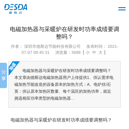
电磁加热器与采暖炉在研发时功率成绩要调
整吗？
作者： 深圳市德斯达节能科技有限公司
发表时间： 2021-
07-07 08:45:31
浏览量：3688【 小 中 大 】
电磁加热器与采暖炉在研发时功率成绩要调整吗？
本文章由德斯达电磁加热器用户上传提供1、供认需求电
磁加热节能改造的设备原本的加热方式：A、电炉丝/石
英：供认原本加热区数量、每个温区的加热功率，就近
挑选相应功率类型的电磁加热器...
电磁加热器与采暖炉在研发时功率成绩要调整吗？