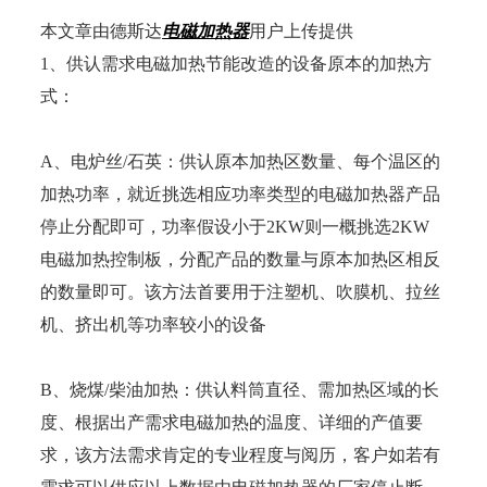
本文章由德斯达
电磁加热器
用户上传提供
1、供认需求电磁加热节能改造的设备原本的加热方
式：
A、电炉丝/石英：供认原本加热区数量、每个温区的
加热功率，就近挑选相应功率类型的电磁加热器产品
停止分配即可，功率假设小于2KW则一概挑选2KW
电磁加热控制板，分配产品的数量与原本加热区相反
的数量即可。该方法首要用于注塑机、吹膜机、拉丝
机、挤出机等功率较小的设备
B、烧煤/柴油加热：供认料筒直径、需加热区域的长
度、根据出产需求电磁加热的温度、详细的产值要
求，该方法需求肯定的专业程度与阅历，客户如若有