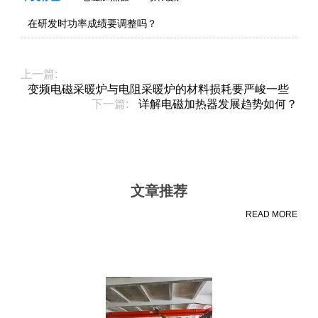
在研发时功率成绩要调整吗？
上一篇:
变频电磁采暖炉与电阻采暖炉的材料损耗要严峻一些
下一篇:
详解电磁加热器发展趋势如何？
文章推荐
READ MORE