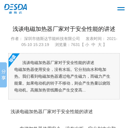
浅谈电磁加热器厂家对于安全性能的讲述
作者： 深圳市德斯达节能科技有限公司
发表时间： 2021-
05-10 15:23:19
浏览量：7631【 小 中 大 】
浅谈电磁加热器厂家对于安全性能的讲述
电磁加热器使用安全，没有水垢。它分别由水和电加
热。我们看到电磁加热器通过电产生磁力，而磁力产生
能量。如果电动机的转子不移动，则会产生热量以烧毁
电动机。高频加热管线圈会产生交变高...
浅谈电磁加热器厂家对于安全性能的讲述