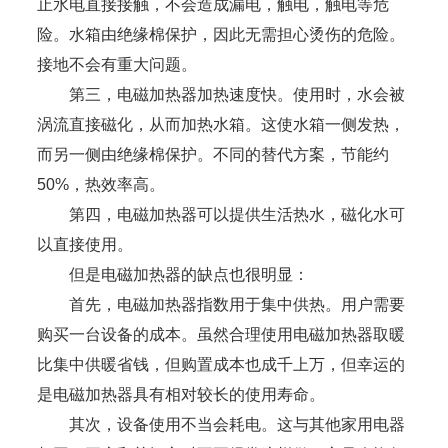
止水电直接接触，不会造成漏电，触电，触电等危
险。水箱由绝缘棉保护，因此无需担心烫伤的危险。
接地不会有重大问题。
第三，电磁加热器加热速度快。使用时，水会被
涡流直接磁化，从而加热水箱。这使水箱一侧发热，
而另一侧由绝缘棉保护。不同的替代方案，节能约
50%，热效率高。
第四，电磁加热器可以提供生活热水，磁化水可
以直接使用。
但是电磁加热器的缺点也很明显：
首先，电磁加热器指数用于集中供热。用户需要
购买一台设备的成本。虽然合理使用电磁加热器取暖
比集中供暖省钱，但购置成本也成千上万，但幸运的
是电磁加热器具有相对较长的使用寿命。
其次，设备使用不当会耗电。这与其他家用电器