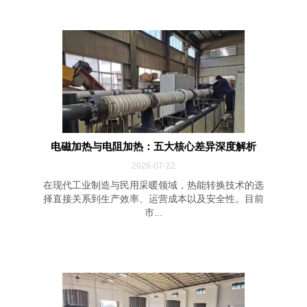
电磁加热与电阻加热：五大核心差异深度解析
2026-07-22
在现代工业制造与民用采暖领域，热能转换技术的选
择直接关系到生产效率、运营成本以及安全性。目前
市...