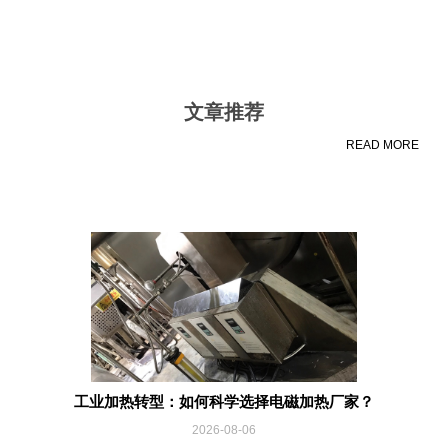
文章推荐
READ MORE
工业加热转型：如何科学选择电磁加热厂家？
2026-08-06