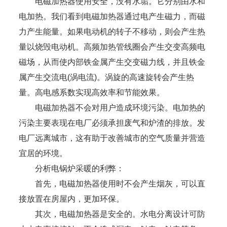
电磁加热器使用安全，没有水垢。它分别由水和
电加热。我们看到电磁加热器通过电产生磁力，而磁
力产生能量。如果电动机的转子不移动，则会产生热
量以烧毁电动机。高频加热管线圈会产生交变高频电
磁场，从而使内部铁金属产生交变磁力线，并且铁金
属产生交流电(涡电流)。涡旋的高速旋转会产生热
量。高电感系数实现高效率和节能效果。
电磁加热器不会对用户造成环境污染。电加热的
污染主要表现在电厂必须承担废气和炉渣的排放。发
电厂远离城市，这有助于改善城市的空气质量并营造
宜居的环境。
分析电锅炉采暖的利弊：
首先，电磁加热器使用时不会产生烟灰，可以直
接放置在房屋内，更加环保。
其次，电磁加热器是安全的。水电分离设计可防