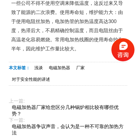
一些公司不得不使用空调来降低温度，这反过来又导
致了能源的二次浪费。使用寿命短，维护能力大：由
于使用电阻丝加热，电加热管的加热温度高达300
度，热滞后大，不易精确控制温度，而且电阻丝由于
高温老化容易燃烧。常用电加热线圈的使用寿命约为
半年，因此维护工作量比较大。
本文标签：
浅谈
电磁加热器
厂家
对于安全性能的讲述
上一篇:
电磁加热器厂家给您区分几种锅炉相比较有哪些优
势？
下一篇:
电磁加热器争议声音，会认为是一种不可靠的加热方
法