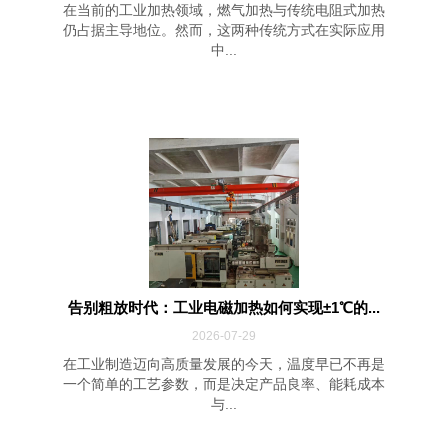
在当前的工业加热领域，燃气加热与传统电阻式加热
仍占据主导地位。然而，这两种传统方式在实际应用
中...
告别粗放时代：工业电磁加热如何实现±1℃的...
2026-07-29
在工业制造迈向高质量发展的今天，温度早已不再是
一个简单的工艺参数，而是决定产品良率、能耗成本
与...