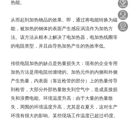
热能。
从而起到加热物品的效果。即，通过将电能转换为磁
能，被加热的钢体的表面产生感应涡流作为加热方
法。该方法从根本上解决了电加热器，电加热线圈等
的电阻类型，并且由导热加热产生的热效率低。
传统电阻加热的缺点是热量损失大：现有的企业专用
加热方法是用电阻丝缠绕的。加热元件的内侧和外侧
产生热量，内表面（靠近枪管的部分）上的热量传导
到枪管，大部分外部热量散失到空气中，造成直接损
失和浪费电能。环境温度升高：由于大量的热量散
失，周围的环境温度升高，尤其是在夏天，这对生产
环境有很大的影响。某些现场工作温度已超过45度。