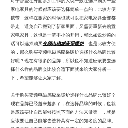
对于那些在外面参加工作的人说一般在选择购买一些
家电家具的时候都应该要选择简单一点的，比较方便
携带，这样在搬家的时候也就可以把家电家具全部都
带走，避免自己搬到了新家里面，又需要重新去购置
家电家具，这也是一笔不小的开销，就比如说炒菜的
话可以选择购买
变频电磁感应采暖炉
，也是比较方便
的，那么购买变频电磁感应采暖炉选择什么品牌比较
好呢？现在有很多的品牌，所以也不知道应该要去选
择什么样的品牌会比较合适下面就来给大家分析一
下，希望能够让大家了解。
关于购买变频电磁感应采暖炉选择什么品牌比较好？
现在品牌已经越来越多了，在选择品牌的时候，也就
是应该要让自己能够按照下面的方法来做第一，就是
应该要让自己能够去选择具有一定的知名度的品牌。