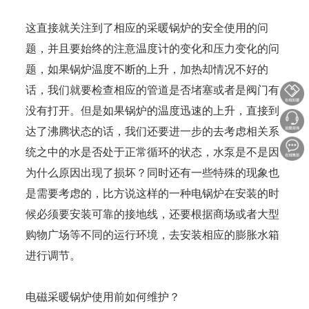
这直接就关注到了相应的采暖锅炉的安全使用的问
题，并且要始终的注意温度计的变化和压力变化的问
题，如果锅炉温度不断的上升，加热却情况不好的
话，我们就要检查相应的管道是否堵塞或者是阀门有
没有打开。但是如果锅炉的温度迅速的上升，直接到
达了沸腾状态的话，我们还要进一步的去考虑相关系
统之中的水是否处于正常循环的状态，水泵是不是因
为什么原因出现了损坏？同时还有一些特殊的现象也
是需要考虑的，比方说这样的一种电锅炉在安装的时
候必须要安装可靠的接地线，还要根据商场或者大型
购物广场等不同的运行环境，去安装相应的膨胀水箱
进行调节。
电磁采暖锅炉使用前如何维护？