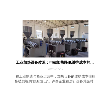
工业加热设备改造：电磁加热降低维护成本的四...
2026-07-17
在工业制造与商业运营中，加热设备的维护成本往往
是被忽视的“隐形支出”。许多企业在进行设备升级时...