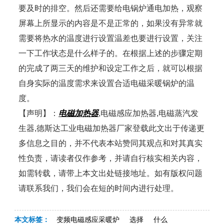
要及时的排空。然后还需要给电锅炉通电加热，观察
屏幕上所显示的内容是不是正常的，如果没有异常就
需要将热水的温度进行设置温差也要进行设置，关注
一下工作状态是什么样子的。在根据上述的步骤定期
的完成了两三天的维护和设定工作之后，就可以根据
自身实际的温度需求来设置合适电磁采暖锅炉的温
度。
【声明】：
电磁加热器
,电磁感应加热器,电磁蒸汽发
生器,德斯达工业电磁加热器厂家登载此文出于传递更
多信息之目的，并不代表本站赞同其观点和对其真实
性负责，请读者仅作参考，并请自行核实相关内容，
如需转载，请带上本文出处链接地址。如有版权问题
请联系我们，我们会在短的时间内进行处理。
本文标签：
变频电磁感应采暖炉
选择
什么