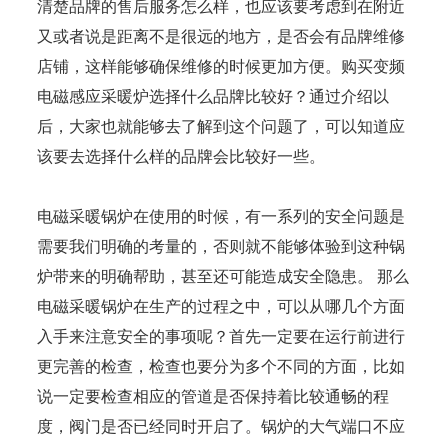
清楚品牌的售后服务怎么样，也应该要考虑到在附近
又或者说是距离不是很远的地方，是否会有品牌维修
店铺，这样能够确保维修的时候更加方便。购买变频
电磁感应采暖炉选择什么品牌比较好？通过介绍以
后，大家也就能够去了解到这个问题了，可以知道应
该要去选择什么样的品牌会比较好一些。
电磁采暖锅炉在使用的时候，有一系列的安全问题是
需要我们明确的考量的，否则就不能够体验到这种锅
炉带来的明确帮助，甚至还可能造成安全隐患。 那么
电磁采暖锅炉在生产的过程之中，可以从哪几个方面
入手来注意安全的事项呢？首先一定要在运行前进行
更完善的检查，检查也要分为多个不同的方面，比如
说一定要检查相应的管道是否保持着比较通畅的程
度，阀门是否已经同时开启了。锅炉的大气端口不应