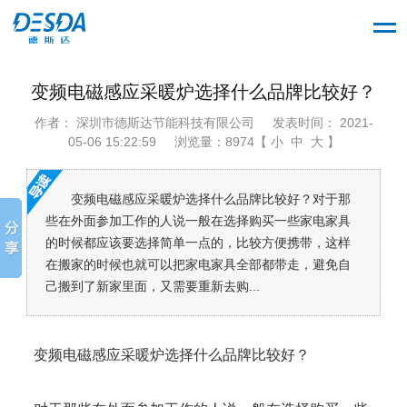
变频电磁感应采暖炉选择什么品牌比较好？
作者： 深圳市德斯达节能科技有限公司
发表时间： 2021-
05-06 15:22:59
浏览量：8974【 小 中 大 】
变频电磁感应采暖炉选择什么品牌比较好？对于那
些在外面参加工作的人说一般在选择购买一些家电家具
的时候都应该要选择简单一点的，比较方便携带，这样
在搬家的时候也就可以把家电家具全部都带走，避免自
己搬到了新家里面，又需要重新去购...
变频电磁感应采暖炉选择什么品牌比较好？