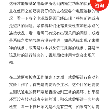
这样才能够满足电锅炉所达到的额定功率的负荷，并
且在使用之前还需要仔细的去检查各个电源连接的情
况，看一下各个电源线是否已经出现了损坏断路或者
是短路的问题。紧接着我们还需要去检查加热水路的
连接状况，看一看阀门有没有出现关闭的问题，或者
是系统之类的气体有没有排进，如果系统出现了未排
净的现象，或者是缺水以及管道泄漏的现象，都是应
该及时的进行解决的，否则后续使用肯定会出现问
题。
在上述两项检查工作做完了之后，就需要进行启动的
实验工作了，首先是需要给予注水。这个目的还需要
去测试通电的循环泵是否能做到正常的循环，如果循
环泵没有转动或者空转的话，那么就需要进一步的去
检查，看一下循环泵内是不是有空气，如果有的话需