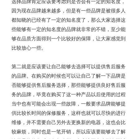
选择品牌肯定应该要考虑到是否会有一定的知名度，
因为现在品牌越来越多，但是有一些品牌是被很多人
都知晓的已经有了一定的知名度了，那么大家选择这
些能够有一定的知名度的品牌就非常的不错，至少能
够在品质方面得到一个比较好的保障，让大家感觉到
比较放心一些。
第二就是应该要让自己能够去选择可以提供售后服务
的品牌。在购买的时候也可以让自己了解一下品牌是
否能够提供售后服务选择，那些能够提供良好售后服
务的品牌，毕竟在购买了这一种产品以后使用的过程
当中也有可能会出现一些故障，一般要求品牌能够提
供比较长时间的保修服务，这样也就可以尽快的进行
维修，并不需要自己另外去更换新的电器，这也会比
较麻烦，同时也是一笔开销，所以应该要能够去了解