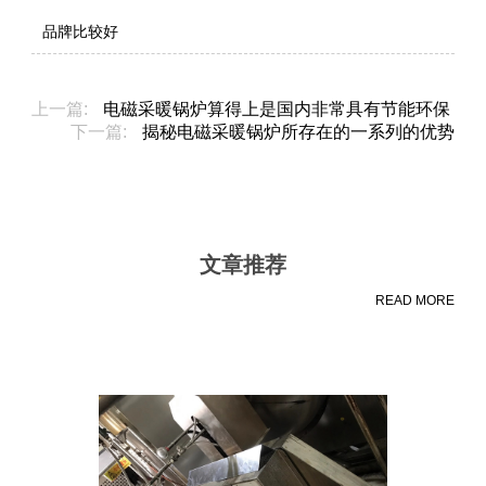
品牌比较好
上一篇:
电磁采暖锅炉算得上是国内非常具有节能环保
下一篇:
揭秘电磁采暖锅炉所存在的一系列的优势
文章推荐
READ MORE