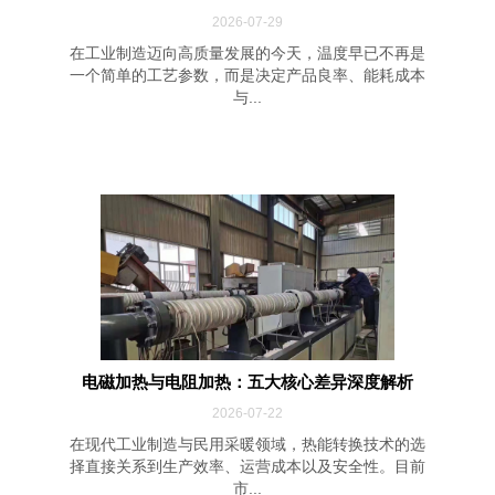
2026-07-29
在工业制造迈向高质量发展的今天，温度早已不再是
一个简单的工艺参数，而是决定产品良率、能耗成本
与...
电磁加热与电阻加热：五大核心差异深度解析
2026-07-22
在现代工业制造与民用采暖领域，热能转换技术的选
择直接关系到生产效率、运营成本以及安全性。目前
市...