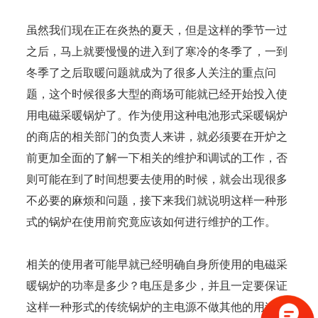
虽然我们现在正在炎热的夏天，但是这样的季节一过
之后，马上就要慢慢的进入到了寒冷的冬季了，一到
冬季了之后取暖问题就成为了很多人关注的重点问
题，这个时候很多大型的商场可能就已经开始投入使
用电磁采暖锅炉了。作为使用这种电池形式采暖锅炉
的商店的相关部门的负责人来讲，就必须要在开炉之
前更加全面的了解一下相关的维护和调试的工作，否
则可能在到了时间想要去使用的时候，就会出现很多
不必要的麻烦和问题，接下来我们就说明这样一种形
式的锅炉在使用前究竟应该如何进行维护的工作。
相关的使用者可能早就已经明确自身所使用的电磁采
暖锅炉的功率是多少？电压是多少，并且一定要保证
这样一种形式的传统锅炉的主电源不做其他的用途，