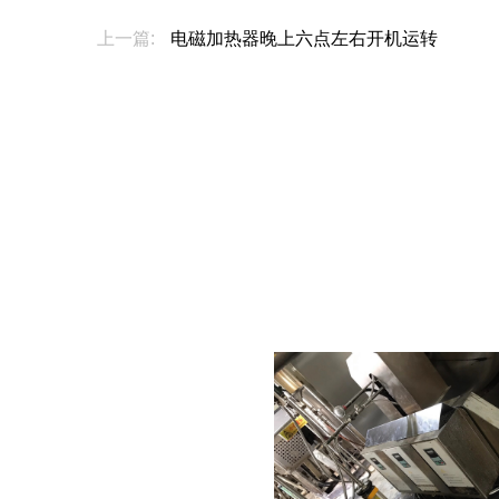
上一篇:
电磁加热器晚上六点左右开机运转