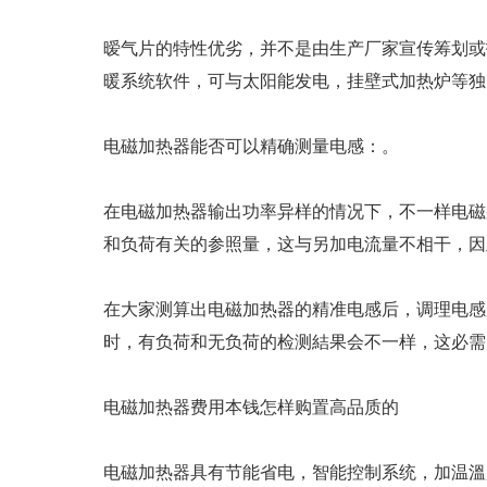
暧气片的特性优劣，并不是由生产厂家宣传筹划或
暖系统软件，可与太阳能发电，挂壁式加热炉等独
电磁加热器能否可以精确测量电感：。
在电磁加热器输出功率异样的情况下，不一样电磁
和负荷有关的参照量，这与另加电流量不相干，因
在大家测算出电磁加热器的精准电感后，调理电感
时，有负荷和无负荷的检测結果会不一样，这必需
电磁加热器费用本钱怎样购置高品质的
电磁加热器具有节能省电，智能控制系统，加温溫