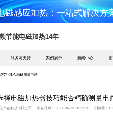
电磁感应加热：一站式解决方
频节能电磁加热14年
服务与支持
案例展示
新闻中心
招
器技巧能否精确测量电感
选择电磁加热器技巧能否精确测量电
斯达节能科技有限公司
发表时间： 2021-04-23 10:23:20
浏览量：100