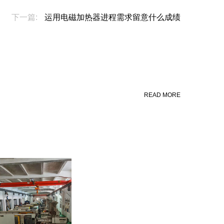
下一篇:
运用电磁加热器进程需求留意什么成绩
READ MORE