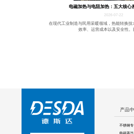
电磁加热与电阻加热：五大核心
2026-07-22
在现代工业制造与民用采暖领域，热能转换技
效率、运营成本以及安全性。目前
产品
不锈钢专
电磁蒸汽