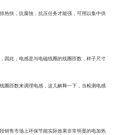
排热快，抗腐蚀，抗压任务才能强，可用以集中供
，因此，电感是与电磁线圈的线圈匝数，样子尺寸
线圈匝数来调理电感，这儿解释一下，当检测电感
段销售市场上环保节能实际效果非常明显的电加热