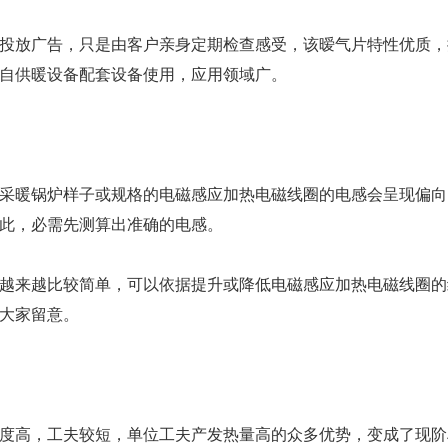
投放广告，只是由客户亲身定期检查感受，该暧气片特性优质，
自供暖设备配套设备使用，应用领域广。
采暖锅炉样子或规格的电磁感应加热电磁线圈的电感会呈现偏向
此，必需先测算出准确的电感。
越来越比较简单，可以依据提升或降低电磁感应加热电磁线圈的
大家留意。
度高，工夫较短，单位工夫产发热量高的众多优势，变成了现阶