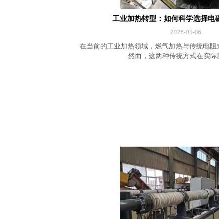
工业加热转型：如何科学选择电
2026-08-06
在当前的工业加热领域，燃气加热与传统电阻
然而，这两种传统方式在实际应用